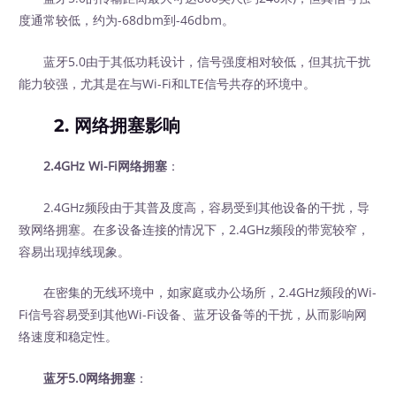
度通常较低，约为-68dbm到-46dbm。
蓝牙5.0由于其低功耗设计，信号强度相对较低，但其抗干扰
能力较强，尤其是在与Wi-Fi和LTE信号共存的环境中。
2. 网络拥塞影响
2.4GHz Wi-Fi网络拥塞
：
2.4GHz频段由于其普及度高，容易受到其他设备的干扰，导
致网络拥塞。在多设备连接的情况下，2.4GHz频段的带宽较窄，
容易出现掉线现象。
在密集的无线环境中，如家庭或办公场所，2.4GHz频段的Wi-
Fi信号容易受到其他Wi-Fi设备、蓝牙设备等的干扰，从而影响网
络速度和稳定性。
蓝牙5.0网络拥塞
：