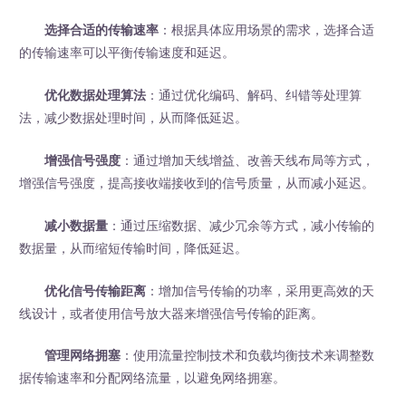
选择合适的传输速率
：根据具体应用场景的需求，选择合适
的传输速率可以平衡传输速度和延迟。
优化数据处理算法
：通过优化编码、解码、纠错等处理算
法，减少数据处理时间，从而降低延迟。
增强信号强度
：通过增加天线增益、改善天线布局等方式，
增强信号强度，提高接收端接收到的信号质量，从而减小延迟。
减小数据量
：通过压缩数据、减少冗余等方式，减小传输的
数据量，从而缩短传输时间，降低延迟。
优化信号传输距离
：增加信号传输的功率，采用更高效的天
线设计，或者使用信号放大器来增强信号传输的距离。
管理网络拥塞
：使用流量控制技术和负载均衡技术来调整数
据传输速率和分配网络流量，以避免网络拥塞。