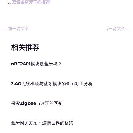
双设备蓝牙耳机推荐
←
前一篇文章
后一篇文章
→
相关推荐
nRF2401模块是蓝牙吗？
2.4G无线模块与蓝牙模块的全面对比分析
探索Zigbee与蓝牙的区别
蓝牙网关方案：连接世界的桥梁