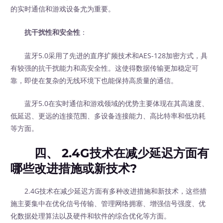
的实时通信和游戏设备尤为重要。
抗干扰性和安全性
：
蓝牙5.0采用了先进的直序扩频技术和AES-128加密方式，具
有较强的抗干扰能力和高安全性。这使得数据传输更加稳定可
靠，即使在复杂的无线环境下也能保持高质量的通信。
蓝牙5.0在实时通信和游戏领域的优势主要体现在其高速度、
低延迟、更远的连接范围、多设备连接能力、高比特率和低功耗
等方面。
四、 2.4G技术在减少延迟方面有
哪些改进措施或新技术?
2.4G技术在减少延迟方面有多种改进措施和新技术，这些措
施主要集中在优化信号传输、管理网络拥塞、增强信号强度、优
化数据处理算法以及硬件和软件的综合优化等方面。