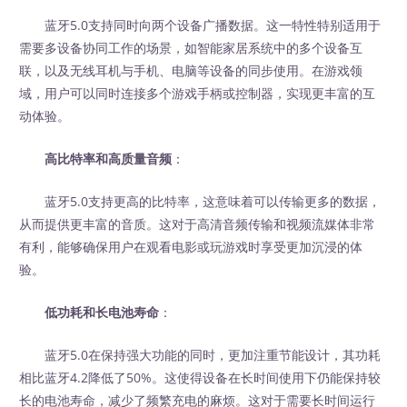
蓝牙5.0支持同时向两个设备广播数据。这一特性特别适用于
需要多设备协同工作的场景，如智能家居系统中的多个设备互
联，以及无线耳机与手机、电脑等设备的同步使用。在游戏领
域，用户可以同时连接多个游戏手柄或控制器，实现更丰富的互
动体验。
高比特率和高质量音频
：
蓝牙5.0支持更高的比特率，这意味着可以传输更多的数据，
从而提供更丰富的音质。这对于高清音频传输和视频流媒体非常
有利，能够确保用户在观看电影或玩游戏时享受更加沉浸的体
验。
低功耗和长电池寿命
：
蓝牙5.0在保持强大功能的同时，更加注重节能设计，其功耗
相比蓝牙4.2降低了50%。这使得设备在长时间使用下仍能保持较
长的电池寿命，减少了频繁充电的麻烦。这对于需要长时间运行