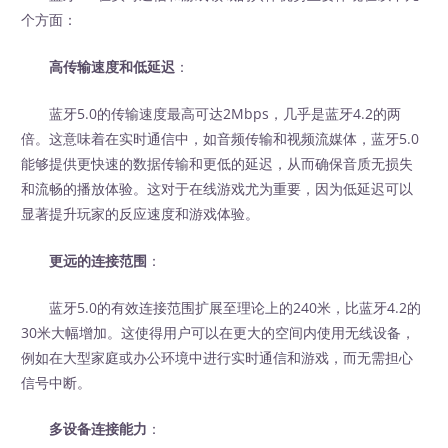
个方面：
高传输速度和低延迟
：
蓝牙5.0的传输速度最高可达2Mbps，几乎是蓝牙4.2的两
倍。这意味着在实时通信中，如音频传输和视频流媒体，蓝牙5.0
能够提供更快速的数据传输和更低的延迟，从而确保音质无损失
和流畅的播放体验。这对于在线游戏尤为重要，因为低延迟可以
显著提升玩家的反应速度和游戏体验。
更远的连接范围
：
蓝牙5.0的有效连接范围扩展至理论上的240米，比蓝牙4.2的
30米大幅增加。这使得用户可以在更大的空间内使用无线设备，
例如在大型家庭或办公环境中进行实时通信和游戏，而无需担心
信号中断。
多设备连接能力
：