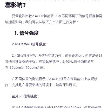
塞影响?
要量化和比较2.4GHz和蓝牙5.0在不同环境下的信号强度和网
络拥塞影响，我们可以从以下几个方面进行分析：
1. 信号强度
2.4GHz Wi-Fi信号强度
：
2.4GHz频段的Wi-Fi信号穿透力强，传播距离远，但容易受到
其他同频设备的干扰。在实际测试中，2.4GHz信号强度通常
在-30dbm到-70dbm之间。
在不同位置的测试显示，2.4GHz信号在穿墙能力上表现较
好，尤其是在需要穿墙的环境中，如客厅和卧室。
蓝牙5.0信号强度
：
蓝牙5.0的传输距离最大可达800英尺(约240米)，但其信号强