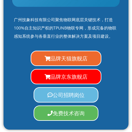
广州技象科技有限公司聚焦物联网底层关键技术，打造
100%自主知识产权的TPUNB物联专网，形成完备的物联
感知系统参与各垂直行业的整体解决方案及项目建设。
品牌天猫旗舰店
品牌京东旗舰店
公司招聘岗位
免费技术咨询