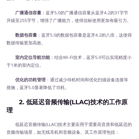
广播通信容量
：蓝牙5.0的广播通信容量从蓝牙4.2的31字节
升级至255字节，增强了广播能力，使得信标使用更加有吸引力。
数据包容量
：蓝牙5.0的数据包容量是蓝牙4.2的八倍，这使得
数据传输更加高效。
室内定位导航功能
：结合Wi-Fi技术，蓝牙5.0可以实现精度小
于1米的室内定位。
优化的功耗管理
：通过减少待机时间和优化扫描设备连接等
措施，蓝牙5.0显著降低了功耗。
2. 低延迟音频传输(LLAC)技术的工作原
理
低延迟音频传输(LLAC)技术主要应用于需要高音质和低延迟的
音频传输场景，如无线耳机和音频设备。其工作原理包括：