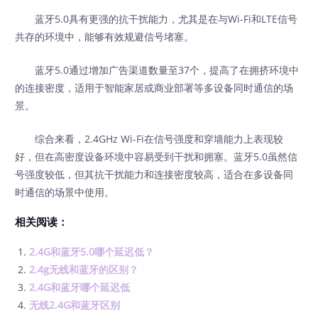
蓝牙5.0具有更强的抗干扰能力，尤其是在与Wi-Fi和LTE信号
共存的环境中，能够有效规避信号堵塞。
蓝牙5.0通过增加广告渠道数量至37个，提高了在拥挤环境中
的连接密度，适用于智能家居或商业部署等多设备同时通信的场
景。
综合来看，2.4GHz Wi-Fi在信号强度和穿墙能力上表现较
好，但在高密度设备环境中容易受到干扰和拥塞。蓝牙5.0虽然信
号强度较低，但其抗干扰能力和连接密度较高，适合在多设备同
时通信的场景中使用。
相关阅读：
2.4G和蓝牙5.0哪个延迟低？
2.4g无线和蓝牙的区别？
2.4G和蓝牙哪个延迟低
无线2.4G和蓝牙区别