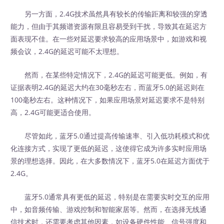
另一方面，2.4G技术虽然具有较长的传输距离和较强的穿透
能力，但由于其频谱资源有限且容易受到干扰，导致其在延迟方
面表现不佳。在一些对延迟要求较高的应用场景中，如游戏和视
频会议，2.4G的延迟可能不太理想。
然而，在某些特定情况下，2.4G的延迟可能更低。例如，有
证据表明2.4G的延迟大约在30毫秒左右，而蓝牙5.0的延迟则在
100毫秒左右。这种情况下，如果应用场景对延迟要求不是特别
高，2.4G可能更适合使用。
尽管如此，蓝牙5.0通过提高传输速率、引入低功耗模式和优
化连接方式，实现了更低的延迟，这使得它成为许多实时应用场
景的理想选择。因此，在大多数情况下，蓝牙5.0在延迟方面优于
2.4G。
蓝牙5.0通常具有更低的延迟，特别是在需要实时交互的应用
中，如音频传输、游戏控制和智能家居等。然而，在选择无线通
信技术时，还需要考虑其他因素，如设备硬件性能、信号强度和