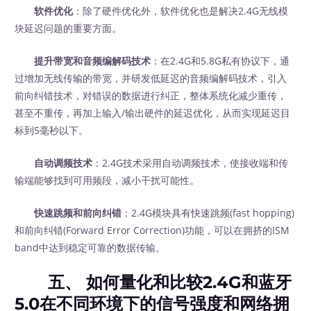
软件优化
：除了硬件优化外，软件优化也是解决2.4G无线模
块延迟问题的重要方面。
提升带宽和音频编解码技术
：在2.4G和5.8G私有协议下，通
过增加无线传输的带宽，并研发低延迟的音频编解码技术，引入
前向纠错技术，对错误的数据进行纠正，整体系统化减少重传，
甚至不重传，再加上输入/输出硬件的延迟优化，从而实现延迟目
标到5毫秒以下。
自动调频技术
：2.4G技术采用自动调频技术，使接收端和传
输端能够找到可用频段，减小干扰可能性。
快速跳频和前向纠错
：2.4G模块具有快速跳频(fast hopping)
和前向纠错(Forward Error Correction)功能，可以在拥挤的ISM
band中达到稳定可靠的数据传输。
五、 如何量化和比较2.4G和蓝牙
5.0在不同环境下的信号强度和网络拥