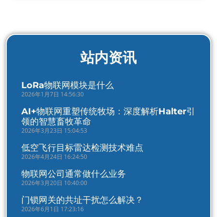
站内资讯
LoRa物联网模块是什么
2026年1月7日 14:56:30
AI+物联网重塑传统牧场：深度解析Halter引
领的智慧畜牧革命
2026年3月23日 15:04:53
低空飞行目标雷达检测技术难点
2026年4月24日 16:24:50
物联网公司通常做什么业务
2026年3月20日 10:40:00
门锁网关的共址干扰怎么解决？
2026年6月1日 17:23:16