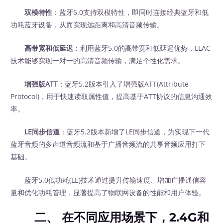
双模特性
：蓝牙5.0支持双模特性，即同时连接经典蓝牙和低
功耗蓝牙设备，从而实现远距离和高清音频传输。
高带宽和低延迟
：利用蓝牙5.0的高带宽和低延迟优势，LLAC
技术能够实现一对一的高清音频传输，满足个性化需求。
增强版ATT
：蓝牙5.2版本引入了增强版ATT(Attribute
Protocol)，用于快速读取属性值，提高基于ATT协议的信息沟通效
率。
LE同步信道
：蓝牙5.2版本新增了LE同步信道，为实现下一代
蓝牙音频的多声道音频流和基于广播音频流的共享音频应用打下
基础。
蓝牙5.0低功耗(LE)技术通过提升传输速度、增加广播通信容
量和优化功耗管理，显著提高了物联网设备的性能和用户体验。
二、 在不同应用场景下，2.4G和