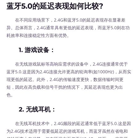
蓝牙5.0的延迟表现如何比较?
在不同应用场景下，2.4G和蓝牙5.0的延迟表现存在显著差
异。总体而言，2.4G通常具有更低的延迟表现，而蓝牙5.0则在功
耗效率和连接稳定性方面有优势。
1.
游戏设备
：
在无线游戏鼠标等高响应需求的设备中，2.4G连接通常优于
蓝牙5.0.这是因为2.4G连接允许更高的轮询率(如1000Hz)，从而实
现更低的延迟。此外，2.4G的传输速度更快，数据传输时间更
短，因此在高负载和信号干扰的情况下，其延迟表现也更为出
色。
2.
无线耳机
：
在无线耳机技术中，2.4G频段的延迟通常低于蓝牙5.0.这是因
为2.4G技术适用于需要低延迟的游戏耳机，而蓝牙虽然在省电和