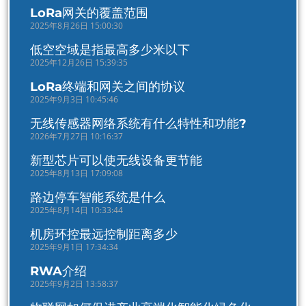
LoRa网关的覆盖范围
2025年8月26日 15:00:30
低空空域是指最高多少米以下
2025年12月26日 15:39:35
LoRa终端和网关之间的协议
2025年9月3日 10:45:46
无线传感器网络系统有什么特性和功能?
2026年7月27日 10:16:37
新型芯片可以使无线设备更节能
2025年8月13日 17:09:08
路边停车智能系统是什么
2025年8月14日 10:33:44
机房环控最远控制距离多少
2025年9月1日 17:34:34
RWA介绍
2025年9月2日 13:58:37