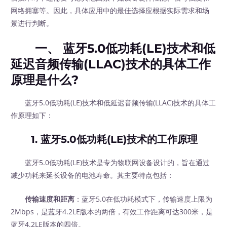
网络拥塞等。因此，具体应用中的最佳选择应根据实际需求和场
景进行判断。
一、 蓝牙5.0低功耗(LE)技术和低
延迟音频传输(LLAC)技术的具体工作
原理是什么?
蓝牙5.0低功耗(LE)技术和低延迟音频传输(LLAC)技术的具体工
作原理如下：
1. 蓝牙5.0低功耗(LE)技术的工作原理
蓝牙5.0低功耗(LE)技术是专为物联网设备设计的，旨在通过
减少功耗来延长设备的电池寿命。其主要特点包括：
传输速度和距离
：蓝牙5.0在低功耗模式下，传输速度上限为
2Mbps，是蓝牙4.2LE版本的两倍，有效工作距离可达300米，是
蓝牙4.2LE版本的四倍。