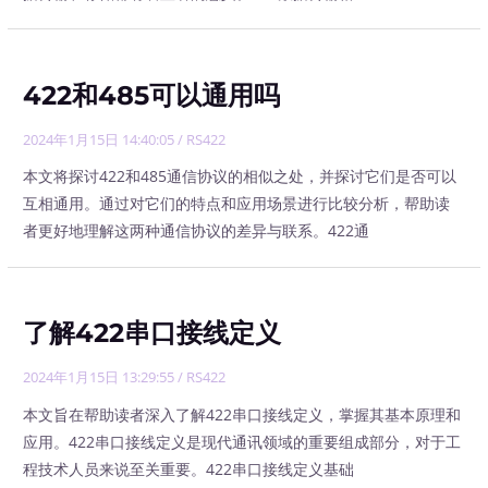
422和485可以通用吗
2024年1月15日 14:40:05
/
RS422
本文将探讨422和485通信协议的相似之处，并探讨它们是否可以
互相通用。通过对它们的特点和应用场景进行比较分析，帮助读
者更好地理解这两种通信协议的差异与联系。422通
了解422串口接线定义
2024年1月15日 13:29:55
/
RS422
本文旨在帮助读者深入了解422串口接线定义，掌握其基本原理和
应用。422串口接线定义是现代通讯领域的重要组成部分，对于工
程技术人员来说至关重要。422串口接线定义基础