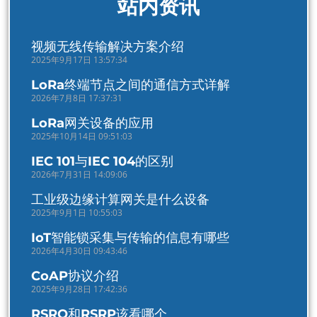
站内资讯
视频无线传输解决方案介绍
2025年9月17日 13:57:34
LoRa终端节点之间的通信方式详解
2026年7月8日 17:37:31
LoRa网关设备的应用
2025年10月14日 09:51:03
IEC 101与IEC 104的区别
2026年7月31日 14:09:06
工业级边缘计算网关是什么设备
2025年9月1日 10:55:03
IoT智能锁采集与传输的信息有哪些
2026年4月30日 09:43:46
CoAP协议介绍
2025年9月28日 17:42:36
RSRQ和RSRP该看哪个