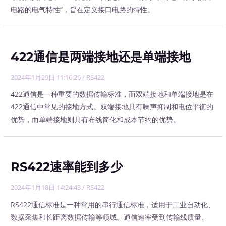
电路的电气特性”，旨在定义接口电路的特性。
422通信是两端接地还是单端接地
2024年1月29日 11:16:26
/
RS422
422通信是一种重要的数据传输标准，而双端接地和单端接地是在
422通信中常见的接地方式。双端接地具有噪声抑制和电位平衡的
优势，而单端接地则具有布线简化和成本节约的优势。
RS422速率能到多少
2024年1月18日 14:24:43
/
RS422
RS422通信标准是一种常用的串行通信标准，适用于工业自动化、
数据采集和长距离数据传输等领域。通信速率受到传输线质量、