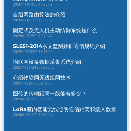
2026年1月19日 17:25:09
自组网路由算法的介绍
2026年7月17日 15:38:52
固定式反无人机主动防御系统是什么
2025年9月25日 10:20:47
SL651-2014水文监测数据通信规约介绍
2025年9月23日 11:18:04
物联网设备数据采集系统介绍
2025年12月24日 09:35:05
介绍物联网无线组网技术
2025年12月1日 09:42:05
图传的传输距离一般能有多少？
2025年9月29日 09:36:13
LoRa室内智能无线照明通信距离和接入数量
2026年2月12日 10:10:24