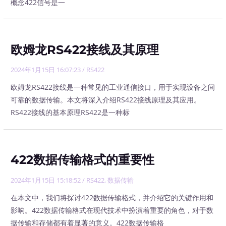
概念422信号是一
欧姆龙RS422接线及其原理
2024年1月15日 16:07:23
/
RS422
欧姆龙RS422接线是一种常见的工业通信接口，用于实现设备之间
可靠的数据传输。本文将深入介绍RS422接线原理及其应用。
RS422接线的基本原理RS422是一种标
422数据传输格式的重要性
2024年1月15日 15:18:52
/
RS422
,
数据传输
在本文中，我们将探讨422数据传输格式，并介绍它的关键作用和
影响。422数据传输格式在现代技术中扮演着重要的角色，对于数
据传输和存储都有着显著的意义。422数据传输格