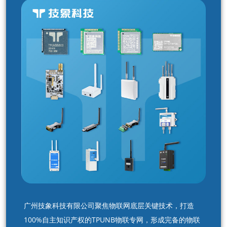
广州技象科技有限公司聚焦物联网底层关键技术，打造
100%自主知识产权的TPUNB物联专网，形成完备的物联