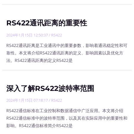
RS422通讯距离的重要性
2024年1月15日 12:50:37
/
RS422
RS422通讯距离是工业通讯中的重要参数，影响着通讯稳定性和可
靠性。本文将介绍RS422通讯距离的定义、影响因素以及优化方
法。RS422通讯距离的定义RS422是
深入了解RS422波特率范围
2024年1月15日 07:18:17
/
RS422
RS422通信标准在工业控制和数据通信中广泛应用。本文将介绍
RS422通信标准中的波特率范围，以及其在实际应用中的重要性和
影响。RS422通信标准简介RS422是