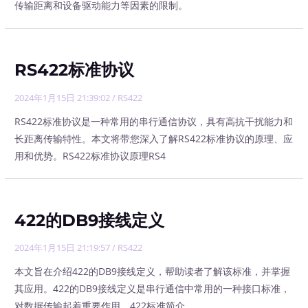
传输距离和设备驱动能力等因素的限制。
RS422标准协议
2024年1月15日 21:39:02
/
RS422
RS422标准协议是一种常用的串行通信协议，具有高抗干扰能力和
长距离传输特性。本文将带您深入了解RS422标准协议的原理、应
用和优势。RS422标准协议原理RS4
422的DB9接线定义
2024年1月15日 21:19:57
/
RS422
本文旨在介绍422的DB9接线定义，帮助读者了解该标准，并掌握
其应用。422的DB9接线定义是串行通信中常用的一种接口标准，
对数据传输起着重要作用。422标准简介