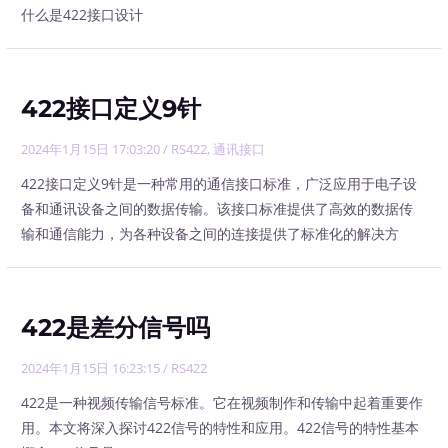
什么是422接口设计
422接口定义9针
2024年1月15日 17:03:20
/
RS422
,
通讯接口
422接口定义9针是一种常用的通信接口标准，广泛应用于电子设
备和通讯设备之间的数据传输。该接口标准提供了高效的数据传
输和通信能力，为各种设备之间的连接提供了标准化的解决方
422是差分信号吗
2024年1月15日 16:23:15
/
RS422
422是一种视频传输信号标准。它在视频制作和传输中起着重要作
用。本文将深入探讨422信号的特性和应用。422信号的特性基本