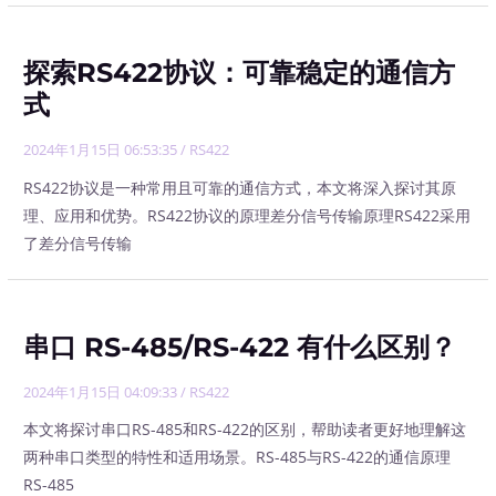
探索RS422协议：可靠稳定的通信方
式
2024年1月15日 06:53:35
/
RS422
RS422协议是一种常用且可靠的通信方式，本文将深入探讨其原
理、应用和优势。RS422协议的原理差分信号传输原理RS422采用
了差分信号传输
串口 RS-485/RS-422 有什么区别？
2024年1月15日 04:09:33
/
RS422
本文将探讨串口RS-485和RS-422的区别，帮助读者更好地理解这
两种串口类型的特性和适用场景。RS-485与RS-422的通信原理
RS-485