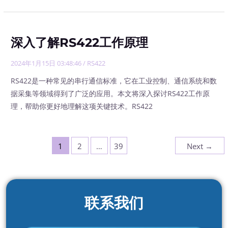
深入了解RS422工作原理
2024年1月15日 03:48:46
/
RS422
RS422是一种常见的串行通信标准，它在工业控制、通信系统和数
据采集等领域得到了广泛的应用。本文将深入探讨RS422工作原
理，帮助你更好地理解这项关键技术。RS422
1
2
…
39
Next
→
联系我们