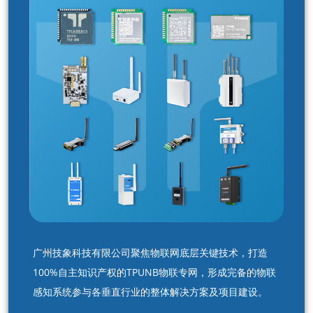
广州技象科技有限公司聚焦物联网底层关键技术，打造
100%自主知识产权的TPUNB物联专网，形成完备的物联
感知系统参与各垂直行业的整体解决方案及项目建设。