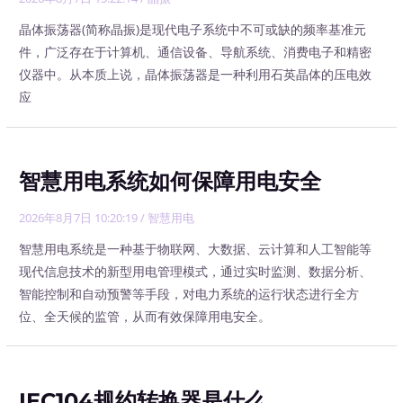
晶体振荡器(简称晶振)是现代电子系统中不可或缺的频率基准元
件，广泛存在于计算机、通信设备、导航系统、消费电子和精密
仪器中。从本质上说，晶体振荡器是一种利用石英晶体的压电效
应
智慧用电系统如何保障用电安全
2026年8月7日 10:20:19
/
智慧用电
智慧用电系统是一种基于物联网、大数据、云计算和人工智能等
现代信息技术的新型用电管理模式，通过实时监测、数据分析、
智能控制和自动预警等手段，对电力系统的运行状态进行全方
位、全天候的监管，从而有效保障用电安全。
IEC104规约转换器是什么