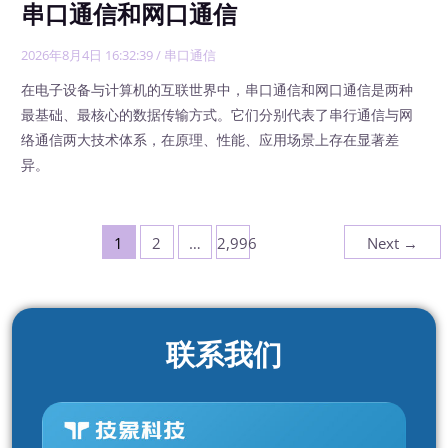
串口通信和网口通信
2026年8月4日 16:32:39
/
串口通信
在电子设备与计算机的互联世界中，串口通信和网口通信是两种
最基础、最核心的数据传输方式。它们分别代表了串行通信与网
络通信两大技术体系，在原理、性能、应用场景上存在显著差
异。
1
2
…
2,996
Next
→
联系我们