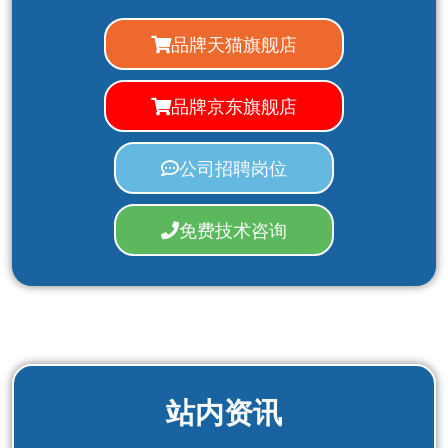
品牌天猫旗舰店
品牌京东旗舰店
公司招聘岗位
免费技术咨询
站内资讯