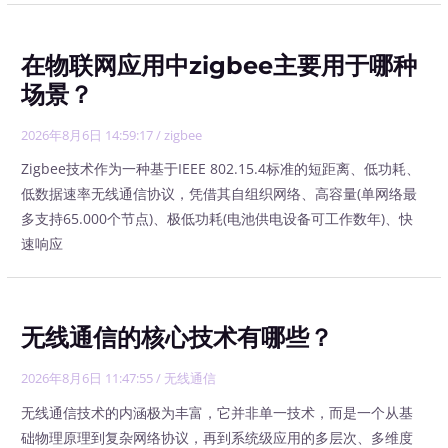
在物联网应用中zigbee主要用于哪种
场景？
2026年8月6日 14:59:17
/
zigbee
Zigbee技术作为一种基于IEEE 802.15.4标准的短距离、低功耗、
低数据速率无线通信协议，凭借其自组织网络、高容量(单网络最
多支持65.000个节点)、极低功耗(电池供电设备可工作数年)、快
速响应
无线通信的核心技术有哪些？
2026年8月6日 11:47:55
/
无线通信
无线通信技术的内涵极为丰富，它并非单一技术，而是一个从基
础物理原理到复杂网络协议，再到系统级应用的多层次、多维度