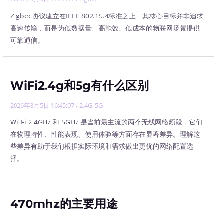
Zigbee协议建立在IEEE 802.15.4标准之上，其核心目标并非追求
高速传输，而是为低数据量、高能效、低成本的物联网场景提供
可靠通信。
WiFi2.4g和5g有什么区别
2026年8月5日 16:45:07
/
2.4G
,
5G
Wi-Fi 2.4GHz 和 5GHz 是当前最主流的两个无线网络频段，它们
在物理特性、性能表现、使用体验等方面存在显著差异。理解这
些差异有助于我们根据实际环境和需求做出更优的网络配置选
择。
470mhz的主要用途