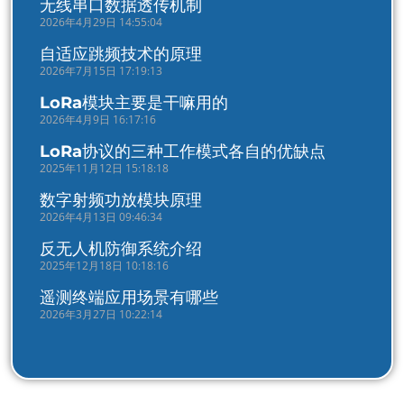
无线串口数据透传机制
2026年4月29日 14:55:04
自适应跳频技术的原理
2026年7月15日 17:19:13
LoRa模块主要是干嘛用的
2026年4月9日 16:17:16
LoRa协议的三种工作模式各自的优缺点
2025年11月12日 15:18:18
数字射频功放模块原理
2026年4月13日 09:46:34
反无人机防御系统介绍
2025年12月18日 10:18:16
遥测终端应用场景有哪些
2026年3月27日 10:22:14