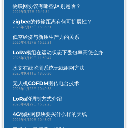
物联网协议有哪些,区别是啥？
2026年5月7日 15:46:34
zigbee的传输距离有何可扩展性？
2026年7月15日 15:35:51
低空经济与新质生产力的关系
2026年4月27日 16:22:31
LoRa模组在运动状态下丢包率高怎么办
2026年3月19日 11:50:47
水文在线监测系统无线组网方法
2025年9月11日 18:00:30
无人机COFDM图传电台技术
2026年1月23日 10:49:58
LoRa的调制方式介绍
2026年4月29日 16:32:25
4G物联网模块要买什么样的天线
2026年4月20日 10:48:07