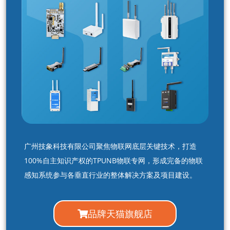
广州技象科技有限公司聚焦物联网底层关键技术，打造
100%自主知识产权的TPUNB物联专网，形成完备的物联
感知系统参与各垂直行业的整体解决方案及项目建设。
品牌天猫旗舰店