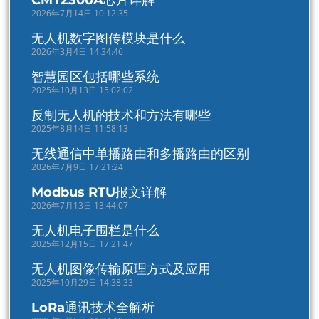
CMT2300A芯片详解
2026年7月14日 10:12:35
无人机数字图传模块是什么
2026年3月4日 14:34:46
智慧园区包括哪些系统
2025年10月13日 15:02:02
反制无人机的技术和方法有哪些
2025年8月14日 11:58:13
无线通信中单播路由和多播路由的区别
2026年7月9日 17:21:24
Modbus RTU报文详解
2026年7月13日 13:44:07
无人机电子围栏是什么
2025年12月15日 17:21:47
无人机图像传输原理方式及应用
2025年10月29日 14:38:33
LoRa通讯技术全解析