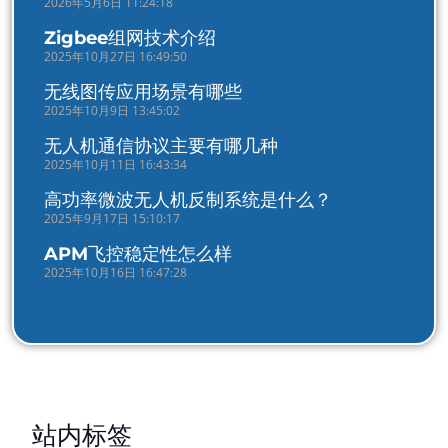
2026年5月6日 11:24:18
Zigbee组网技术介绍
2025年10月27日 16:49:50
无线图传应用场景有哪些
2025年10月9日 13:45:02
无人机通信协议主要有哪几种
2025年10月11日 16:43:34
高功率微波无人机反制系统是什么？
2025年9月17日 15:10:17
APM飞控稳定性怎么样
2025年10月16日 16:47:28
站内标签