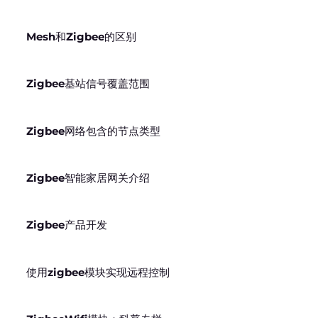
Mesh和Zigbee的区别
Zigbee基站信号覆盖范围
Zigbee网络包含的节点类型
Zigbee智能家居网关介绍
Zigbee产品开发
使用zigbee模块实现远程控制