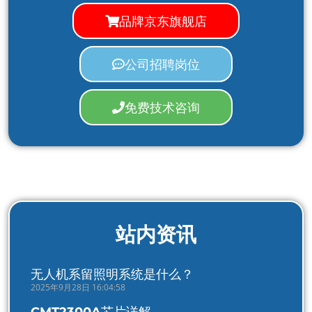
品牌京东旗舰店
公司招聘岗位
免费技术咨询
站内资讯
无人机系留照明系统是什么？
2025年9月28日 16:04:58