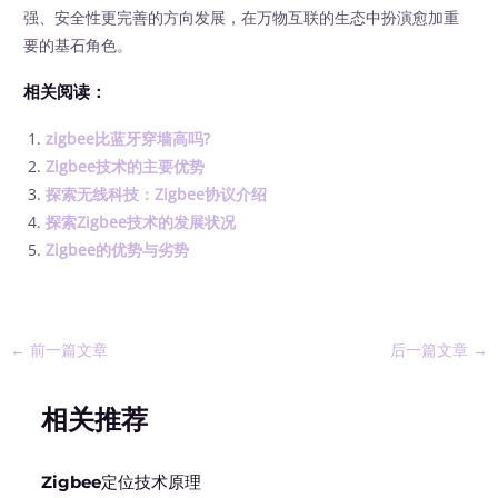
强、安全性更完善的方向发展，在万物互联的生态中扮演愈加重
要的基石角色。
相关阅读：
zigbee比蓝牙穿墙高吗?
Zigbee技术的主要优势
探索无线科技：Zigbee协议介绍
探索Zigbee技术的发展状况
Zigbee的优势与劣势
←
前一篇文章
后一篇文章
→
相关推荐
Zigbee定位技术原理