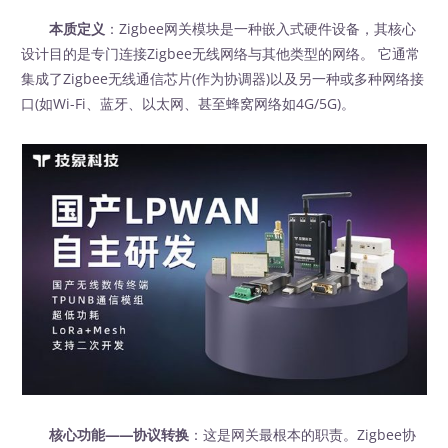
本质定义
：Zigbee网关模块是一种嵌入式硬件设备，其核心
设计目的是专门连接Zigbee无线网络与其他类型的网络。 它通常
集成了Zigbee无线通信芯片(作为协调器)以及另一种或多种网络接
口(如Wi-Fi、蓝牙、以太网、甚至蜂窝网络如4G/5G)。
核心功能——协议转换
：这是网关最根本的职责。Zigbee协