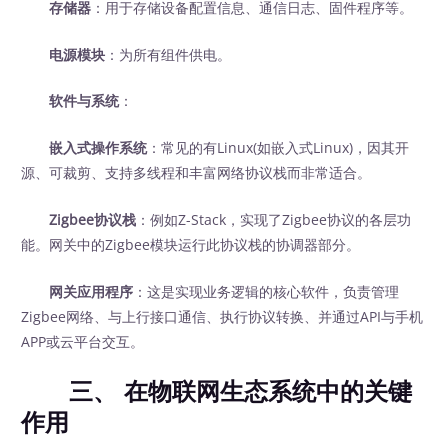
存储器
：用于存储设备配置信息、通信日志、固件程序等。
电源模块
：为所有组件供电。
软件与系统
：
嵌入式操作系统
：常见的有Linux(如嵌入式Linux)，因其开
源、可裁剪、支持多线程和丰富网络协议栈而非常适合。
Zigbee协议栈
：例如Z-Stack，实现了Zigbee协议的各层功
能。网关中的Zigbee模块运行此协议栈的协调器部分。
网关应用程序
：这是实现业务逻辑的核心软件，负责管理
Zigbee网络、与上行接口通信、执行协议转换、并通过API与手机
APP或云平台交互。
三、 在物联网生态系统中的关键
作用