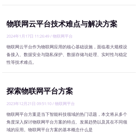
物联网云平台技术难点与解决方案
2024年1月17日 11:26:49
/
物联网平台
物联网云平台作为物联网应用的核心基础设施，面临着大规模设
备接入、数据安全与隐私保护、数据存储与处理、实时性与稳定
性等技术难点。
探索物联网平台方案
2023年12月21日 09:51:10
/
物联网平台
物联网平台方案是当下智能科技领域的热门话题，本文将从多个
角度深入探讨物联网平台方案的特点、发展趋势以及其在不同领
域的应用。物联网平台方案的基本概念什么是