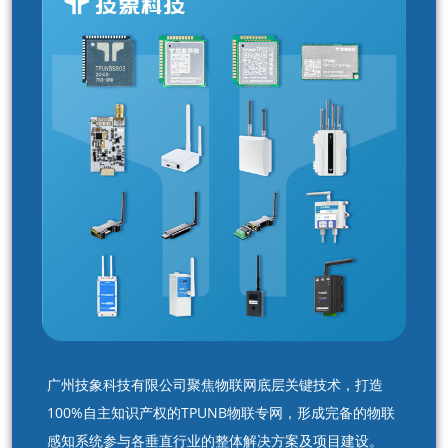
广州技象科技有限公司聚焦物联网底层关键技术，打造
100%自主知识产权的TPUNB物联专网，形成完备的物联
感知系统参与各垂直行业的整体解决方案及项目建设。