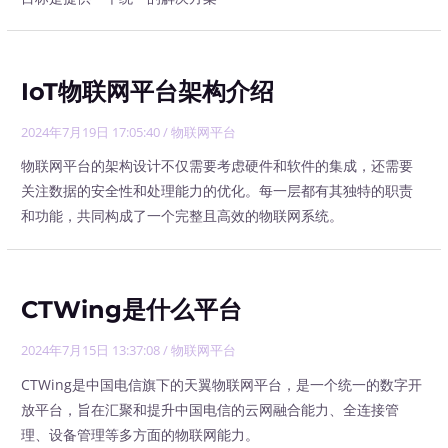
IoT物联网平台架构介绍
2024年7月19日 17:05:40
/
物联网平台
物联网平台的架构设计不仅需要考虑硬件和软件的集成，还需要
关注数据的安全性和处理能力的优化。每一层都有其独特的职责
和功能，共同构成了一个完整且高效的物联网系统。
CTWing是什么平台
2024年7月15日 13:37:08
/
物联网平台
CTWing是中国电信旗下的天翼物联网平台，是一个统一的数字开
放平台，旨在汇聚和提升中国电信的云网融合能力、全连接管
理、设备管理等多方面的物联网能力。