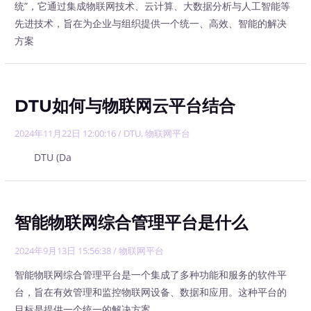
统”，它通过集成物联网技术、云计算、大数据分析与人工智能等
先进技术，旨在为企业与组织提供一个统一、高效、智能的解决
方案
DTU如何与物联网云平台结合
2024年11月22日 12:00:16
/
DTU
,
物联网平台
DTU (Da
智能物联网综合管理平台是什么
2024年9月13日 15:56:38
/
物联网平台
智能物联网综合管理平台是一个集成了多种功能和服务的软件平
台，旨在有效管理和监控物联网设备、数据和应用。这种平台的
目标是提供一个统一的解决方案