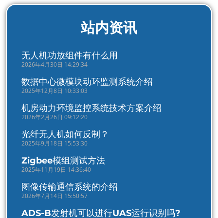
站内资讯
无人机功放组件有什么用
2026年4月30日 14:29:34
数据中心微模块动环监测系统介绍
2025年12月8日 10:33:03
机房动力环境监控系统技术方案介绍
2026年2月26日 09:12:20
光纤无人机如何反制？
2025年9月18日 15:53:30
Zigbee模组测试方法
2025年11月19日 14:36:40
图像传输通信系统的介绍
2026年7月14日 15:50:57
ADS-B发射机可以进行UAS运行识别吗?