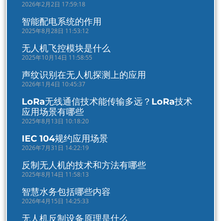
2026年2月2日 17:59:18
智能配电系统的作用
2025年8月28日 11:53:12
无人机飞控模块是什么
2025年10月14日 11:58:55
声纹识别在无人机探测上的应用
2026年1月4日 10:45:37
LoRa无线通信技术能传输多远？LoRa技术
应用场景有哪些
2025年8月13日 10:18:20
IEC 104规约应用场景
2026年7月31日 14:22:19
反制无人机的技术和方法有哪些
2025年8月14日 11:58:13
智慧水务包括哪些内容
2026年4月15日 14:25:33
无人机反制设备原理是什么