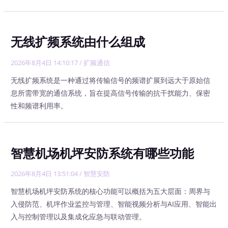
无线扩频系统由什么组成
2026年8月4日 14:10:17
/
扩频通信
无线扩频系统是一种通过将传输信号的频谱扩展到远大于原始信
息所需带宽的通信系统，旨在提高信号传输的抗干扰能力、保密
性和频谱利用率。
智慧机场机坪安防系统有哪些功能
2026年8月4日 13:51:04
/
智慧安防
智慧机场机坪安防系统的核心功能可以概括为五大层面：周界与
入侵防范、机坪作业监控与管理、智能视频分析与AI应用、智能出
入与控制管理以及集成化应急与联动管理。