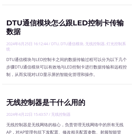
DTU通信模块怎么跟LED控制卡传输
数据
2024年6月25日 16:12:44
/
DTU
,
DTU通信模块
,
无线控制器
,
灯光控制系
统
DTU通信模块与LED控制卡之间的数据传输过程可以分为以下几个
步骤DTU通信模块可以有效地与LED控制卡进行数据传输和远程控
制，从而实现对LED显示屏的智能化管理和操作。
无线控制器是干什么用的
2024年4月22日 15:43:57
/
无线控制器
无线控制器是无线网络的核心，负责管理无线网络中的所有无线
AP，对AP管理包括下发配置、修改相关配置参数、射频智能管