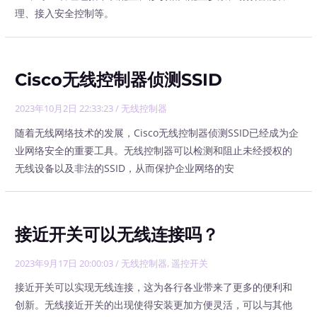
理、接入安全控制等。
Cisco无线控制器侦测SSID
2023年10月2日 22:33:23
/
无线控制器
随着无线网络技术的发展，Cisco无线控制器侦测SSID已经成为企
业网络安全的重要工具。无线控制器可以检测和阻止未经授权的
无线设备以及非法的SSID，从而保护企业网络的安
接近开关可以无线连接吗？
2023年9月17日 20:00:03
/
无线控制器
,
遥控开关
接近开关可以实现无线连接，这为各行各业带来了更多的便利和
创新。无线接近开关的出现使得安装更加方便灵活，可以与其他