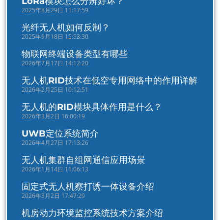
LoRa模块怎么分辨好坏？
2025年8月29日 11:17:59
光纤无人机如何反制？
2025年9月18日 15:53:30
物联网终端设备类型有哪些
2026年7月17日 14:12:20
无人机RID技术在低空专用网络中的作用详解
2026年2月25日 10:12:51
无人机的RID模块具体作用是什么？
2026年3月2日 16:00:19
UWB定位系统简介
2026年4月27日 17:13:26
无人机集群自组网通信应用场景
2026年1月14日 11:06:13
固定式无人机察打诱一体设备介绍
2026年3月2日 17:47:29
机房动力环境监控系统技术方案介绍