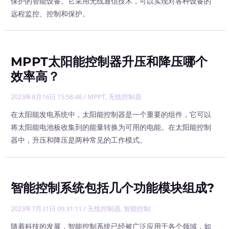
保护的智能设备。它采用无线通信技术，可以实现对各种设备的
远程监控、控制和保护。
MPPT太阳能控制器升压和降压哪个
效率高？
2023年8月16日 15:58:48
/
MPPT
,
无线控制器
在太阳能发电系统中，太阳能控制器是一个重要的组件，它可以
将太阳能电池板收集到的能量转换为可用的电能。在太阳能控制
器中，升压和降压是两种常见的工作模式。
智能控制系统包括几个功能模块组成?
2023年7月31日 09:31:11
/
无线控制器
,
智能控制
随着科技的发展，智能控制系统已经被广泛应用于各个领域，如