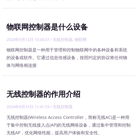
物联网控制器是什么设备
2024年9月12日 10:34:37
/
无线控制器
,
物联网
物联网控制器是一种用于管理和控制物联网中的各种设备和系统
的设备或软件。它通过信息传感设备，按照约定的协议将任何物
体与网络相连接
无线控制器的作用介绍
2024年8月31日 11:41:53
/
无线控制器
无线控制器(Wireless Access Controller，简称无线AC)是一种用
于集中控制无线接入点(AP)的无线网络设备，通过集中管理和控制
无线AP，优化网络性能，提高用户体验和安全性。