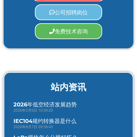
公司招聘岗位
免费技术咨询
站内资讯
2026年低空经济发展趋势
2026年2月6日 10:39:20
IEC104规约转换器是什么
2026年8月7日 09:58:43