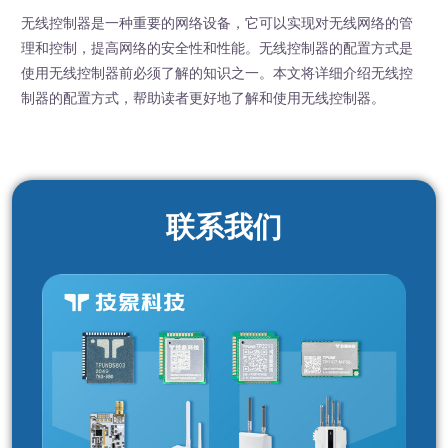
无线控制器是一种重要的网络设备，它可以实现对无线网络的管
理和控制，提高网络的安全性和性能。无线控制器的配置方式是
使用无线控制器前必须了解的知识之一。本文将详细介绍无线控
制器的配置方式，帮助读者更好地了解和使用无线控制器。
联系我们