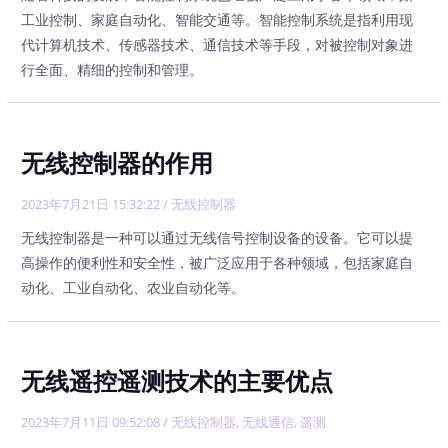
工业控制、家庭自动化、智能交通等。智能控制系统是指利用现
代计算机技术、传感器技术、通信技术等手段，对被控制对象进
行全面、精细的控制和管理。
无线控制器的作用
2023年7月21日 15:32:22
/
无线控制器
无线控制器是一种可以通过无线信号控制设备的设备。它可以提
高操作的便利性和安全性，被广泛应用于各种领域，包括家庭自
动化、工业自动化、农业自动化等。
无线遥控遥测技术的主要优点
2023年7月11日 09:52:08
/
无线控制器
,
无线通信
,
遥测