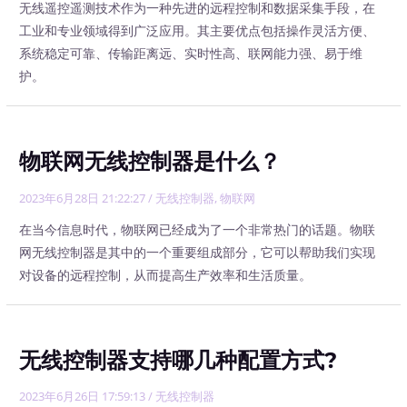
无线遥控遥测技术作为一种先进的远程控制和数据采集手段，在
工业和专业领域得到广泛应用。其主要优点包括操作灵活方便、
系统稳定可靠、传输距离远、实时性高、联网能力强、易于维
护。
物联网无线控制器是什么？
2023年6月28日 21:22:27
/
无线控制器
,
物联网
在当今信息时代，物联网已经成为了一个非常热门的话题。物联
网无线控制器是其中的一个重要组成部分，它可以帮助我们实现
对设备的远程控制，从而提高生产效率和生活质量。
无线控制器支持哪几种配置方式?
2023年6月26日 17:59:13
/
无线控制器