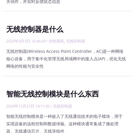
关动作，并实时反馈状态信息
无线控制器是什么
2025年4月3日 16:46:29
/
控制系统
,
无线控制器
无线控制器(Wireless Access Point Controller，AC)是一种网络
核心设备，用于集中化管理无线局域网中的接入点(AP)，优化无线
网络的性能与安全性
智能无线控制模块是什么东西
2024年12月27日 14:11:30
/
无线控制器
智能无线控制模块是一种嵌入了无线通信技术的电子模块，用于
实现设备的远程控制和数据传输。这种模块通常集成了微处理
器、无线通信芯片、天线等组件