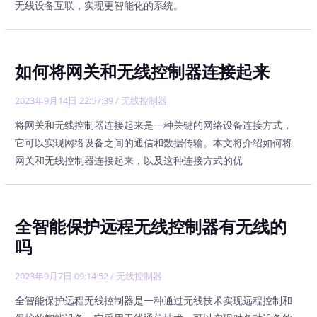
无线设备互联，实现更智能化的系统。
如何将网关和无线控制器连接起来
2023年9月14日 22:57:39
/
无线控制器
将网关和无线控制器连接起来是一种关键的网络设备连接方式，
它可以实现网络设备之间的通信和数据传输。本文将介绍如何将
网关和无线控制器连接起来，以及这种连接方式的优
全智能保护远程无线控制器有无线的
吗
2023年9月7日 09:14:52
/
无线控制器
全智能保护远程无线控制器是一种通过无线技术实现远程控制和