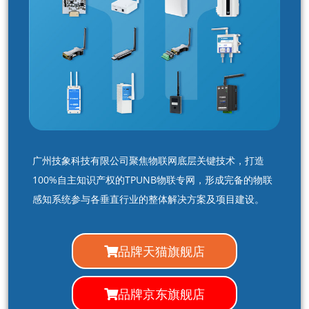
广州技象科技有限公司聚焦物联网底层关键技术，打造
100%自主知识产权的TPUNB物联专网，形成完备的物联
感知系统参与各垂直行业的整体解决方案及项目建设。
品牌天猫旗舰店
品牌京东旗舰店