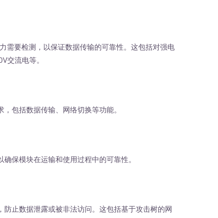
力需要检测，以保证数据传输的可靠性。这包括对强电
0V交流电等。
，包括数据传输、网络切换等功能。
确保模块在运输和使用过程中的可靠性。
防止数据泄露或被非法访问。这包括基于攻击树的网