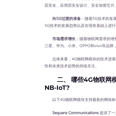
层安全、应用层安全设计、安全加密芯片
向5G过渡的准备
：随着5G技术的发
5G技术的发展趋势以及在现有基础上进
市场需求增长
：随着物联网需求的增
三星、华为、小米、OPPO和vivo等品
总体来看，4G物联网模块的技术进展
性和未来技术趋势的持续关注。
二、 哪些4G物联网模
NB-IoT?
以下4G物联网模块支持最新的网络标准，
Sequans Communications
提供了一系列支