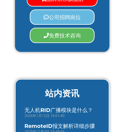
公司招聘岗位
免费技术咨询
站内资讯
无人机RID广播模块是什么？
2026年1月12日 16:01:40
RemoteID报文解析详细步骤
2025年12月3日 15:49:56