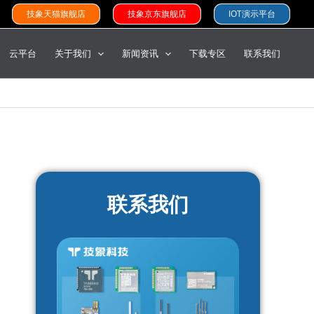
技象天猫旗舰店
技象京东旗舰店
IOT演示平台
云平台
关于我们
新闻资讯
下载专区
联系我们
联系我们