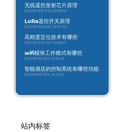
无线遥控发射芯片原理
2025年10月31日 09:58:44
LoRa遥控开关原理
2025年10月20日 16:01:02
高精度定位技术有哪些
2025年12月15日 10:46:01
wifi模块工作模式有哪些
2026年7月10日 15:50:22
智能酒店的控制系统有哪些功能
2025年8月19日 16:14:22
站内标签