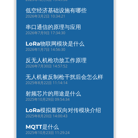
低空经济基础设施有哪些
2026年3月2日 10:34:21
串口通信的原理与应用
2026年7月9日 17:34:30
LoRa物联网模块是什么
2026年1月7日 14:56:30
反无人机枪功放工作原理
2026年7月30日 14:57:52
无人机被反制枪干扰后会怎么样
2025年8月22日 11:14:14
射频芯片的用途是什么
2025年10月29日 09:54:34
LoRa模拟量双向对传模块介绍
2025年8月20日 14:00:43
MQTT是什么
2025年10月23日 11:29:24