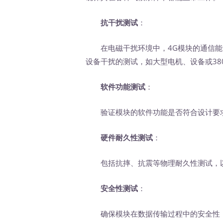
抗干扰测试
：
在电磁干扰环境中，4G模块的通信能
设备干扰的测试，如大型电机、设备或38
软件功能测试
：
验证模块的软件功能是否符合设计要求
硬件耐久性测试
：
包括抗摔、抗震等物理耐久性测试，以
安全性测试
：
确保模块在数据传输过程中的安全性，