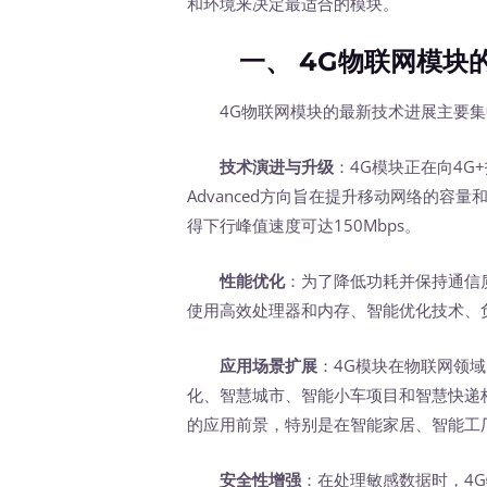
和环境来决定最适合的模块。
一、 4G物联网模块的
4G物联网模块的最新技术进展主要集
技术演进与升级
：4G模块正在向4G
Advanced方向旨在提升移动网络的容量和
得下行峰值速度可达150Mbps。
性能优化
：为了降低功耗并保持通信
使用高效处理器和内存、智能优化技术、
应用场景扩展
：4G模块在物联网领
化、智慧城市、智能小车项目和智慧快递
的应用前景，特别是在智能家居、智能工
安全性增强
：在处理敏感数据时，4