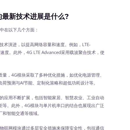
最新技术进展是什么?
中在以下几个方面：
+技术演进，以提高网络容量和速度。例如，LTE-
速度。此外，4G LTE Advanced采用载波聚合技术，使
质量，4G模块采取了多种优化措施，如优化电源管理、
负荷预测与AI节能、定制化策略和超低功耗设计等。
域的应用不断扩展，包括智能家居、智慧农业、工业自动
柜等。此外，4G模块与单片机串口的结合也展现出广泛
厂和智能交通等领域。
G物联网模块通过多层安全措施来保障安全性，包括通信