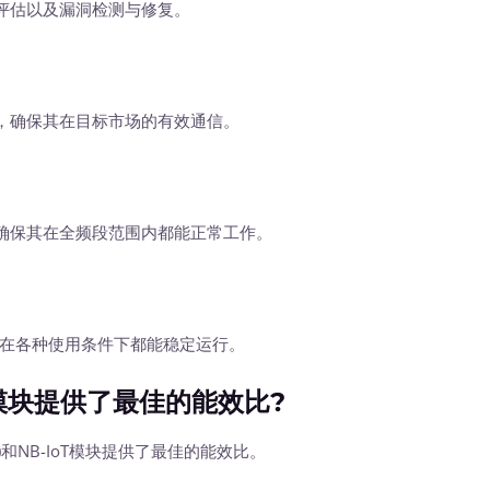
评估以及漏洞检测与修复。
确保其在目标市场的有效通信。
保其在全频段范围内都能正常工作。
在各种使用条件下都能稳定运行。
块提供了最佳的能效比?
1)和NB-IoT模块提供了最佳的能效比。