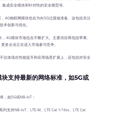
、集成安全模块和针对性的安全模型等。
展，4G物联网模块也在为向5G过渡做准备。这包括关注
行技术创新与优化。
长，4G模块市场也在不断扩大。主要供应商包括苹果、
牌，更多企业正在进入市场参与竞争。
不仅体现在性能提升和应用场景扩展上，还包括对安全
块支持最新的网络标准，如5G或
如5G或NB-IoT：
持NB-IoT、LTE-M、LTE Cat 1/1bis、LTE Cat