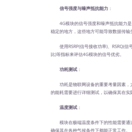
信号强度与噪声抵抗能力
：
4G模块的信号强度和噪声抵抗能力是
稳定的地方，这些地方可能导致数据传输
使用RSRP(信号接收功率)、RSRQ(信号
比)等指标来评估4G模块的信号优劣。
功耗测试
：
功耗是物联网设备的重要考量因素，尤
的能耗需要进行详细测试，以确保其在实
温度测试
：
模块在极端温度条件下的性能需要通过
确保其在各种气候条件下都能正常工作。