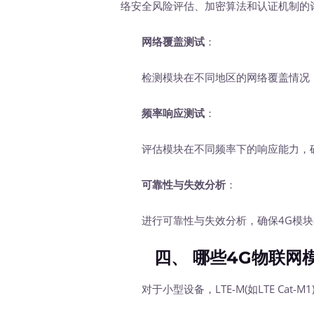
络安全风险评估、加密算法和认证机制的
网络覆盖测试
：
检测模块在不同地区的网络覆盖情况，
频率响应测试
：
评估模块在不同频率下的响应能力，确
可靠性与失效分析
：
进行可靠性与失效分析，确保4G模块
四、 哪些4G物联网模
对于小型设备，LTE-M(如LTE Cat-M