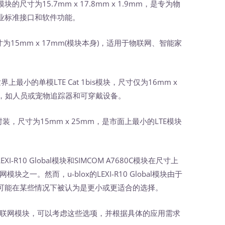
块的尺寸为15.7mm x 17.8mm x 1.9mm，是专为物
业标准接口和软件功能。
为15mm x 17mm(模块本身)，适用于物联网、智能家
上最小的单模LTE Cat 1bis模块，尺寸仅为16mm x
用，如人员或宠物追踪器和可穿戴设备。
装，尺寸为15mm x 25mm，是市面上最小的LTE模块
R10 Global模块和SIMCOM A7680C模块在尺寸上
一。然而，u-blox的LEXI-R10 Global模块由于
可能在某些情况下被认为是更小或更适合的选择。
联网模块，可以考虑这些选项，并根据具体的应用需求