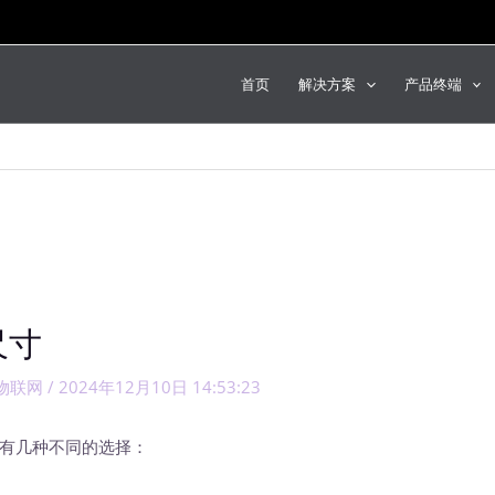
首页
解决方案
产品终端
尺寸
物联网
/
2024年12月10日 14:53:23
有几种不同的选择：