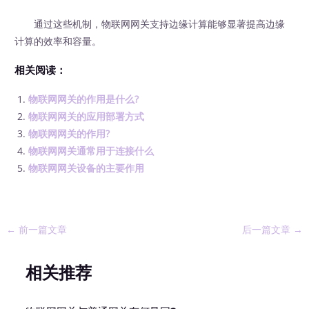
通过这些机制，物联网网关支持边缘计算能够显著提高边缘
计算的效率和容量。
相关阅读：
物联网网关的作用是什么?
物联网网关的应用部署方式
物联网网关的作用?
物联网网关通常用于连接什么
物联网网关设备的主要作用
←
前一篇文章
后一篇文章
→
相关推荐