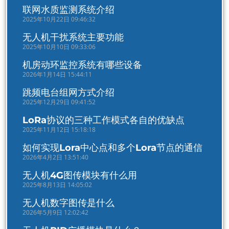
联网水质监测系统介绍
2025年10月22日 09:46:32
无人机干扰系统主要功能
2025年10月10日 09:33:06
机房动环监控系统有哪些设备
2026年1月14日 15:44:11
跳频电台组网方式介绍
2025年12月29日 09:41:52
LoRa协议的三种工作模式各自的优缺点
2025年11月12日 15:18:18
如何实现Lora中心点和多个Lora节点的通信
2026年4月2日 13:51:40
无人机4G图传模块有什么用
2025年8月13日 14:05:02
无人机数字图传是什么
2026年5月9日 12:02:42