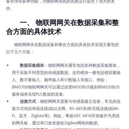
备管理等多种功能，为物联网系统的高效运行提供了强大的支
持。
一、 物联网网关在数据采集和整
合方面的具体技术
物联网网关在数据采集和整合方面的具体技术实现主要包括
以下几个方面：
数据采集模块
：物联网网关通常包括多种数据采集模块，
用于采集不同类型的传感器数据。这些模块一般包括模拟量输
入、数字量输入、频率输入和计数输入等接口。例如，
BMG700物联网网关可以通过设置MODBUS规则和MODBUS
服务端来实现PLC数据的采集。
连接方式
：物联网网关需要与传感器建立连接，常见的连
接方式包括有线连接(如以太网、RS-485等)和无线连接(如Wi-
Fi、蓝牙、Zigbee等)。例如，粤嵌GEC 6818开发板作为系统
的网关板，通过串口收发接收ZigBee网络的数据。