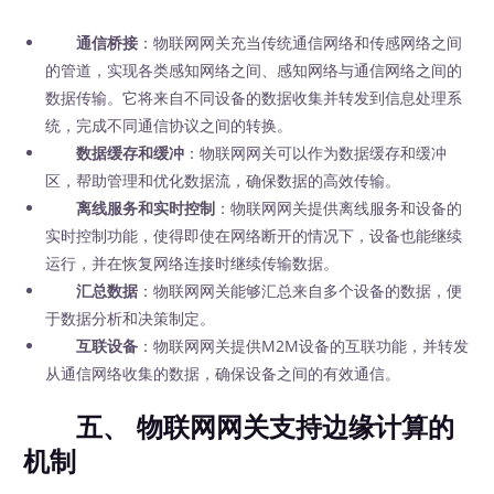
通信桥接
：物联网网关充当传统通信网络和传感网络之间
的管道，实现各类感知网络之间、感知网络与通信网络之间的
数据传输。它将来自不同设备的数据收集并转发到信息处理系
统，完成不同通信协议之间的转换。
数据缓存和缓冲
：物联网网关可以作为数据缓存和缓冲
区，帮助管理和优化数据流，确保数据的高效传输。
离线服务和实时控制
：物联网网关提供离线服务和设备的
实时控制功能，使得即使在网络断开的情况下，设备也能继续
运行，并在恢复网络连接时继续传输数据。
汇总数据
：物联网网关能够汇总来自多个设备的数据，便
于数据分析和决策制定。
互联设备
：物联网网关提供M2M设备的互联功能，并转发
从通信网络收集的数据，确保设备之间的有效通信。
五、 物联网网关支持边缘计算的
机制