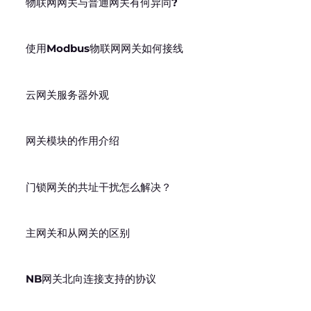
物联网网关与普通网关有何异同?
使用Modbus物联网网关如何接线
云网关服务器外观
网关模块的作用介绍
门锁网关的共址干扰怎么解决？
主网关和从网关的区别
NB网关北向连接支持的协议