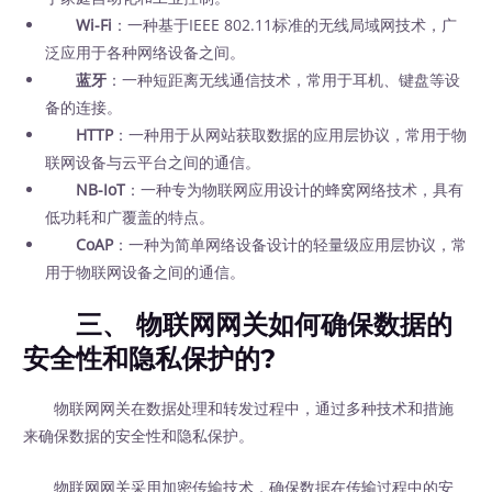
Wi-Fi
：一种基于IEEE 802.11标准的无线局域网技术，广
泛应用于各种网络设备之间。
蓝牙
：一种短距离无线通信技术，常用于耳机、键盘等设
备的连接。
HTTP
：一种用于从网站获取数据的应用层协议，常用于物
联网设备与云平台之间的通信。
NB-IoT
：一种专为物联网应用设计的蜂窝网络技术，具有
低功耗和广覆盖的特点。
CoAP
：一种为简单网络设备设计的轻量级应用层协议，常
用于物联网设备之间的通信。
三、 物联网网关如何确保数据的
安全性和隐私保护的?
物联网网关在数据处理和转发过程中，通过多种技术和措施
来确保数据的安全性和隐私保护。
物联网网关采用加密传输技术，确保数据在传输过程中的安