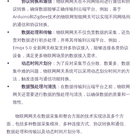
协议转换和通信
：物联网网关在不同网络间进行通信和协
议转换，确保数据能够正确传输到云端平台。例如，基于
Arduino和ZigBee技术的物联网智能网关可以实现不同网络间
的通信和协议转换。
数据处理和传输
：物联网网关不仅负责数据的采集，还负
责对数据进行初步处理，并将其传输到云端平台。例如，
Emqx 5.0 全新网关框架支持多协议接入，能够连接各类协议
设备，满足更多物联网场景的数据接入需求。
动态时间片划分
：为了应对采集节点分散、数量多、数据
集中难的问题，物联网网关系统可以采用动态划分时间片的方
法，触发连接与通信功能转换。
数据预处理与清洗
：在数据传输到云端平台之前，物联网
网关还需要进行数据的预处理与清洗，以确保数据的质量和一
致性。
物联网网关在数据采集和整合方面的技术实现涉及多个方
面，包括多种数据采集模块、多种连接方式、协议转换和通信、
数据处理和传输以及动态时间片划分等。