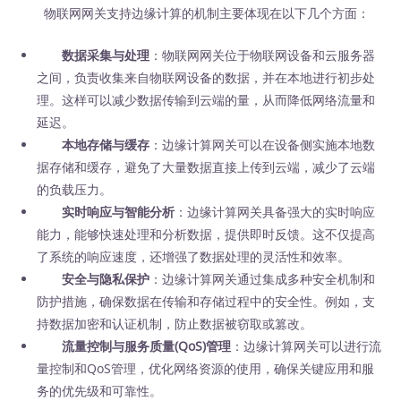
物联网网关支持边缘计算的机制主要体现在以下几个方面：
数据采集与处理
：物联网网关位于物联网设备和云服务器
之间，负责收集来自物联网设备的数据，并在本地进行初步处
理。这样可以减少数据传输到云端的量，从而降低网络流量和
延迟。
本地存储与缓存
：边缘计算网关可以在设备侧实施本地数
据存储和缓存，避免了大量数据直接上传到云端，减少了云端
的负载压力。
实时响应与智能分析
：边缘计算网关具备强大的实时响应
能力，能够快速处理和分析数据，提供即时反馈。这不仅提高
了系统的响应速度，还增强了数据处理的灵活性和效率。
安全与隐私保护
：边缘计算网关通过集成多种安全机制和
防护措施，确保数据在传输和存储过程中的安全性。例如，支
持数据加密和认证机制，防止数据被窃取或篡改。
流量控制与服务质量(QoS)管理
：边缘计算网关可以进行流
量控制和QoS管理，优化网络资源的使用，确保关键应用和服
务的优先级和可靠性。