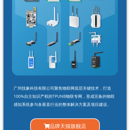
广州技象科技有限公司聚焦物联网底层关键技术，打造
100%自主知识产权的TPUNB物联专网，形成完备的物联
感知系统参与各垂直行业的整体解决方案及项目建设。
品牌天猫旗舰店