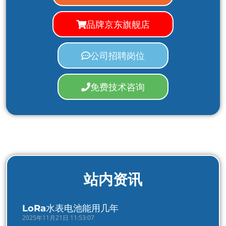
品牌京东旗舰店
公司招聘岗位
免费技术咨询
站内资讯
LoRa水表电池能用几年
2025年11月21日 11:53:07