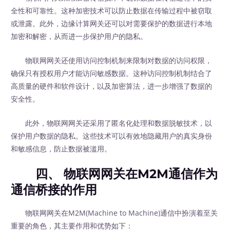
全性和可靠性。这种加密技术可以防止数据在传输过程中被窃取
或泄露。此外，边缘计算网关还可以对需要保护的数据进行本地
加密和解密，从而进一步保护用户的隐私。
物联网网关还使用访问控制机制来限制对数据的访问权限，
确保只有授权用户才能访问敏感数据。这种访问控制机制结合了
高质量的硬件和软件设计，以及加密算法，进一步增强了数据的
安全性。
此外，物联网网关还采用了匿名化处理和数据脱敏技术，以
保护用户数据的隐私。这些技术可以有效地隐藏用户的真实身份
和敏感信息，防止数据被滥用。
四、 物联网网关在M2M通信作为
通信桥接的作用
物联网网关在M2M(Machine to Machine)通信中扮演着至关
重要的角色，其主要作用和优势如下：