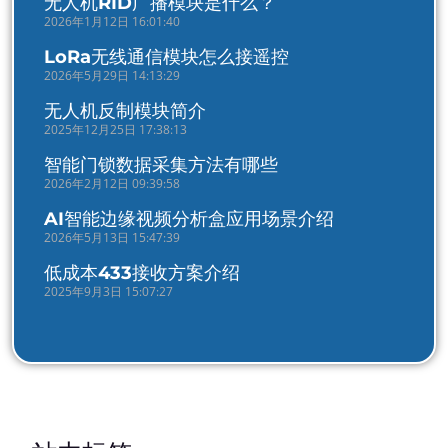
无人机RID广播模块是什么？
2026年1月12日 16:01:40
LoRa无线通信模块怎么接遥控
2026年5月29日 14:13:29
无人机反制模块简介
2025年12月25日 17:38:13
智能门锁数据采集方法有哪些
2026年2月12日 09:39:58
AI智能边缘视频分析盒应用场景介绍
2026年5月13日 15:47:39
低成本433接收方案介绍
2025年9月3日 15:07:27