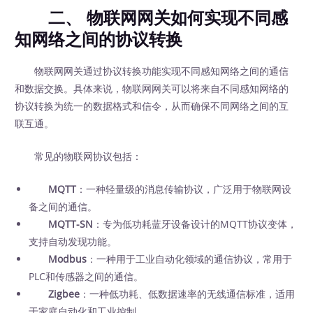
二、 物联网网关如何实现不同感
知网络之间的协议转换
物联网网关通过协议转换功能实现不同感知网络之间的通信
和数据交换。具体来说，物联网网关可以将来自不同感知网络的
协议转换为统一的数据格式和信令，从而确保不同网络之间的互
联互通。
常见的物联网协议包括：
MQTT
：一种轻量级的消息传输协议，广泛用于物联网设
备之间的通信。
MQTT-SN
：专为低功耗蓝牙设备设计的MQTT协议变体，
支持自动发现功能。
Modbus
：一种用于工业自动化领域的通信协议，常用于
PLC和传感器之间的通信。
Zigbee
：一种低功耗、低数据速率的无线通信标准，适用
于家庭自动化和工业控制。