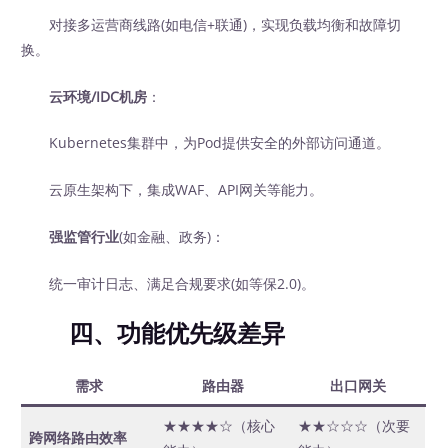
对接多运营商线路(如电信+联通)，实现负载均衡和故障切
换。
云环境/IDC机房
：
Kubernetes集群中，为Pod提供安全的外部访问通道。
云原生架构下，集成WAF、API网关等能力。
强监管行业
(如金融、政务)：
统一审计日志、满足合规要求(如等保2.0)。
四、功能优先级差异
需求
路由器
出口网关
★★★★☆（核心
★★☆☆☆（次要
跨网络路由效率