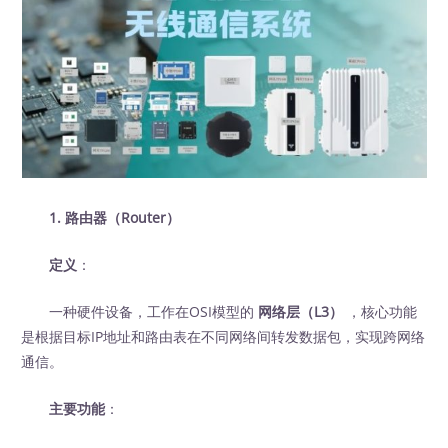
1. 路由器（Router）
定义
：
一种硬件设备，工作在OSI模型的
网络层（L3）
，核心功能
是根据目标IP地址和路由表在不同网络间转发数据包，实现跨网络
通信。
主要功能
：