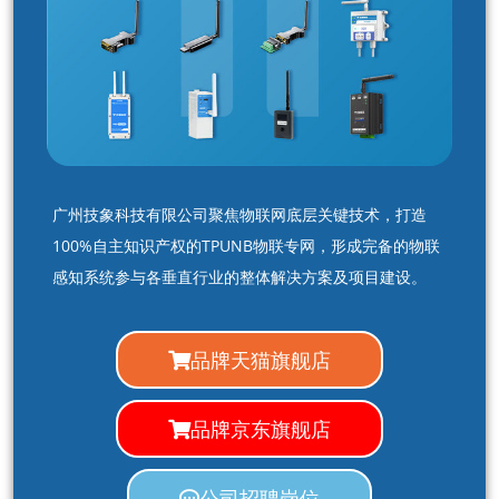
广州技象科技有限公司聚焦物联网底层关键技术，打造
100%自主知识产权的TPUNB物联专网，形成完备的物联
感知系统参与各垂直行业的整体解决方案及项目建设。
品牌天猫旗舰店
品牌京东旗舰店
公司招聘岗位