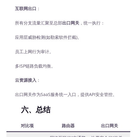
互联网出口
：
所有分支流量汇聚至总部
出口网关
，统一执行：
应用层威胁检测(如勒索软件拦截)。
员工上网行为审计。
多ISP链路负载均衡。
云资源接入
：
出口网关作为SaaS服务统一入口，提供API安全管控。
六、总结
对比项
路由器
出口网关