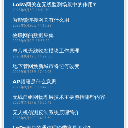
LoRa网关在无线监测场景中的作用?
2025年9月5日 16:13:50
智能锁连接网关有什么用
2026年5月20日 14:16:29
物联网的数据采集
2025年9月9日 15:58:22
单片机无线收发模块工作原理
2025年8月12日 11:29:53
地下管网焕新城市将迎何改变
2026年6月23日 17:42:08
AP频段是什么意思
2025年9月10日 15:47:35
无线自组网物理层技术主要包括哪些内容
2026年7月27日 16:56:48
无人机侦测反制系统原理简介
2026年5月29日 14:05:59
LoRa模块的通信理论带宽是多少?