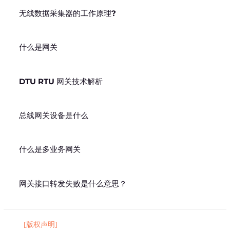
无线数据采集器的工作原理?
什么是网关
DTU RTU 网关技术解析
总线网关设备是什么
什么是多业务网关
网关接口转发失败是什么意思？
[版权声明]