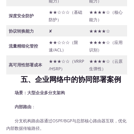
能力）
能力）
★★☆☆☆（基础
★★★★☆（核心
深度安全防护
防护）
能力）
协议转换能力
✘
★★★★☆
★★☆☆☆（限
★★★★☆（应用
流量精细化管控
速/ACL）
识别）
★★★☆☆（VRRP
★★★★☆（云原
高可用性部署成本
/HSRP）
生弹性）
五、企业网络中的协同部署案例
场景：大型企业多分支架构
内部路由
：
分支机构路由器通过OSPF/BGP与总部核心路由器互联，优化
内部数据传输路径。