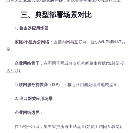
三、典型部署场景对比
1. 路由器应用场景
家庭/小型办公网络
：连接内网与互联网，提供Wi-Fi和NAT共
享。
企业网络骨干
：在不同子网或分支机构间路由数据(如总部-分
店互联)。
互联网服务提供商（ISP）
：核心路由器处理跨地域流量。
2. 出口网关应用场景
企业网络边界
：
作为统一出口，集中管控所有出站流量(如员工访问互联网)。