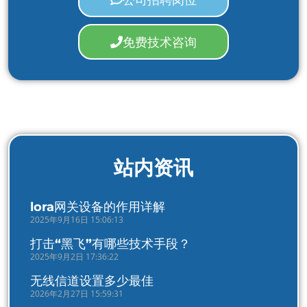
免费技术咨询
站内资讯
lora网关设备的作用详解
2025年9月16日 15:06:13
打击“黑飞”有哪些技术手段？
2025年9月2日 17:36:22
无线信道设置多少最佳
2026年2月27日 15:59:31