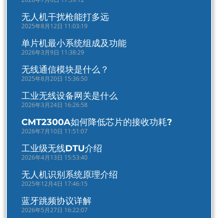
无人机干扰枪能打多远
2025年8月12日 11:03:19
单片机最小系统组成及功能
2026年3月9日 11:38:29
无线通信模块是什么？
2025年8月20日 15:36:50
工业无线设备网关是什么
2026年3月24日 16:26:58
CMT2300A如何降低芯片的接收功耗?
2026年7月10日 11:51:07
工业级无线DTU介绍
2026年4月13日 15:53:40
无人机识别系统原理介绍
2025年12月4日 17:46:15
蓝牙跳频协议详解
2026年5月27日 16:22:07