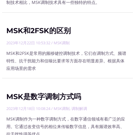
制技术相比，MSK调制技术具有一些独特的特点。
MSK和2FSK的区别
2023年12月22日 10:53:32
/
MSK调制
MSK和2FSK是常用的频移键控调制技术，它们在调制方式、频谱
特性、抗干扰能力和信噪比要求等方面存在明显差异。根据具体
应用场景的需求
MSK是数字调制方式吗
2023年12月18日 10:08:24
/
MSK调制
,
调制解调
MSK调制作为一种数字调制方式，在数字通信领域有着广泛的应
用。它通过改变信号的相位来传输数字信息，具有频谱效率高、
抗干扰性强等优点。