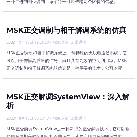
一种二进制相位调制，每个符号可以传输两个比特的信息。
MSK正交调制与相干解调系统的仿真
2023年8月16日 13:26:50
/
MSK调制
,
无线通信
MSK正交调制和相干解调系统是一种特殊的无线电通信系统，它
可以用于传输高质量的信号，而且具有高效的空间利用率。MSK
正交调制和相干解调系统的仿真是一种重要的技术，它可以帮
MSK正交解调SystemView：深入解
析
2023年8月16日 08:33:47
/
MSK调制
,
无线通信
MSK正交解调SystemView是一种新型的正交解调技术，它可以帮
助用户更加高效的控制和管理信号，从而实现更高的解调性能。