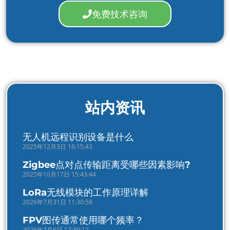
免费技术咨询
站内资讯
无人机远程识别设备是什么
2025年12月3日 16:15:43
Zigbee点对点传输距离受哪些因素影响?
2025年10月17日 15:43:44
LoRa无线模块的工作原理详解
2026年7月31日 11:30:58
FPV图传通常使用哪个频率？
2026年7月6日 17:39:12