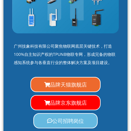
广州技象科技有限公司聚焦物联网底层关键技术，打造
100%自主知识产权的TPUNB物联专网，形成完备的物联
感知系统参与各垂直行业的整体解决方案及项目建设。
品牌天猫旗舰店
品牌京东旗舰店
公司招聘岗位