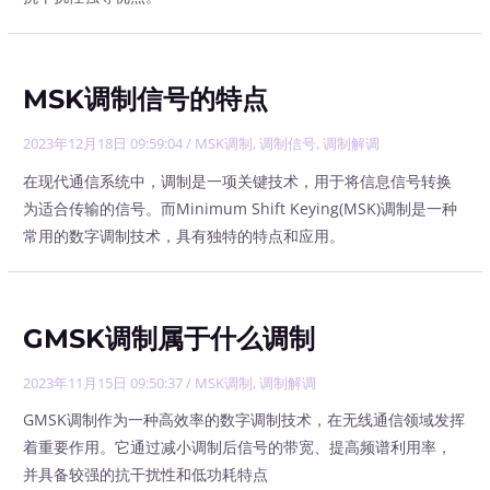
MSK调制信号的特点
2023年12月18日 09:59:04
/
MSK调制
,
调制信号
,
调制解调
在现代通信系统中，调制是一项关键技术，用于将信息信号转换
为适合传输的信号。而Minimum Shift Keying(MSK)调制是一种
常用的数字调制技术，具有独特的特点和应用。
GMSK调制属于什么调制
2023年11月15日 09:50:37
/
MSK调制
,
调制解调
GMSK调制作为一种高效率的数字调制技术，在无线通信领域发挥
着重要作用。它通过减小调制后信号的带宽、提高频谱利用率，
并具备较强的抗干扰性和低功耗特点