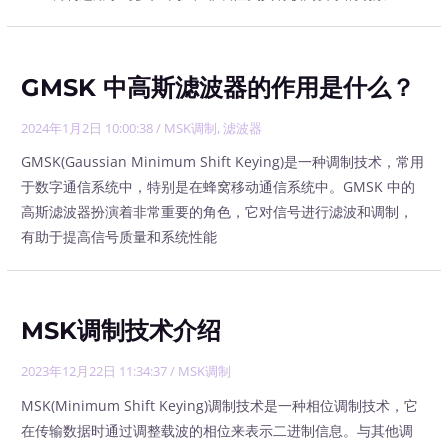
GMSK 中高斯滤波器的作用是什么？
2024年1月2日 10:00:38
/
MSK调制
,
滤波器
GMSK(Gaussian Minimum Shift Keying)是一种调制技术，常用
于数字通信系统中，特别是在蜂窝移动通信系统中。GMSK 中的
高斯滤波器扮演着非常重要的角色，它对信号进行滤波和调制，
有助于提高信号质量和系统性能
MSK调制技术介绍
2023年12月22日 11:34:37
/
MSK调制
MSK(Minimum Shift Keying)调制技术是一种相位调制技术，它
在传输数据时通过调整载波的相位来表示二进制信息。与其他调