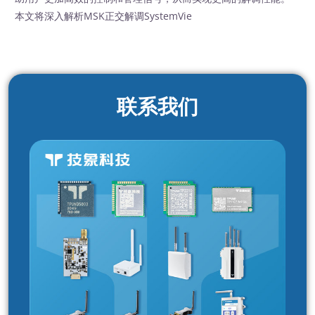
本文将深入解析MSK正交解调SystemVie
联系我们