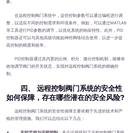
象。
在远程控制阀门系统中，这些控制参数可以通过编程进行调
整，以适应不同的控制需求和环境条件。例如，可以通过MATLAB
等工具进行PID参数的调节，以优化系统的响应特性。此外，PID
控制器还可以与其他高级功能如神经网络结合使用，以进一步提
高控制的精度和效率。
PID控制器通过其内置的比例、积分、微分控制机制，能够有
效地调节阀门的开关状态，实现对远程控制阀门系统的精确控
制。
四、 远程控制阀门系统的安全性
如何保障，存在哪些潜在的安全风险?
远程控制阀门系统的安全性保障主要依赖于先进的技术和严
格的管理措施。我们可以总结出以下几点：
实时监控与远程控制
：多个证据提到了远程控制阀门系统