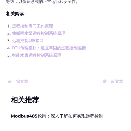
等级，以保证系统的正常运行和安全性。
相关阅读：
远程控制阀门工作原理
物联网水泵远程控制系统原理
远程控制485接口
DTU传输模块：建立牢固的远程控制连接
智能水表远程控制系统原理
←
前一篇文章
后一篇文章
→
相关推荐
Modbus485轮询：深入了解如何实现远程控制