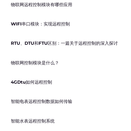
物联网远程控制模块有哪些应用
WIFI串口模块：实现远程控制
RTU、DTU和FTU区别：一篇关于远程控制的深入探讨
物联网控制模块是什么？
4GDtu如何远程控制
智能电表远程控制数据如何传输
智能水表远程控制系统