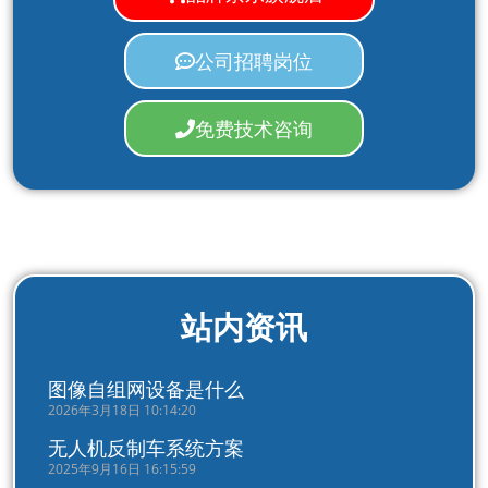
公司招聘岗位
免费技术咨询
站内资讯
图像自组网设备是什么
2026年3月18日 10:14:20
无人机反制车系统方案
2025年9月16日 16:15:59