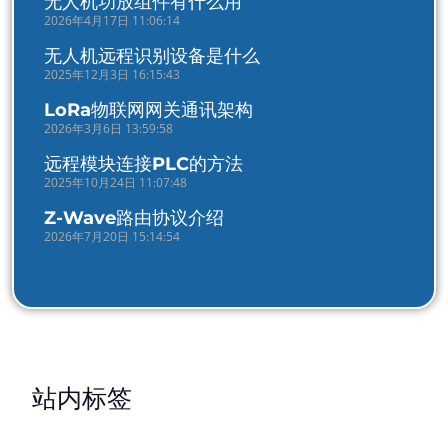
无人机功放组件有什么用
2026年4月17日 11:06:14
无人机远程识别设备是什么
2025年12月3日 16:15:43
LoRa物联网网关通讯架构
2026年3月6日 13:59:58
远程模块连接PLC的方法
2025年10月24日 11:07:48
Z-Wave路由协议介绍
2026年7月20日 15:14:54
站内标签