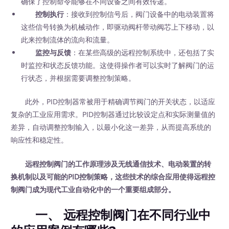
确保了控制命令能够在不同设备之间有效传递。
控制执行
：接收到控制信号后，阀门设备中的电动装置将
这些信号转换为机械动作，即驱动阀杆带动阀芯上下移动，以
此来控制流体的流向和流量。
监控与反馈
：在某些高级的远程控制系统中，还包括了实
时监控和状态反馈功能。这使得操作者可以实时了解阀门的运
行状态，并根据需要调整控制策略。
此外，PID控制器常被用于精确调节阀门的开关状态，以适应
复杂的工业应用需求。PID控制器通过比较设定点和实际测量值的
差异，自动调整控制输入，以最小化这一差异，从而提高系统的
响应性和稳定性。
远程控制阀门的工作原理涉及无线通信技术、电动装置的转
换机制以及可能的PID控制策略，这些技术的综合应用使得远程控
制阀门成为现代工业自动化中的一个重要组成部分。
一、 远程控制阀门在不同行业中