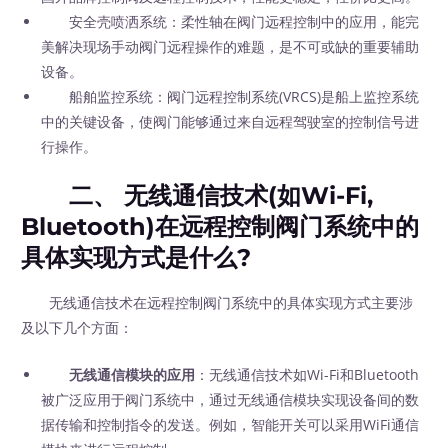
安全壳喷洒系统：柔性轴在阀门远程控制中的应用，能完
美解决现场手动阀门远程操作的难题，是不可或缺的重要辅助
设备。
船舶监控系统：阀门远程控制系统(VRCS)是船上监控系统
中的关键设备，使阀门能够通过来自远程驾驶室的控制信号进
行操作。
二、 无线通信技术(如Wi-Fi,
Bluetooth)在远程控制阀门系统中的
具体实现方式是什么?
无线通信技术在远程控制阀门系统中的具体实现方式主要涉
及以下几个方面：
无线通信模块的应用
：无线通信技术如Wi-Fi和Bluetooth
被广泛应用于阀门系统中，通过无线通信模块实现设备间的数
据传输和控制指令的发送。例如，智能开关可以采用WiFi通信