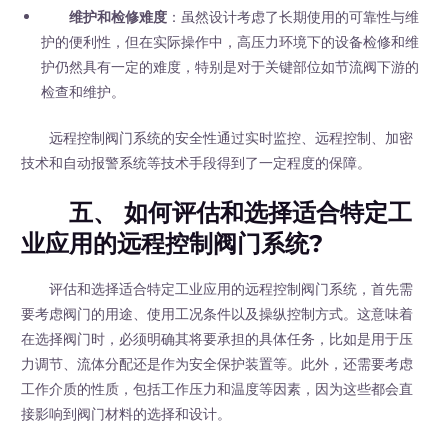
维护和检修难度
：虽然设计考虑了长期使用的可靠性与维
护的便利性，但在实际操作中，高压力环境下的设备检修和维
护仍然具有一定的难度，特别是对于关键部位如节流阀下游的
检查和维护。
远程控制阀门系统的安全性通过实时监控、远程控制、加密
技术和自动报警系统等技术手段得到了一定程度的保障。
五、 如何评估和选择适合特定工
业应用的远程控制阀门系统?
评估和选择适合特定工业应用的远程控制阀门系统，首先需
要考虑阀门的用途、使用工况条件以及操纵控制方式。这意味着
在选择阀门时，必须明确其将要承担的具体任务，比如是用于压
力调节、流体分配还是作为安全保护装置等。此外，还需要考虑
工作介质的性质，包括工作压力和温度等因素，因为这些都会直
接影响到阀门材料的选择和设计。