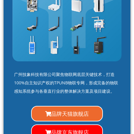
广州技象科技有限公司聚焦物联网底层关键技术，打造
100%自主知识产权的TPUNB物联专网，形成完备的物联
感知系统参与各垂直行业的整体解决方案及项目建设。
品牌天猫旗舰店
品牌京东旗舰店