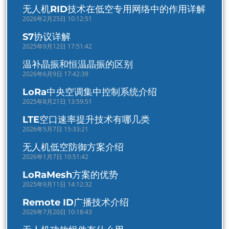
无人机RID技术在低空专用网络中的作用详解
2026年2月25日 10:12:51
S7协议详解
2025年9月12日 17:51:42
温补晶振和恒温晶振的区别
2026年6月9日 17:42:39
LoRa中央空调集中控制系统介绍
2025年8月21日 13:59:51
LTE空口速率提升技术有哪几类
2026年5月7日 15:33:21
无人机低空防御方案介绍
2026年1月7日 10:51:42
LoRaMesh方案的优势
2025年9月11日 14:12:32
Remote ID广播技术介绍
2026年7月20日 10:18:43