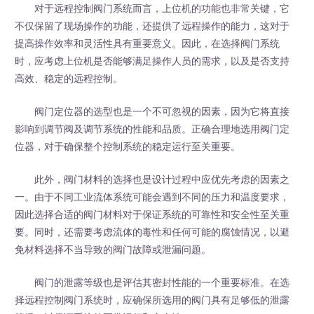
对于远程控制阀门系统而言，上位机的功能也非常关键，它
不仅保留了现场操作的功能，还提供了远程操作的能力，这对于
提高操作效率和灵活性具有重要意义。因此，在选择阀门系统
时，应考虑上位机是否能够满足操作人员的需求，以及是否支持
高效、稳定的远程控制。
阀门定位器的选型也是一个不可忽视的因素，因为它将直接
影响到调节阀及调节系统的性能和品质。正确合理地选用阀门定
位器，对于确保整个控制系统的稳定运行至关重要。
此外，阀门材料的选择也是设计过程中应优先考虑的因素之
一。由于不同工业流体系统可能会遇到不同的压力和温度要求，
因此选择合适的阀门材料对于保证系统的可靠性和安全性至关重
要。同时，还需要考虑流体的毒性和任何可能的腐蚀情况，以避
免材料选择不当导致的阀门故障或泄漏问题。
阀门的泄露等级也是评估其密封性能的一个重要标准。在选
择远程控制阀门系统时，应确保所选用的阀门具有足够低的泄露