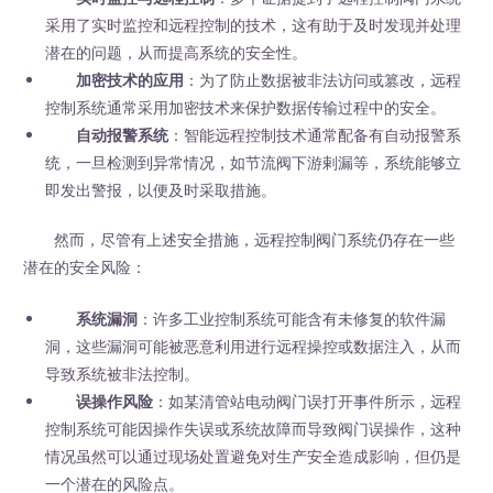
采用了实时监控和远程控制的技术，这有助于及时发现并处理
潜在的问题，从而提高系统的安全性。
加密技术的应用
：为了防止数据被非法访问或篡改，远程
控制系统通常采用加密技术来保护数据传输过程中的安全。
自动报警系统
：智能远程控制技术通常配备有自动报警系
统，一旦检测到异常情况，如节流阀下游剌漏等，系统能够立
即发出警报，以便及时采取措施。
然而，尽管有上述安全措施，远程控制阀门系统仍存在一些
潜在的安全风险：
系统漏洞
：许多工业控制系统可能含有未修复的软件漏
洞，这些漏洞可能被恶意利用进行远程操控或数据注入，从而
导致系统被非法控制。
误操作风险
：如某清管站电动阀门误打开事件所示，远程
控制系统可能因操作失误或系统故障而导致阀门误操作，这种
情况虽然可以通过现场处置避免对生产安全造成影响，但仍是
一个潜在的风险点。