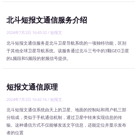
北斗短报文通信服务介绍
2024年7月2日 16:45:32
/
短报文
北斗短报文通信服务是北斗卫星导航系统的一项独特功能，区别
于其他全球卫星导航系统。该服务通过北斗三号中的3颗GEO卫星
的L频段和S频段的射频信号提供。
短报文通信原理
2024年7月2日 16:42:16
/
短报文
北斗短报文通信系统由天上的卫星、地面的控制站和用户机三部
分组成，类似于手机通信机制，通过卫星中转来实现信息的传
输。这种通信方式不仅能够发送文字信息，还能定位并显示发布
者的位置