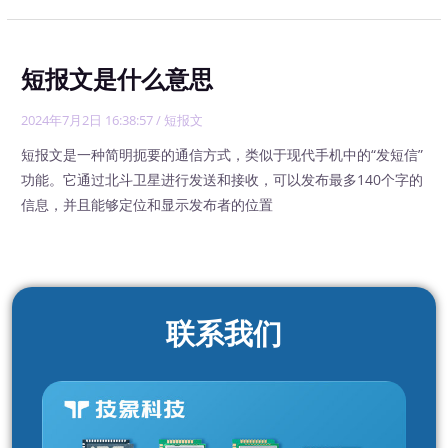
短报文是什么意思
2024年7月2日 16:38:57
/
短报文
短报文是一种简明扼要的通信方式，类似于现代手机中的“发短信”
功能。它通过北斗卫星进行发送和接收，可以发布最多140个字的
信息，并且能够定位和显示发布者的位置
联系我们