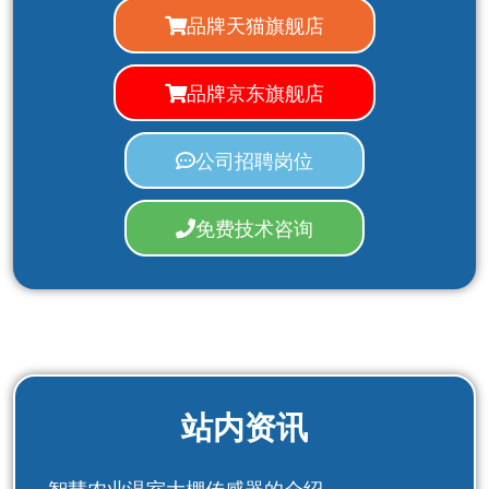
品牌天猫旗舰店
品牌京东旗舰店
公司招聘岗位
免费技术咨询
站内资讯