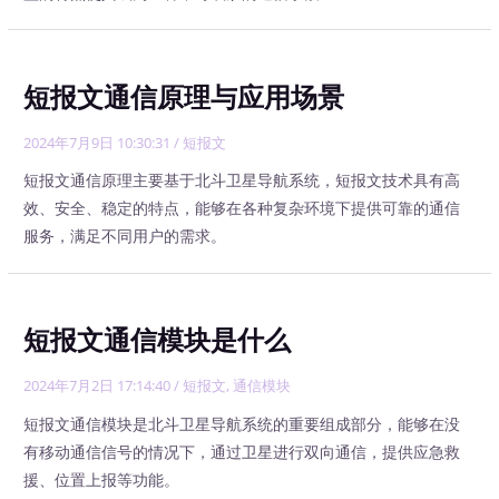
短报文通信原理与应用场景
2024年7月9日 10:30:31
/
短报文
短报文通信原理主要基于北斗卫星导航系统，短报文技术具有高
效、安全、稳定的特点，能够在各种复杂环境下提供可靠的通信
服务，满足不同用户的需求。
短报文通信模块是什么
2024年7月2日 17:14:40
/
短报文
,
通信模块
短报文通信模块是北斗卫星导航系统的重要组成部分，能够在没
有移动通信信号的情况下，通过卫星进行双向通信，提供应急救
援、位置上报等功能。