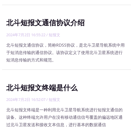
北斗短报文通信协议介绍
2024年7月2日 16:55:22
/
短报文
北斗短报文通信协议，简称RDSS协议，是北斗卫星导航系统中用
于短消息传输的通信协议。该协议定义了使用北斗卫星系统进行
短消息传输的方式和规范。
北斗短报文终端是什么
2024年7月2日 16:52:07
/
短报文
北斗短报文终端是一种利用北斗卫星导航系统进行短报文通信的
设备。这种终端允许用户在没有移动通信信号覆盖的偏远地区通
过北斗卫星发送和接收文本信息，进行基本的数据通信