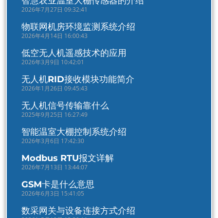
智慧农业温室大棚传感器的介绍
2026年7月27日 09:32:41
物联网机房环境监测系统介绍
2026年4月14日 16:00:43
低空无人机遥感技术的应用
2026年3月9日 10:42:01
无人机RID接收模块功能简介
2026年1月26日 09:45:43
无人机信号传输靠什么
2025年9月25日 16:27:49
智能温室大棚控制系统介绍
2026年3月6日 17:42:30
Modbus RTU报文详解
2026年7月13日 13:44:07
GSM卡是什么意思
2026年6月3日 15:41:05
数采网关与设备连接方式介绍