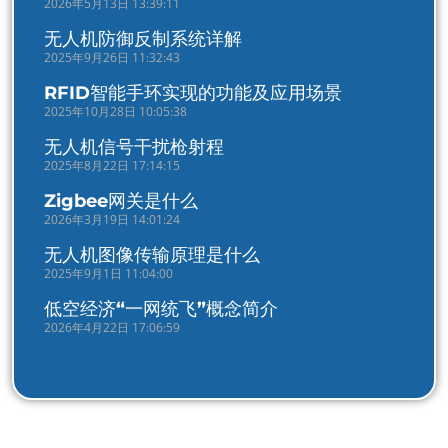
2026年5月13日 13:39:11
无人机防御反制系统详解
2025年9月26日 11:32:43
RFID智能手环实现的功能及应用场景
2025年10月28日 10:05:38
无人机信号干扰枪射程
2025年8月22日 17:14:15
Zigbee网关是什么
2026年3月19日 14:01:24
无人机图像传输原理是什么
2025年9月1日 11:04:00
低空经济“一网统飞”概念简介
2026年4月22日 17:06:59