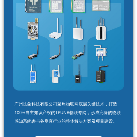
广州技象科技有限公司聚焦物联网底层关键技术，打造
100%自主知识产权的TPUNB物联专网，形成完备的物联
感知系统参与各垂直行业的整体解决方案及项目建设。