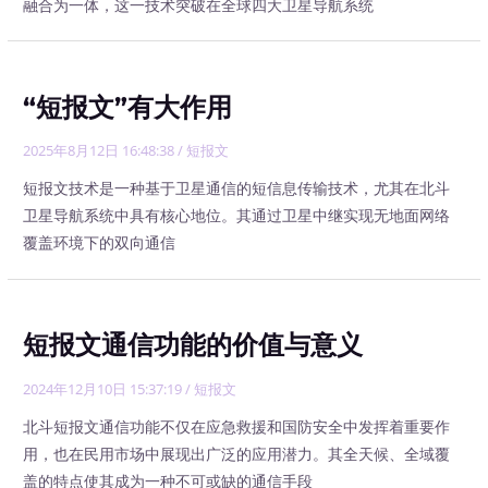
融合为一体，这一技术突破在全球四大卫星导航系统
“短报文”有大作用
2025年8月12日 16:48:38
/
短报文
短报文技术是一种基于卫星通信的短信息传输技术，尤其在北斗
卫星导航系统中具有核心地位。其通过卫星中继实现无地面网络
覆盖环境下的双向通信
短报文通信功能的价值与意义
2024年12月10日 15:37:19
/
短报文
北斗短报文通信功能不仅在应急救援和国防安全中发挥着重要作
用，也在民用市场中展现出广泛的应用潜力。其全天候、全域覆
盖的特点使其成为一种不可或缺的通信手段