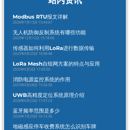
站内资讯
Modbus RTU报文详解
2026年7月13日 13:44:07
无人机防御反制系统有哪些功能
2025年12月12日 15:18:06
传感器如何利用LoRa进行数据传输
2025年9月25日 10:08:48
LoRa Mesh自组网方案的特点与应用
2026年6月3日 17:05:50
消防电源监控系统的作用
2025年9月28日 15:26:56
UWB高精度定位系统原理介绍
2026年6月23日 17:57:23
蓝牙频率范围是多少
2026年7月29日 16:15:36
地磁感应停车收费系统怎么识别车牌