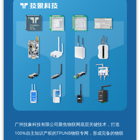
广州技象科技有限公司聚焦物联网底层关键技术，打造
100%自主知识产权的TPUNB物联专网，形成完备的物联