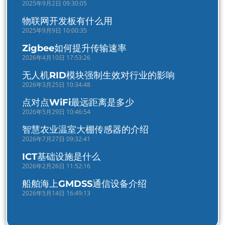
2025年9月2日 09:30:05
物联网开发板有什么用
2025年9月9日 10:00:35
Zigbee如何提升传输速率
2026年4月10日 17:53:26
无人机RID模块强制生效对行业的影响
2026年3月25日 10:34:48
点对点WiFi最远距离是多少
2026年5月29日 10:46:54
智慧农业温室大棚传感器的介绍
2026年7月27日 09:32:41
ICT基础设施是什么
2026年2月26日 11:52:16
船舶海上GMDSS通信设备介绍
2026年5月14日 16:49:13