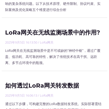
响的复杂系统问题。以下从技术原理、硬件限制、协议约束、实
际案例及优化策略五个维度进行综合分析
LoRa网关在无线监测场景中的作用?
2025年9月5日 16:13:50
/
LoRa网关
LoRa网关在无线监测场景中是不可或缺的“神经中枢”，通过广覆
盖、低功耗、高可靠的特性，解决了传统技术在高干扰、远距
离、多节点环境中的瓶颈。
如何透过LoRa网关转发数据
2025年9月5日 16:06:13
/
LoRa网关
通过以下步骤，可构建完整的LoRa数据转发系统。实际部署需结