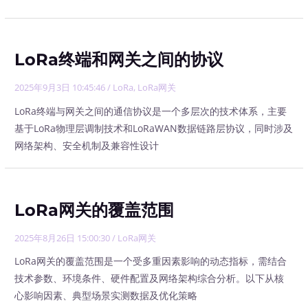
LoRa终端和网关之间的协议
2025年9月3日 10:45:46
/
LoRa
,
LoRa网关
LoRa终端与网关之间的通信协议是一个多层次的技术体系，主要
基于LoRa物理层调制技术和LoRaWAN数据链路层协议，同时涉及
网络架构、安全机制及兼容性设计
LoRa网关的覆盖范围
2025年8月26日 15:00:30
/
LoRa网关
LoRa网关的覆盖范围是一个受多重因素影响的动态指标，需结合
技术参数、环境条件、硬件配置及网络架构综合分析。以下从核
心影响因素、典型场景实测数据及优化策略