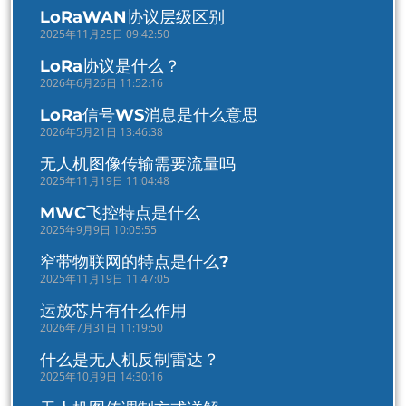
LoRaWAN协议层级区别
2025年11月25日 09:42:50
LoRa协议是什么？
2026年6月26日 11:52:16
LoRa信号WS消息是什么意思
2026年5月21日 13:46:38
无人机图像传输需要流量吗
2025年11月19日 11:04:48
MWC飞控特点是什么
2025年9月9日 10:05:55
窄带物联网的特点是什么?
2025年11月19日 11:47:05
运放芯片有什么作用
2026年7月31日 11:19:50
什么是无人机反制雷达？
2025年10月9日 14:30:16