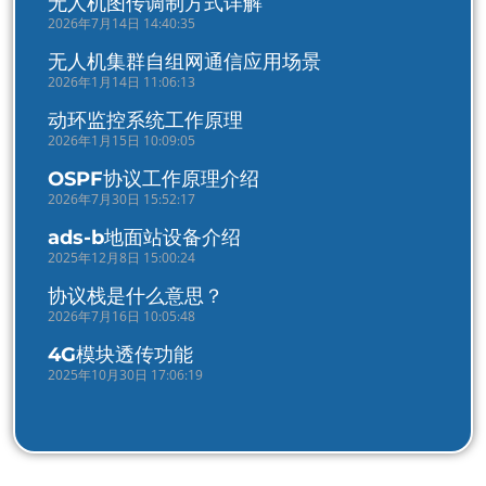
无人机图传调制方式详解
2026年7月14日 14:40:35
无人机集群自组网通信应用场景
2026年1月14日 11:06:13
动环监控系统工作原理
2026年1月15日 10:09:05
OSPF协议工作原理介绍
2026年7月30日 15:52:17
ads-b地面站设备介绍
2025年12月8日 15:00:24
协议栈是什么意思？
2026年7月16日 10:05:48
4G模块透传功能
2025年10月30日 17:06:19