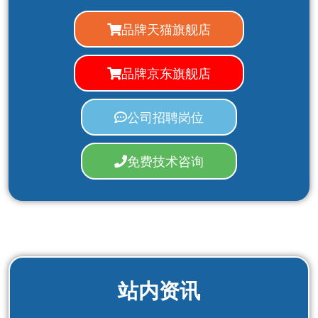
品牌天猫旗舰店
品牌京东旗舰店
公司招聘岗位
免费技术咨询
站内资讯