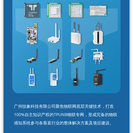
广州技象科技有限公司聚焦物联网底层关键技术，打造
100%自主知识产权的TPUNB物联专网，形成完备的物联
感知系统参与各垂直行业的整体解决方案及项目建设。