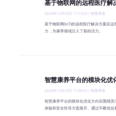
基于物联网的远程医疗解
2024年12月25日 17:13:02
/
智慧养老
基于物联网(IoT)的远程医疗解决方案
力，为康养领域注入了新的活力。
智慧康养平台的模块化优
2024年12月23日 17:39:02
/
智慧养老
智慧康养平台的模块化优化方向应围绕灵
体验和安全性等方面展开。通过不断优化