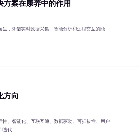
决方案在康养中的作用
应运而生，凭借实时数据采集、智能分析和远程交互的能
化方向
活性、智能化、互联互通、数据驱动、可插拔性、用户
和迭代