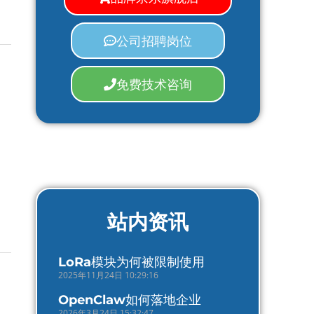
公司招聘岗位
免费技术咨询
站内资讯
LoRa模块为何被限制使用
2025年11月24日 10:29:16
OpenClaw如何落地企业
2026年3月24日 15:32:47