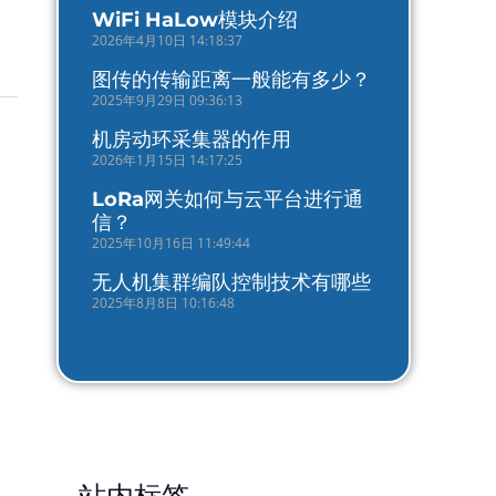
WiFi HaLow模块介绍
2026年4月10日 14:18:37
图传的传输距离一般能有多少？
2025年9月29日 09:36:13
机房动环采集器的作用
2026年1月15日 14:17:25
LoRa网关如何与云平台进行通
信？
2025年10月16日 11:49:44
无人机集群编队控制技术有哪些
2025年8月8日 10:16:48
站内标签