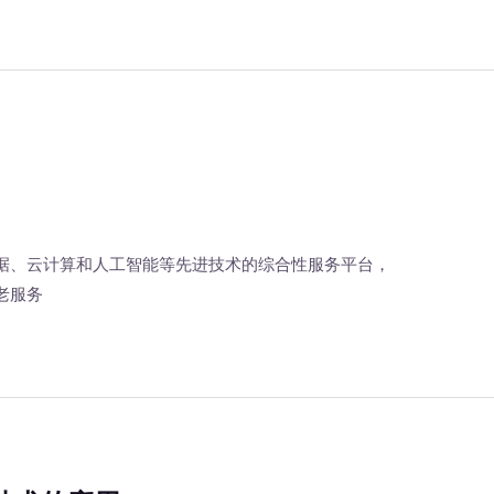
据、云计算和人工智能等先进技术的综合性服务平台，
老服务