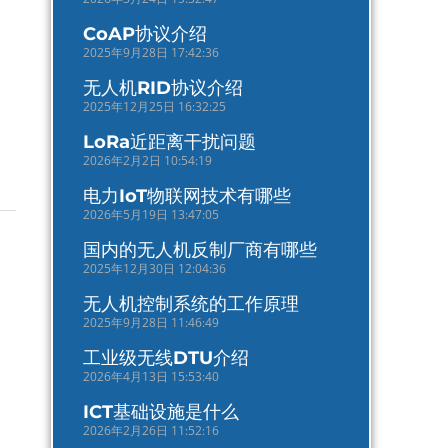
CoAP协议介绍
2025年9月28日 17:42:36
无人机RID协议介绍
2025年12月25日 16:32:25
LoRa近距离干扰问题
2026年2月2日 10:54:19
电力IoT物联网技术有哪些
2026年5月19日 13:47:05
国内的无人机反制厂商有哪些
2025年12月30日 12:04:36
无人机控制系统的工作原理
2025年9月28日 11:46:49
工业级无线DTU介绍
2026年4月13日 15:53:40
ICT基础设施是什么
2026年2月26日 11:52:16