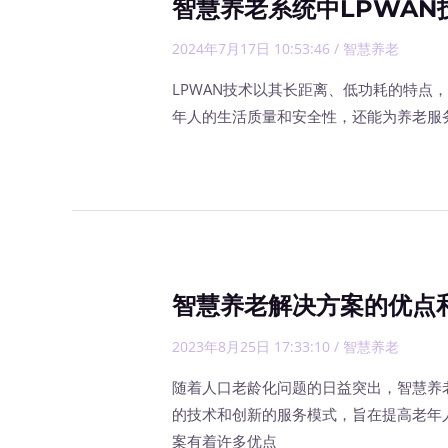
智慧养老系统中LPWAN
2024年7月17日 10:53:46
/
智慧养老
LPWAN技术以其长距离、低功耗的特点
年人的生活质量和安全性，还能为养老服
智慧养老解决方案的优点
2023年8月25日 17:33:10
/
智慧养老
随着人口老龄化问题的日益突出，智慧养
的技术和创新的服务模式，旨在提高老年
案有着许多优点