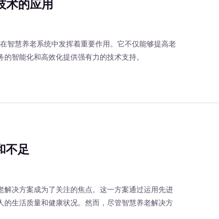
技术的应用
，在智慧养老系统中发挥着重要作用。它不仅能够提高老
务的智能化和高效化提供强有力的技术支持。
和不足
老解决方案成为了关注的焦点。这一方案通过运用先进
人的生活质量和健康状况。然而，尽管智慧养老解决方