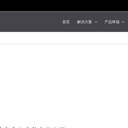
首页
解决方案
产品终端