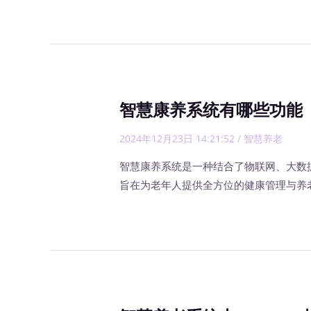
智慧康养系统有哪些功能
2024年12月23日 14:21:52
/
智慧养老
智慧康养系统是一种结合了物联网、大数
旨在为老年人提供全方位的健康管理与养