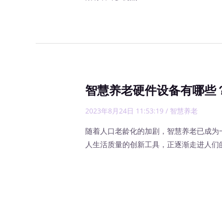
智慧养老硬件设备有哪些
2023年8月24日 11:53:19
/
智慧养老
随着人口老龄化的加剧，智慧养老已成为
人生活质量的创新工具，正逐渐走进人们