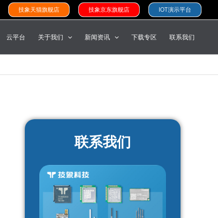
技象天猫旗舰店
技象京东旗舰店
IOT演示平台
云平台
关于我们
新闻资讯
下载专区
联系我们
联系我们