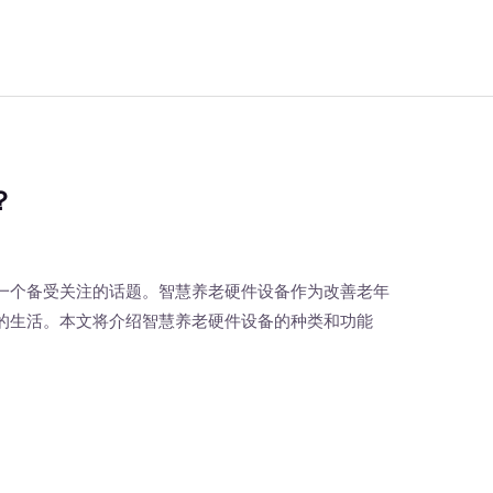
？
一个备受关注的话题。智慧养老硬件设备作为改善老年
的生活。本文将介绍智慧养老硬件设备的种类和功能