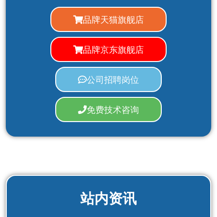
品牌天猫旗舰店
品牌京东旗舰店
公司招聘岗位
免费技术咨询
站内资讯