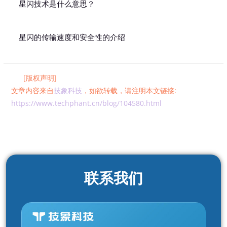
星闪技术是什么意思？
星闪的传输速度和安全性的介绍
[版权声明]
文章内容来自
技象科技
，如欲转载，请注明本文链接:
https://www.techphant.cn/blog/104580.html
联系我们