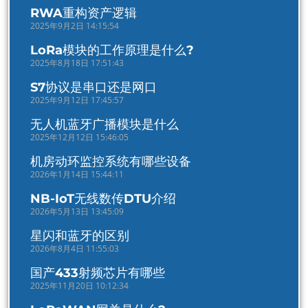
RWA重构资产逻辑
2025年9月2日 14:15:54
LoRa模块的工作原理是什么?
2025年8月18日 17:51:43
S7协议是串口还是网口
2025年9月12日 17:45:57
无人机蓝牙广播模块是什么
2025年12月12日 15:46:05
机房动环监控系统有哪些设备
2026年1月14日 15:44:11
NB-IoT无线数传DTU介绍
2026年5月13日 13:45:09
星闪和蓝牙的区别
2026年8月4日 11:55:03
国产433射频芯片有哪些
2025年11月20日 10:12:34