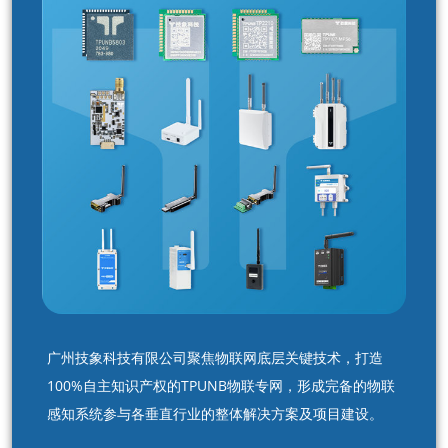
广州技象科技有限公司聚焦物联网底层关键技术，打造
100%自主知识产权的TPUNB物联专网，形成完备的物联
感知系统参与各垂直行业的整体解决方案及项目建设。