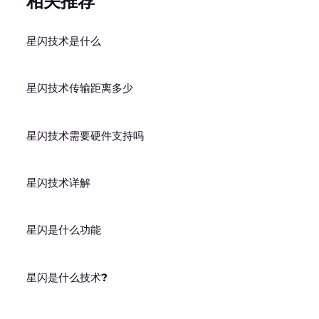
相关推荐
星闪技术是什么
星闪技术传输距离多少
星闪技术需要硬件支持吗
星闪技术详解
星闪是什么功能
星闪是什么技术?