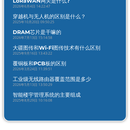
LoRaWAN网关是什么?
2026年6月4日 14:22:47
穿越机与无人机的区别是什么？
2025年10月20日 09:50:25
DRAM芯片是干嘛的
2026年7月13日 15:14:58
大疆图传和Wi-Fi图传技术有什么区别
2025年9月16日 13:43:22
覆铜板和PCB板的区别
2026年3月24日 11:39:51
工业级无线路由器覆盖范围是多少
2026年5月13日 13:50:29
智能楼宇管理系统的主要组成
2025年8月29日 10:16:08