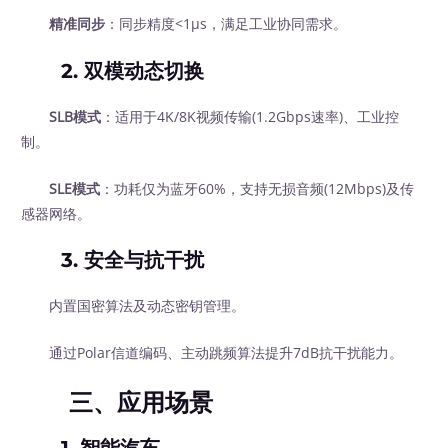
精准同步
：同步精度<1μs，满足工业协同需求。
2. 双模动态切换
SLB模式
：适用于4K/8K视频传输(1.2Gbps速率)、工业控
制。
SLE模式
：功耗仅为蓝牙60%，支持无损音频(12Mbps)及传
感器网络。
3. 安全与抗干扰
内置国密算法及动态密钥管理。
通过Polar信道编码、主动跳频算法提升7dB抗干扰能力。
三、应用场景