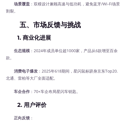
场景覆盖
：双模设计兼顾高速与低功耗，避免蓝牙/Wi-Fi场景
割裂。
五、市场反馈与挑战
1. 商业化进展
生态规模
：2024年成员单位超1000家，产品从6款增至百余
款。
消费电子爆发
：2025年618期间，星闪鼠标跻身京东Top20.
北通、雷柏等大厂全面适配。
车企合作
：70+车企布局星闪车钥匙。
2. 用户评价
正向反馈
：