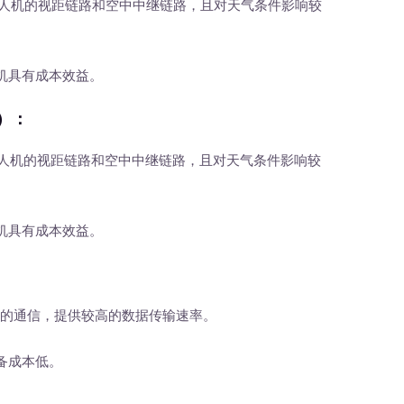
无人机的视距链路和空中中继链路，且对天气条件影响较
机具有成本效益。
）
：
无人机的视距链路和空中中继链路，且对天气条件影响较
机具有成本效益。
链路的通信，提供较高的数据传输速率。
备成本低。