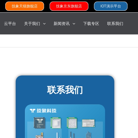
技象天猫旗舰店
技象京东旗舰店
IOT演示平台
云平台
关于我们
新闻资讯
下载专区
联系我们
联系我们