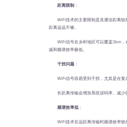
距离限制
：
WiFi技术的主要限制是其通信距离较
距离远远不够。
WiFi信号在乡村地区可以覆盖3km，
减和频谱效率极低。
干扰问题
：
WiFi信号容易受到干扰，尤其是在复
长距离传输会增加系统误码率、减少接
频谱效率低
：
WiFi技术在远距离传输时频谱效率较