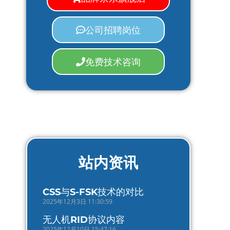
公司招聘岗位
免费技术咨询
站内资讯
CSS与S-FSK技术的对比
2025年12月3日 11:30:59
无人机RID协议内容
2025年12月10日 15:47:16