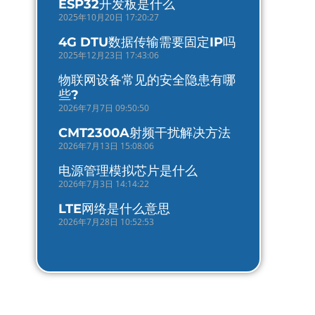
ESP32开发板是什么
2025年10月20日 17:20:27
4G DTU数据传输需要固定IP吗
2025年12月23日 17:43:06
物联网设备常见的安全隐患有哪
些?
2026年7月7日 09:50:50
CMT2300A射频干扰解决方法
2026年7月13日 15:08:06
电源管理模拟芯片是什么
2026年7月3日 14:14:22
LTE网络是什么意思
2026年7月28日 10:52:53