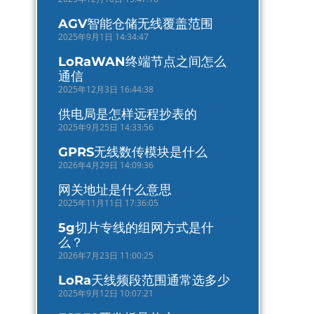
AGV智能仓储无线覆盖范围
2025年9月1日 14:34:47
LoRaWAN终端节点之间怎么
通信
2025年12月3日 16:44:38
供电局是怎样远程抄表的
2025年9月25日 14:33:56
GPRS无线数传模块是什么
2026年4月29日 14:09:36
网关地址是什么意思
2025年11月11日 17:36:05
5g切片专线的组网方式是什
么？
2026年7月23日 11:00:25
LoRa天线频段范围通常选多少
2025年9月12日 10:07:21