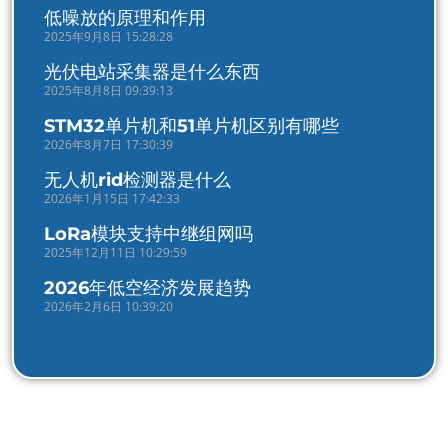
低噪放的原理和作用
2025年9月8日 15:28:28
光伏电站采集器是什么东西
2025年8月8日 09:39:13
STM32单片机和51单片机区别有哪些
2026年8月7日 17:30:39
无人机rid检测器是什么
2026年1月15日 17:42:33
LoRa模块支持中继组网吗
2025年12月11日 10:29:59
2026年低空经济发展趋势
2026年2月6日 10:39:20