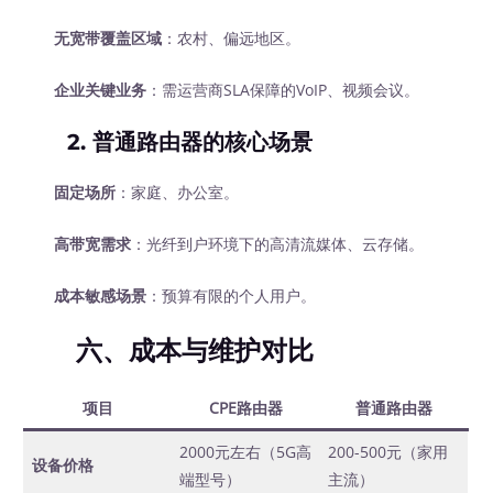
无宽带覆盖区域
：农村、偏远地区。
企业关键业务
：需运营商SLA保障的VoIP、视频会议。
2.
普通路由器的核心场景
固定场所
：家庭、办公室。
高带宽需求
：光纤到户环境下的高清流媒体、云存储。
成本敏感场景
：预算有限的个人用户。
六、成本与维护对比
项目
CPE路由器
普通路由器
2000元左右（5G高
200-500元（家用
设备价格
端型号）
主流）