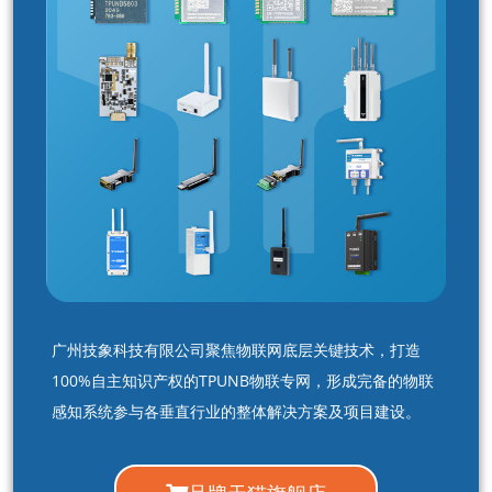
广州技象科技有限公司聚焦物联网底层关键技术，打造
100%自主知识产权的TPUNB物联专网，形成完备的物联
感知系统参与各垂直行业的整体解决方案及项目建设。