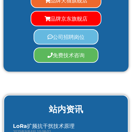
品牌天猫旗舰店
品牌京东旗舰店
公司招聘岗位
免费技术咨询
站内资讯
LoRa扩频抗干扰技术原理
2025年9月4日 10:38:02