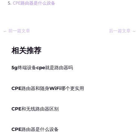
CPE路由器是什么设备
←
前一篇文章
后一篇文章
→
相关推荐
5g终端设备cpe就是路由器吗
CPE路由器和随身WiFi哪个更实用
CPE和无线路由器区别
CPE路由器是什么设备