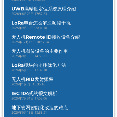
UWB高精度定位系统原理介绍
2026年6月23日 17:57:23
LoRa电台怎么解决频段干扰
2025年9月10日 09:31:10
无人机Remote ID接收设备介绍
2025年12月16日 10:57:14
无人机图传设备的主要作用
2025年9月10日 14:50:21
LoRa模块的功耗优化方法
2026年6月10日 17:37:18
无人机RID发射频率
2026年1月7日 15:35:16
IEC 104规约报文解析
2026年7月31日 17:52:06
地下管网智能化改造的难点
2026年6月18日 15:38:51