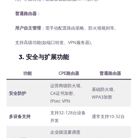
普通路由器
：
用户自主管理
：需手动配置路由策略、防火墙规则等。
支持高级功能(如端口转发、VPN服务器)。
3. 安全与扩展功能
功能
CPE路由器
普通路由器
运营商级防火墙、
基础防火墙、
安全防护
CA证书加密、
WPA3加密
IPsec VPN
支持32-128台设备
多设备支持
通常支持10-32台
并发
企业级流量调度