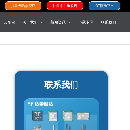
技象天猫旗舰店
技象京东旗舰店
IOT演示平台
云平台
关于我们
新闻资讯
下载专区
联系我们
联系我们