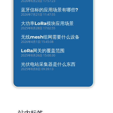
2026年6月23日 17:57:23
蓝牙信标的应用场景有哪些?
2026年7月21日 11:47:55
大功率LoRa模块应用场景
2025年8月28日 17:02:55
无线mesh组网需要什么设备
2026年4月1日 15:45:08
LoRa网关的覆盖范围
2025年8月26日 15:00:30
光伏电站采集器是什么东西
2025年8月8日 09:39:13
站内标签