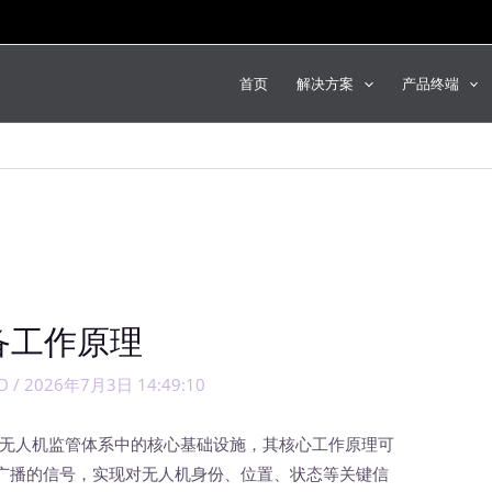
首页
解决方案
产品终端
设备工作原理
ID
/
2026年7月3日 14:49:10
空无人机监管体系中的核心基础设施，其核心工作原理可
广播的信号，实现对无人机身份、位置、状态等关键信