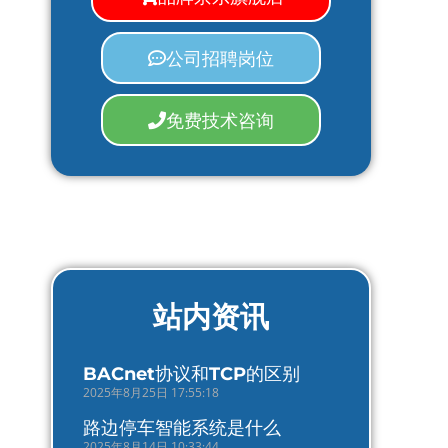
公司招聘岗位
免费技术咨询
站内资讯
BACnet协议和TCP的区别
2025年8月25日 17:55:18
路边停车智能系统是什么
2025年8月14日 10:33:44