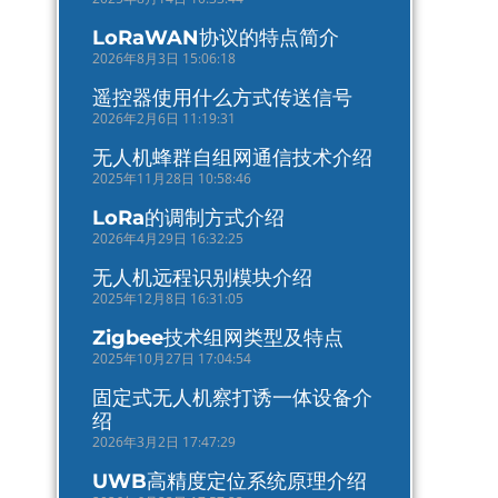
LoRaWAN协议的特点简介
2026年8月3日 15:06:18
遥控器使用什么方式传送信号
2026年2月6日 11:19:31
无人机蜂群自组网通信技术介绍
2025年11月28日 10:58:46
LoRa的调制方式介绍
2026年4月29日 16:32:25
无人机远程识别模块介绍
2025年12月8日 16:31:05
Zigbee技术组网类型及特点
2025年10月27日 17:04:54
固定式无人机察打诱一体设备介
绍
2026年3月2日 17:47:29
UWB高精度定位系统原理介绍