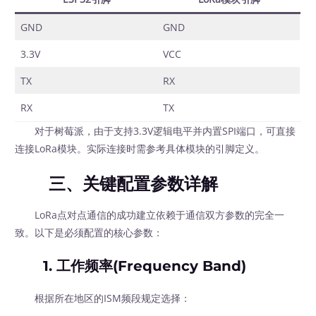
GND
GND
3.3V
VCC
TX
RX
RX
TX
对于树莓派，由于支持3.3V逻辑电平并内置SPI端口，可直接
连接LoRa模块。实际连接时需参考具体模块的引脚定义。
三、关键配置参数详解
LoRa点对点通信的成功建立依赖于通信双方参数的完全一
致。以下是必须配置的核心参数：
1. 工作频率(Frequency Band)
根据所在地区的ISM频段规定选择：