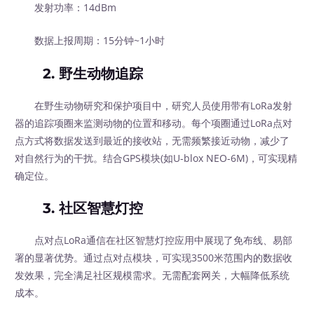
发射功率：14dBm
数据上报周期：15分钟~1小时
2. 野生动物追踪
在野生动物研究和保护项目中，研究人员使用带有LoRa发射
器的追踪项圈来监测动物的位置和移动。每个项圈通过LoRa点对
点方式将数据发送到最近的接收站，无需频繁接近动物，减少了
对自然行为的干扰。结合GPS模块(如U-blox NEO-6M)，可实现精
确定位。
3. 社区智慧灯控
点对点LoRa通信在社区智慧灯控应用中展现了免布线、易部
署的显著优势。通过点对点模块，可实现3500米范围内的数据收
发效果，完全满足社区规模需求。无需配套网关，大幅降低系统
成本。