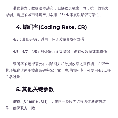
带宽越宽，数据速率越高，但接收灵敏度下降，抗干扰能力
减弱。典型的城市环境应用常用125kHz带宽以增强可靠性。
4. 编码率(Coding Rate, CR)
4/5
：最低开销，适用于信道质量良好的场景
4/6
、
4/7
、
4/8
：纠错能力逐级增强，但有效数据速率降低
编码率的选择需要在纠错能力和数据效率之间权衡。在强干
扰环境建议使用较高编码率(如4/8)，在理想环境下可使用4/5以提
升吞吐量。
5. 其他关键参数
信道（Channel, CH）
‍ ：在同一频段内选择具体通信信道
号，确保双方一致