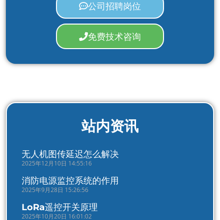
公司招聘岗位
免费技术咨询
站内资讯
无人机图传延迟怎么解决
2025年12月10日 14:55:16
消防电源监控系统的作用
2025年9月28日 15:26:56
LoRa遥控开关原理
2025年10月20日 16:01:02