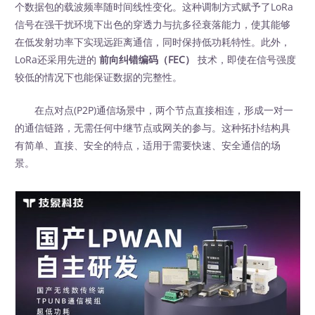
个数据包的载波频率随时间线性变化。这种调制方式赋予了LoRa
信号在强干扰环境下出色的穿透力与抗多径衰落能力，使其能够
在低发射功率下实现远距离通信，同时保持低功耗特性。此外，
LoRa还采用先进的
前向纠错编码（FEC）
‍ 技术，即使在信号强度
较低的情况下也能保证数据的完整性。
在点对点(P2P)通信场景中，两个节点直接相连，形成一对一
的通信链路，无需任何中继节点或网关的参与。这种拓扑结构具
有简单、直接、安全的特点，适用于需要快速、安全通信的场
景。