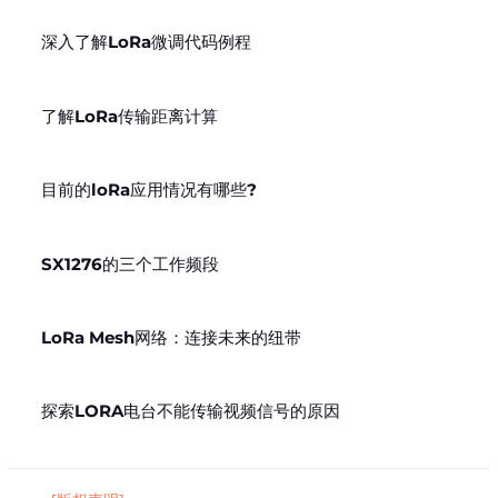
深入了解LoRa微调代码例程
了解LoRa传输距离计算
目前的loRa应用情况有哪些?
SX1276的三个工作频段
LoRa Mesh网络：连接未来的纽带
探索LORA电台不能传输视频信号的原因