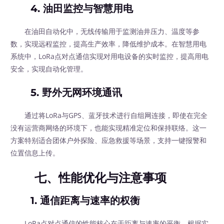
4. 油田监控与智慧用电
在油田自动化中，无线传输用于监测油井压力、温度等参
数，实现远程监控，提高生产效率，降低维护成本。在智慧用电
系统中，LoRa点对点通信实现对用电设备的实时监控，提高用电
安全，实现自动化管理。
5. 野外无网环境通讯
通过将LoRa与GPS、蓝牙技术进行自组网连接，即使在完全
没有运营商网络的环境下，也能实现精准定位和保持联络。这一
方案特别适合团体户外探险、应急救援等场景，支持一键报警和
位置信息上传。
七、性能优化与注意事项
1. 通信距离与速率的权衡
LoRa点对点通信的性能核心在于距离与速率的平衡。根据实