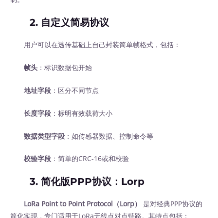
2. 自定义简易协议
用户可以在透传基础上自己封装简单帧格式，包括：
帧头
：标识数据包开始
地址字段
：区分不同节点
长度字段
：标明有效载荷大小
数据类型字段
：如传感器数据、控制命令等
校验字段
：简单的CRC-16或和校验
3. 简化版PPP协议：Lorp
LoRa Point to Point Protocol（Lorp）
‍ 是对经典PPP协议的
简化实现，专门适用于LoRa无线点对点链路。其特点包括：