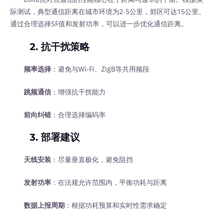
际测试，典型通信距离在城市环境为2-5公里，郊区可达15公里。
通过合理选择SF值和发射功率，可以进一步优化通信距离。
2. 抗干扰策略
频率选择
：避免与Wi-Fi、ZigB等共用频段
跳频通信
：增强抗干扰能力
前向纠错
：合理选择编码率
3. 部署建议
天线安装
：尽量垂直极化，避免阻挡
发射功率
：在法规允许范围内，平衡功耗与距离
数据上报周期
：根据功耗预算和实时性需求确定