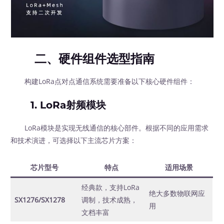
二、硬件组件选型指南
构建LoRa点对点通信系统需要准备以下核心硬件组件：
1. LoRa射频模块
LoRa模块是实现无线通信的核心部件。根据不同的应用需求
和技术演进，可选择以下主流芯片方案：
芯片型号
特点
适用场景
经典款，支持LoRa
绝大多数物联网应
SX1276/SX1278
调制，技术成熟，
用
文档丰富