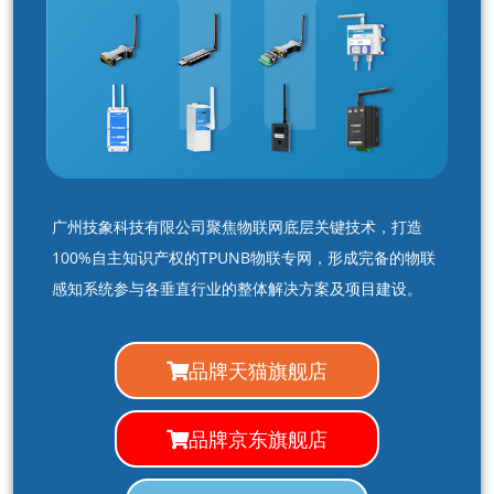
广州技象科技有限公司聚焦物联网底层关键技术，打造
100%自主知识产权的TPUNB物联专网，形成完备的物联
感知系统参与各垂直行业的整体解决方案及项目建设。
品牌天猫旗舰店
品牌京东旗舰店