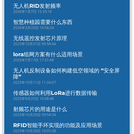
无人机RID发射频率
2026年1月7日 15:35:16
智慧种植园需要什么东西
2026年3月20日 10:58:24
无线遥控发射芯片原理
2025年10月31日 09:58:44
lora组网方案有什么适用场景
2026年7月17日 17:31:49
无人机反制设备如何构建低空领域的 “安全屏
障”
2025年10月11日 11:34:07
传感器如何利用LoRa进行数据传输
2025年9月25日 10:08:48
射频芯片的用途是什么
2025年10月29日 09:54:34
RFID智能手环实现的功能及应用场景
2025年10月28日 10:05:38