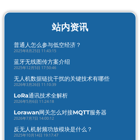
站内资讯
普通人怎么参与低空经济？
2025年8月25日 11:43:15
蓝牙无线图传方案介绍
2025年12月5日 17:50:46
无人机数据链抗干扰的关键技术有哪些
2026年3月26日 11:10:39
LoRa通讯技术全解析
2026年5月6日 11:24:18
Lorawan网关怎么对接MQTT服务器
2026年7月7日 14:00:12
反无人机射频功放模块是什么？
2025年10月14日 19:17:47