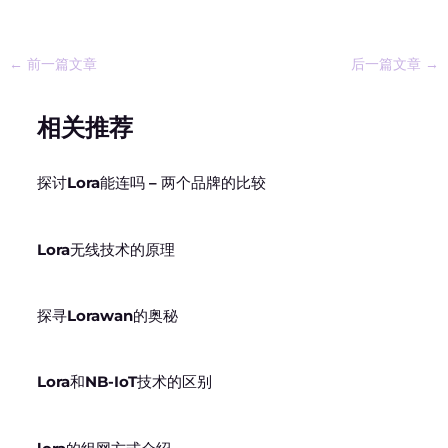
←
前一篇文章
后一篇文章
→
相关推荐
探讨Lora能连吗 – 两个品牌的比较
Lora无线技术的原理
探寻Lorawan的奥秘
Lora和NB-IoT技术的区别