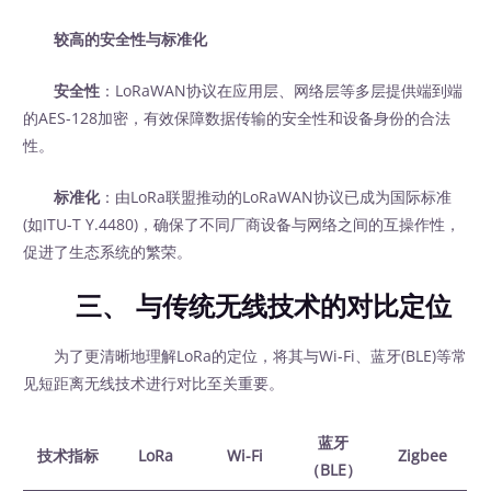
较高的安全性与标准化
安全性
：LoRaWAN协议在应用层、网络层等多层提供端到端
的AES-128加密，有效保障数据传输的安全性和设备身份的合法
性。
标准化
：由LoRa联盟推动的LoRaWAN协议已成为国际标准
(如ITU-T Y.4480)，确保了不同厂商设备与网络之间的互操作性，
促进了生态系统的繁荣。
三、 与传统无线技术的对比定位
为了更清晰地理解LoRa的定位，将其与Wi-Fi、蓝牙(BLE)等常
见短距离无线技术进行对比至关重要。
蓝牙
技术指标
LoRa
Wi-Fi
Zigbee
（BLE）