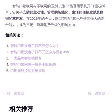
智能门锁联网与不联网的区别，远非“能否用手机开门”那么简
单，它关乎
安防的主动性、管理的智能化、生活的便捷度以及数
据的掌控权
。在2026年的今天，联网智能门锁已凭借其强大的综
合能力，成为市场主流和消费升级的明确方向。
相关阅读：
智能门锁没电了打不开怎么办？
智能门锁没电了打不开怎么办没有usb
十大品牌智能锁排名
智能门锁网关一般是干嘛用的
门锁无线控制系统原理
←
前一篇文章
后一篇文章
→
相关推荐