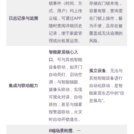
锁事件（时间、方
存储在门锁本地，
式、用户）均上传
容量有限，查询需
日志记录与追溯
云端，可通过APP
在门锁上操作，极
随时查阅详细历史
为不便，且存在被
记录，便于家庭管
覆盖或无法追溯的
理或出租屋运营。
风险。
智能家居核心入
口
。可与其他智能
设备联动，如开门
孤立设备
。无法与
自动亮灯、启动空
其他智能设备进行
调；与智能猫眼、
集成与联动能力
自动化联动，是智
摄像头联动，实现
能家居生态中的“信
可视化对讲、自动
息孤岛”。
抓拍；甚至与烟雾
报警器联动，火灾
时自动开锁逃生。
B端场景刚需
。一