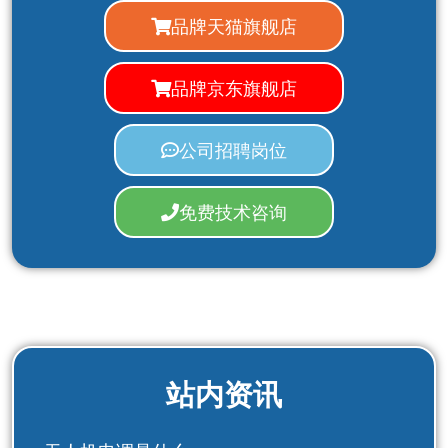
品牌天猫旗舰店
品牌京东旗舰店
公司招聘岗位
免费技术咨询
站内资讯