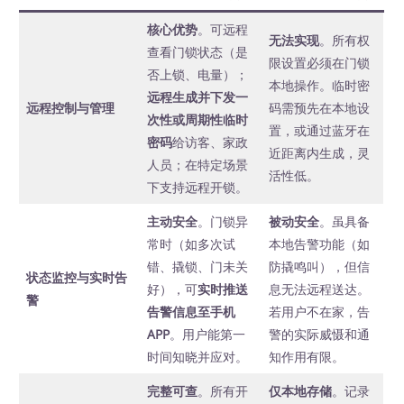
核心优势
。可远程
无法实现
。所有权
查看门锁状态（是
限设置必须在门锁
否上锁、电量）；
本地操作。临时密
远程生成并下发一
远程控制与管理
码需预先在本地设
次性或周期性临时
置，或通过蓝牙在
密码
给访客、家政
近距离内生成，灵
人员；在特定场景
活性低。
下支持远程开锁。
主动安全
。门锁异
被动安全
。虽具备
常时（如多次试
本地告警功能（如
错、撬锁、门未关
防撬鸣叫），但信
状态监控与实时告
好），可
实时推送
息无法远程送达。
警
告警信息至手机
若用户不在家，告
APP
。用户能第一
警的实际威慑和通
时间知晓并应对。
知作用有限。
完整可查
。所有开
仅本地存储
。记录