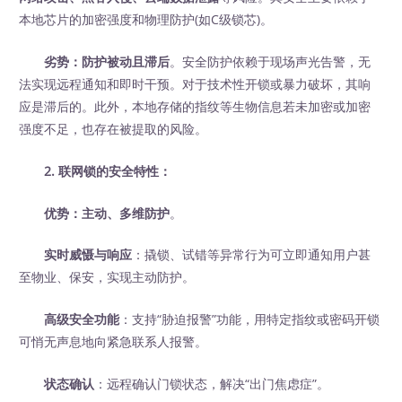
本地芯片的加密强度和物理防护(如C级锁芯)。
劣势：防护被动且滞后
。安全防护依赖于现场声光告警，无
法实现远程通知和即时干预。对于技术性开锁或暴力破坏，其响
应是滞后的。此外，本地存储的指纹等生物信息若未加密或加密
强度不足，也存在被提取的风险。
2. 联网锁的安全特性：
优势：主动、多维防护
。
实时威慑与响应
：撬锁、试错等异常行为可立即通知用户甚
至物业、保安，实现主动防护。
高级安全功能
：支持“胁迫报警”功能，用特定指纹或密码开锁
可悄无声息地向紧急联系人报警。
状态确认
：远程确认门锁状态，解决“出门焦虑症”。