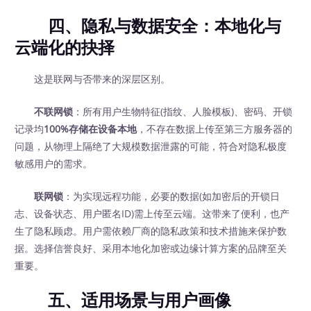
四、隐私与数据安全：本地化与
云端化的抉择
这是联网与否带来的深层区别。
不联网锁
：所有用户生物特征(指纹、人脸模板)、密码、开锁
记录均
100%存储在设备本地
，不存在数据上传至第三方服务器的
问题，从物理上隔绝了大规模数据泄露的可能，符合对隐私极度
敏感用户的需求。
联网锁
：为实现远程功能，必要的数据(如加密后的开锁日
志、设备状态、用户匿名ID)需上传至云端。这带来了便利，也产
生了隐私顾虑。用户需依赖厂商的隐私政策和技术措施来保护数
据。选择信誉良好、采用本地化加密或边缘计算方案的品牌至关
重要。
五、适用场景与用户画像