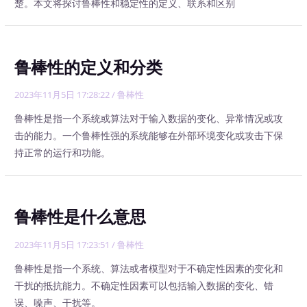
楚。本文将探讨鲁棒性和稳定性的定义、联系和区别
鲁棒性的定义和分类
2023年11月5日 17:28:22
/
鲁棒性
鲁棒性是指一个系统或算法对于输入数据的变化、异常情况或攻
击的能力。一个鲁棒性强的系统能够在外部环境变化或攻击下保
持正常的运行和功能。
鲁棒性是什么意思
2023年11月5日 17:23:51
/
鲁棒性
鲁棒性是指一个系统、算法或者模型对于不确定性因素的变化和
干扰的抵抗能力。不确定性因素可以包括输入数据的变化、错
误、噪声、干扰等。