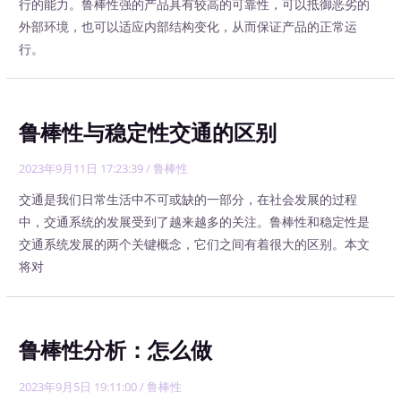
行的能力。鲁棒性强的产品具有较高的可靠性，可以抵御恶劣的
外部环境，也可以适应内部结构变化，从而保证产品的正常运
行。
鲁棒性与稳定性交通的区别
2023年9月11日 17:23:39
/
鲁棒性
交通是我们日常生活中不可或缺的一部分，在社会发展的过程
中，交通系统的发展受到了越来越多的关注。鲁棒性和稳定性是
交通系统发展的两个关键概念，它们之间有着很大的区别。本文
将对
鲁棒性分析：怎么做
2023年9月5日 19:11:00
/
鲁棒性