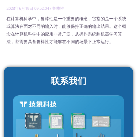
2023年6月19日 09:52:04
/
鲁棒性
在计算机科学中，鲁棒性是一个重要的概念，它指的是一个系统
或算法在面对不同的输入时，能够保持正确的输出结果。这个概
念在计算机科学中的应用非常广泛，从操作系统到机器学习算
法，都需要具备鲁棒性才能够在不同的场景下正常运行。
联系我们