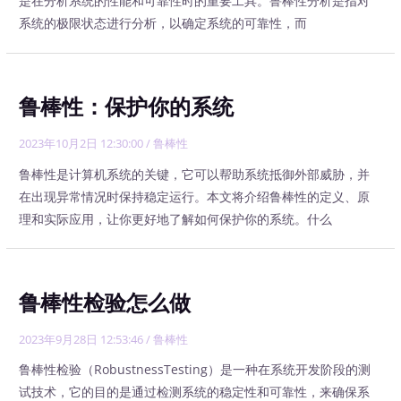
是在分析系统的性能和可靠性时的重要工具。鲁棒性分析是指对
系统的极限状态进行分析，以确定系统的可靠性，而
鲁棒性：保护你的系统
2023年10月2日 12:30:00
/
鲁棒性
鲁棒性是计算机系统的关键，它可以帮助系统抵御外部威胁，并
在出现异常情况时保持稳定运行。本文将介绍鲁棒性的定义、原
理和实际应用，让你更好地了解如何保护你的系统。什么
鲁棒性检验怎么做
2023年9月28日 12:53:46
/
鲁棒性
鲁棒性检验（RobustnessTesting）是一种在系统开发阶段的测
试技术，它的目的是通过检测系统的稳定性和可靠性，来确保系