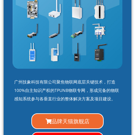
广州技象科技有限公司聚焦物联网底层关键技术，打造
100%自主知识产权的TPUNB物联专网，形成完备的物联
感知系统参与各垂直行业的整体解决方案及项目建设。
品牌天猫旗舰店