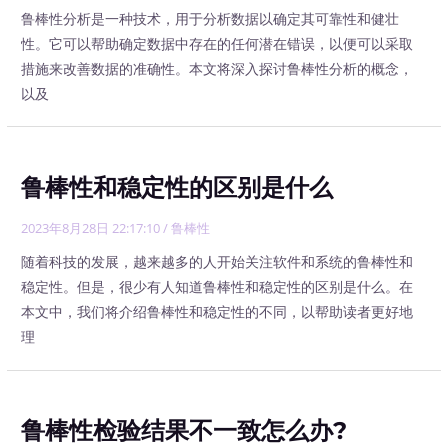
鲁棒性分析是一种技术，用于分析数据以确定其可靠性和健壮
性。它可以帮助确定数据中存在的任何潜在错误，以便可以采取
措施来改善数据的准确性。本文将深入探讨鲁棒性分析的概念，
以及
鲁棒性和稳定性的区别是什么
2023年8月28日 22:17:10
/
鲁棒性
随着科技的发展，越来越多的人开始关注软件和系统的鲁棒性和
稳定性。但是，很少有人知道鲁棒性和稳定性的区别是什么。在
本文中，我们将介绍鲁棒性和稳定性的不同，以帮助读者更好地
理
鲁棒性检验结果不一致怎么办?