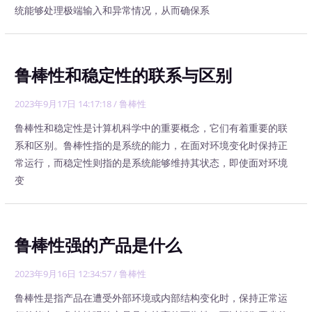
统能够处理极端输入和异常情况，从而确保系
鲁棒性和稳定性的联系与区别
2023年9月17日 14:17:18
/
鲁棒性
鲁棒性和稳定性是计算机科学中的重要概念，它们有着重要的联
系和区别。鲁棒性指的是系统的能力，在面对环境变化时保持正
常运行，而稳定性则指的是系统能够维持其状态，即使面对环境
变
鲁棒性强的产品是什么
2023年9月16日 12:34:57
/
鲁棒性
鲁棒性是指产品在遭受外部环境或内部结构变化时，保持正常运