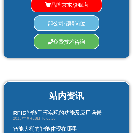
品牌京东旗舰店
公司招聘岗位
免费技术咨询
站内资讯
RFID智能手环实现的功能及应用场景
2025年10月28日 10:05:38
智能大棚的智能体现在哪里