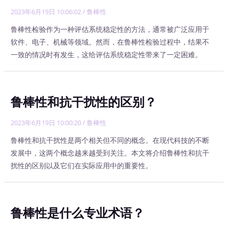
2023年6月19日 10:06:02
/
鲁棒性
鲁棒性检验作为一种评估系统稳定性的方法，通常被广泛应用于
软件、电子、机械等领域。然而，在鲁棒性检验过程中，结果不
一致的情况时有发生，这给评估系统稳定性带来了一定困难。
鲁棒性和抗干扰性的区别？
2023年6月19日 10:00:20
/
鲁棒性
鲁棒性和抗干扰性是两个相关但不同的概念。在现代科技的不断
发展中，这两个概念越来越受到关注。本文将介绍鲁棒性和抗干
扰性的区别以及它们在实际应用中的重要性。
鲁棒性是什么专业术语？