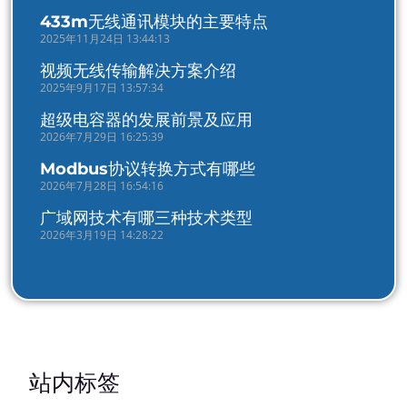
433m无线通讯模块的主要特点
2025年11月24日 13:44:13
视频无线传输解决方案介绍
2025年9月17日 13:57:34
超级电容器的发展前景及应用
2026年7月29日 16:25:39
Modbus协议转换方式有哪些
2026年7月28日 16:54:16
广域网技术有哪三种技术类型
2026年3月19日 14:28:22
站内标签