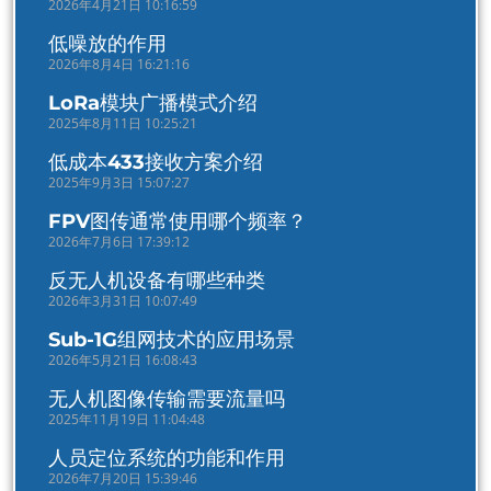
2026年4月21日 10:16:59
低噪放的作用
2026年8月4日 16:21:16
LoRa模块广播模式介绍
2025年8月11日 10:25:21
低成本433接收方案介绍
2025年9月3日 15:07:27
FPV图传通常使用哪个频率？
2026年7月6日 17:39:12
反无人机设备有哪些种类
2026年3月31日 10:07:49
Sub-1G组网技术的应用场景
2026年5月21日 16:08:43
无人机图像传输需要流量吗
2025年11月19日 11:04:48
人员定位系统的功能和作用
2026年7月20日 15:39:46