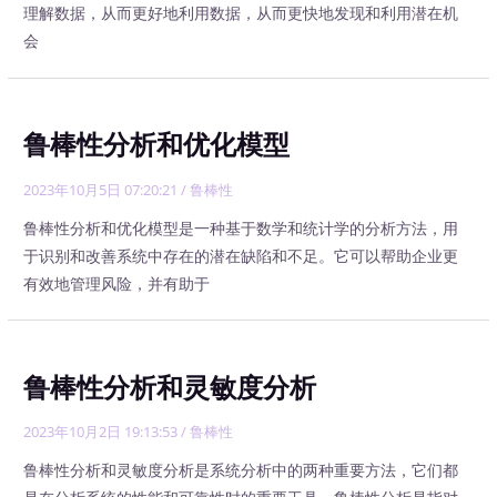
理解数据，从而更好地利用数据，从而更快地发现和利用潜在机
会
鲁棒性分析和优化模型
2023年10月5日 07:20:21
/
鲁棒性
鲁棒性分析和优化模型是一种基于数学和统计学的分析方法，用
于识别和改善系统中存在的潜在缺陷和不足。它可以帮助企业更
有效地管理风险，并有助于
鲁棒性分析和灵敏度分析
2023年10月2日 19:13:53
/
鲁棒性
鲁棒性分析和灵敏度分析是系统分析中的两种重要方法，它们都