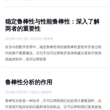
稳定鲁棒性与性能鲁棒性：深入了解
两者的重要性
2023年10月13日 13:23:15
/
鲁棒性
在当今的数字世界中，稳定鲁棒性和性能鲁棒性是软件开发过程
中的两个重要概念。它们不仅可以帮助开发者构建出更加可靠和
高效的软件，也可以帮助客
鲁棒性分析的作用
2023年10月7日 17:46:33
/
鲁棒性
鲁棒性分析是一种技术，它可以帮助我们在处理大量数据时，从
中发现可能存在的问题和潜在的机会。它可以帮助我们更有效地