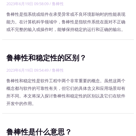
2023年6月19日 09:58:09
/
鲁棒性
鲁棒性是指系统或组件在承受异常或不良环境影响时的性能表现
能力。在计算机科学领域中，鲁棒性是指软件系统在面对不正确
或不完整的输入或操作时，能够保持稳定的运行和正确的输出。
鲁棒性和稳定性的区别？
2023年6月19日 09:54:49
/
鲁棒性
鲁棒性和稳定性是软件工程中两个非常重要的概念。虽然这两个
概念都与软件的可靠性有关，但它们的具体含义和应用场景却有
所不同。本文将深入探讨鲁棒性和稳定性的区别以及它们在软件
开发中的作用。
鲁棒性是什么意思？