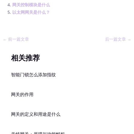
网关控制模块是什么
以太网网关是什么？
←
前一篇文章
后一篇文章
→
相关推荐
智能门锁怎么添加指纹
网关的作用
网关的定义和用途是什么