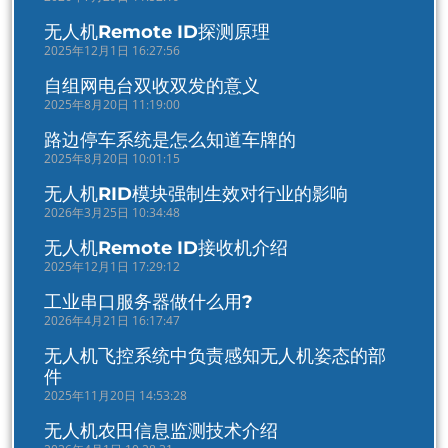
无人机Remote ID探测原理
2025年12月1日 16:27:56
自组网电台双收双发的意义
2025年8月20日 11:19:00
路边停车系统是怎么知道车牌的
2025年8月20日 10:01:15
无人机RID模块强制生效对行业的影响
2026年3月25日 10:34:48
无人机Remote ID接收机介绍
2025年12月1日 17:29:12
工业串口服务器做什么用?
2026年4月21日 16:17:47
无人机飞控系统中负责感知无人机姿态的部
件
2025年11月20日 14:53:28
无人机农田信息监测技术介绍