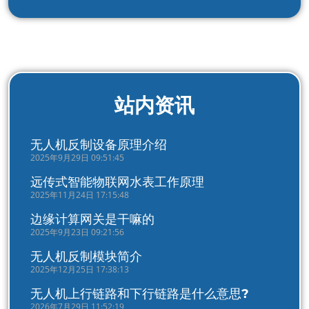
站内资讯
无人机反制设备原理介绍
2025年9月29日 09:51:45
远传式智能物联网水表工作原理
2025年11月24日 17:15:48
边缘计算网关是干嘛的
2025年9月23日 09:21:56
无人机反制模块简介
2025年12月25日 17:38:13
无人机上行链路和下行链路是什么意思?
2026年7月29日 11:52:19