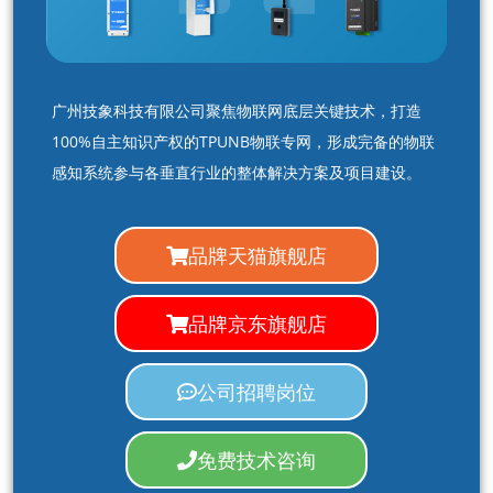
广州技象科技有限公司聚焦物联网底层关键技术，打造
100%自主知识产权的TPUNB物联专网，形成完备的物联
感知系统参与各垂直行业的整体解决方案及项目建设。
品牌天猫旗舰店
品牌京东旗舰店
公司招聘岗位
免费技术咨询