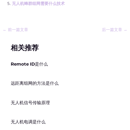
无人机蜂群组网需要什么技术
←
前一篇文章
后一篇文章
→
相关推荐
Remote ID是什么
远距离组网的方法是什么
无人机信号传输原理
无人机电调是什么