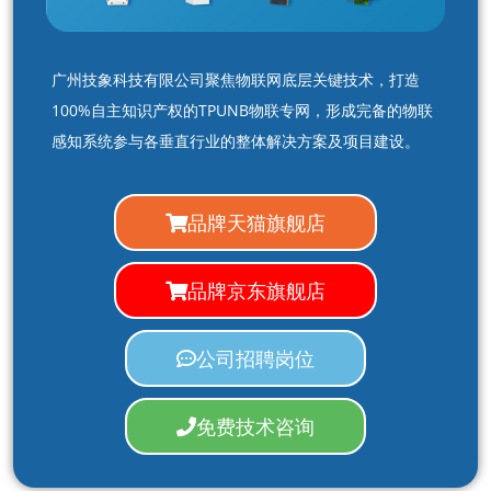
广州技象科技有限公司聚焦物联网底层关键技术，打造
100%自主知识产权的TPUNB物联专网，形成完备的物联
感知系统参与各垂直行业的整体解决方案及项目建设。
品牌天猫旗舰店
品牌京东旗舰店
公司招聘岗位
免费技术咨询