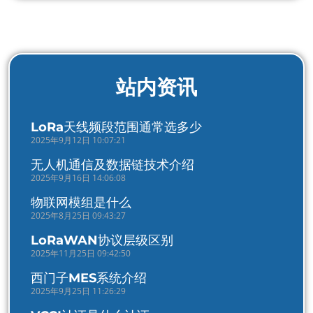
站内资讯
LoRa天线频段范围通常选多少
2025年9月12日 10:07:21
无人机通信及数据链技术介绍
2025年9月16日 14:06:08
物联网模组是什么
2025年8月25日 09:43:27
LoRaWAN协议层级区别
2025年11月25日 09:42:50
西门子MES系统介绍
2025年9月25日 11:26:29