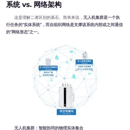
系统 vs. 网络架构
这是理解二者区别的基石。简单来说，
无人机集群是一个执
行任务的“实体系统”，而自组织网络是支撑该系统内部或之间通信
的“网络形态”之一。
无人机集群：智能协同的物理实体集合