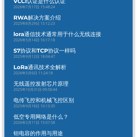
VCCI认证是什么认证
2026年7月17日 15:48:24
RWA解决方案介绍
2025年8月29日 15:12:23
lora通信技术通常用于什么无线连接
2026年5月14日 16:17:18
S7协议和TCP协议一样吗
2025年9月12日 18:04:47
LoRa通讯技术全解析
2026年5月6日 11:24:18
无线遥控发射芯片原理
2025年10月31日 09:58:44
电传飞控和机械飞控区别
2025年9月18日 10:13:35
低空专用网络是什么？
2026年2月11日 15:07:58
钽电容的作用与用途