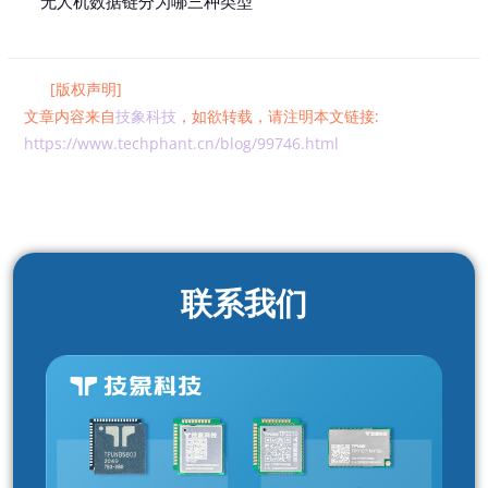
无人机数据链分为哪三种类型
[版权声明]
文章内容来自
技象科技
，如欲转载，请注明本文链接:
https://www.techphant.cn/blog/99746.html
联系我们