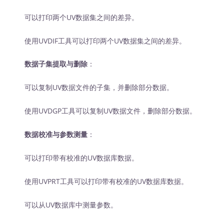
可以打印两个UV数据集之间的差异。
使用UVDIF工具可以打印两个UV数据集之间的差异。
数据子集提取与删除
：
可以复制UV数据文件的子集，并删除部分数据。
使用UVDGP工具可以复制UV数据文件，删除部分数据。
数据校准与参数测量
：
可以打印带有校准的UV数据库数据。
使用UVPRT工具可以打印带有校准的UV数据库数据。
可以从UV数据库中测量参数。