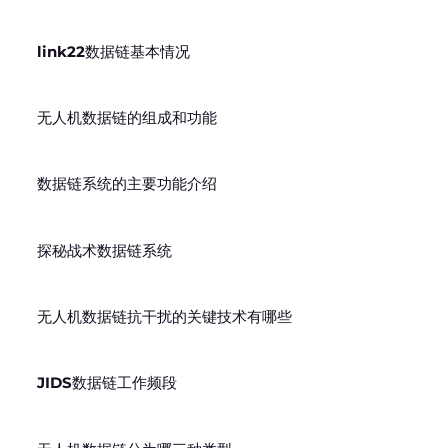
link22数据链基本情况
无人机数据链的组成和功能
数据链系统的主要功能介绍
探秘战术数据链系统
无人机数据链抗干扰的关键技术有哪些
JIDS数据链工作频段