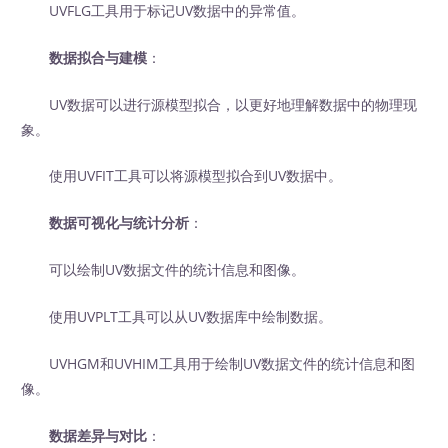
UVFLG工具用于标记UV数据中的异常值。
数据拟合与建模
：
UV数据可以进行源模型拟合，以更好地理解数据中的物理现
象。
使用UVFIT工具可以将源模型拟合到UV数据中。
数据可视化与统计分析
：
可以绘制UV数据文件的统计信息和图像。
使用UVPLT工具可以从UV数据库中绘制数据。
UVHGM和UVHIM工具用于绘制UV数据文件的统计信息和图
像。
数据差异与对比
：