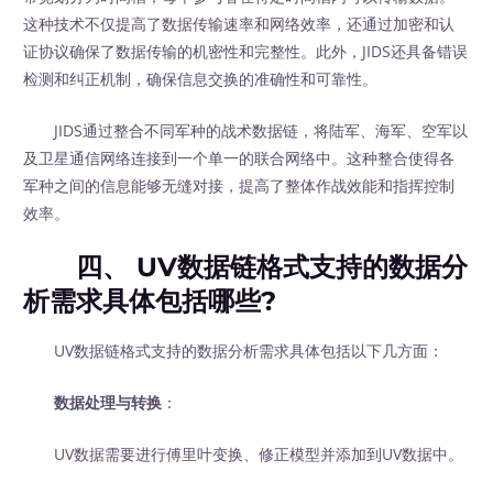
这种技术不仅提高了数据传输速率和网络效率，还通过加密和认
证协议确保了数据传输的机密性和完整性。此外，JIDS还具备错误
检测和纠正机制，确保信息交换的准确性和可靠性。
JIDS通过整合不同军种的战术数据链，将陆军、海军、空军以
及卫星通信网络连接到一个单一的联合网络中。这种整合使得各
军种之间的信息能够无缝对接，提高了整体作战效能和指挥控制
效率。
四、 UV数据链格式支持的数据分
析需求具体包括哪些?
UV数据链格式支持的数据分析需求具体包括以下几方面：
数据处理与转换
：
UV数据需要进行傅里叶变换、修正模型并添加到UV数据中。