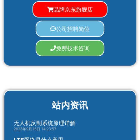
品牌京东旗舰店
公司招聘岗位
免费技术咨询
站内资讯
无人机反制系统原理详解
2025年9月16日 14:23:57