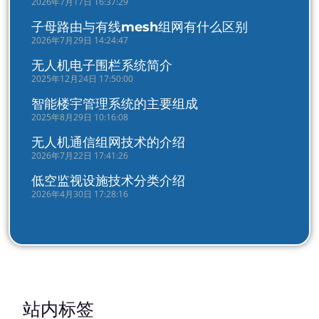
2026年7月17日 16:37:29
子母路由与有线mesh组网有什么区别
2026年7月29日 14:24:47
无人机电子围栏系统简介
2025年12月24日 17:50:00
智能楼宇管理系统的主要组成
2025年8月29日 10:16:08
无人机通信组网技术的介绍
2026年7月22日 17:41:26
低空监视设施技术分类介绍
2026年4月30日 17:28:16
站内标签