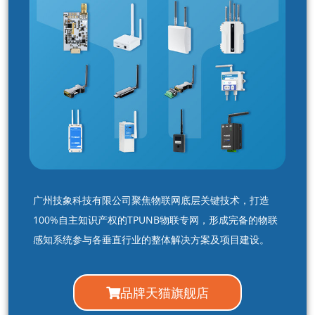
广州技象科技有限公司聚焦物联网底层关键技术，打造
100%自主知识产权的TPUNB物联专网，形成完备的物联
感知系统参与各垂直行业的整体解决方案及项目建设。
品牌天猫旗舰店