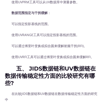
使用UVPRM工具可以从UV数据库中测量参数。
数据范围指定与干扰缓解
：
可以指定投影基线的范围。
使用UVRANGE工具可以指定投影基线的范围。
可以通过傅里叶变换或拟合圆来缓解射频干扰(RFI)。
使用UVRFI工具可以通过傅里叶变换或拟合圆来缓解RFI。
五、 JIDS数据链和UV数据链在
数据传输稳定性方面的比较研究有哪
些?
在比较JIDS数据链和UV数据链在数据传输稳定性方面的研究
中