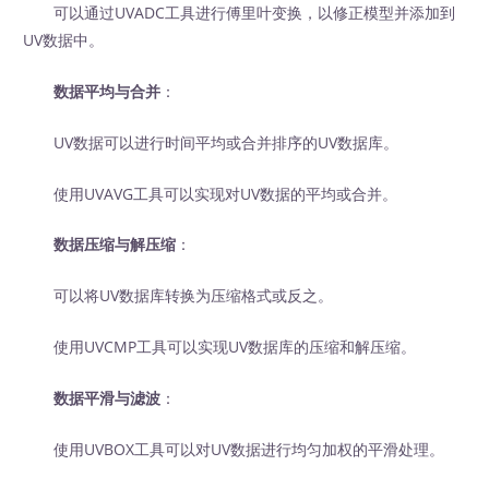
可以通过UVADC工具进行傅里叶变换，以修正模型并添加到
UV数据中。
数据平均与合并
：
UV数据可以进行时间平均或合并排序的UV数据库。
使用UVAVG工具可以实现对UV数据的平均或合并。
数据压缩与解压缩
：
可以将UV数据库转换为压缩格式或反之。
使用UVCMP工具可以实现UV数据库的压缩和解压缩。
数据平滑与滤波
：
使用UVBOX工具可以对UV数据进行均匀加权的平滑处理。