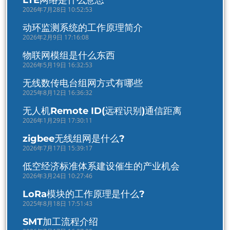
LTE网络是什么意思
2026年7月28日 10:52:53
动环监测系统的工作原理简介
2026年2月9日 17:16:08
物联网模组是什么东西
2026年5月19日 16:32:53
无线数传电台组网方式有哪些
2025年8月12日 16:36:32
无人机Remote ID(远程识别)通信距离
2026年1月29日 17:30:11
zigbee无线组网是什么?
2026年7月17日 15:39:17
低空经济标准体系建设催生的产业机会
2026年3月24日 10:27:46
LoRa模块的工作原理是什么?
2025年8月18日 17:51:43
SMT加工流程介绍