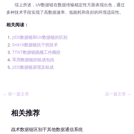
综上所述，UV数据链在数据传输稳定性方面表现出色，通过
多种技术手段实现了高数据速率、低能耗和良好的环境适应性。
相关阅读：
JIDS数据链和UV数据链的区别
link16数据链抗干扰技术
TTNT数据链跳频工作频段
军用数据链的组成包括
JIDS数据链原理及组成
←
前一篇文章
后一篇文章
→
相关推荐
战术数据链区别于其他数据通信系统