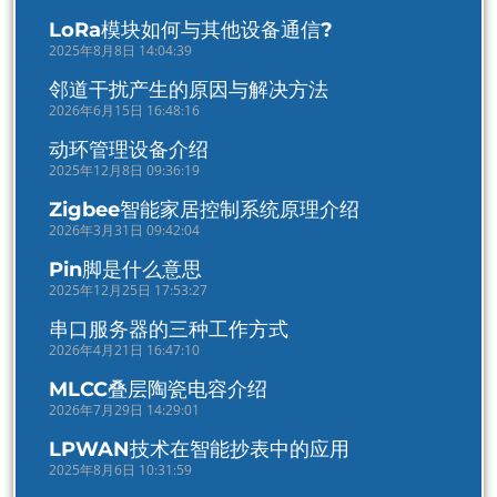
LoRa模块如何与其他设备通信?
2025年8月8日 14:04:39
邻道干扰产生的原因与解决方法
2026年6月15日 16:48:16
动环管理设备介绍
2025年12月8日 09:36:19
Zigbee智能家居控制系统原理介绍
2026年3月31日 09:42:04
Pin脚是什么意思
2025年12月25日 17:53:27
串口服务器的三种工作方式
2026年4月21日 16:47:10
MLCC叠层陶瓷电容介绍
2026年7月29日 14:29:01
LPWAN技术在智能抄表中的应用
2025年8月6日 10:31:59