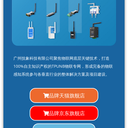
广州技象科技有限公司聚焦物联网底层关键技术，打造
100%自主知识产权的TPUNB物联专网，形成完备的物联
感知系统参与各垂直行业的整体解决方案及项目建设。
品牌天猫旗舰店
品牌京东旗舰店