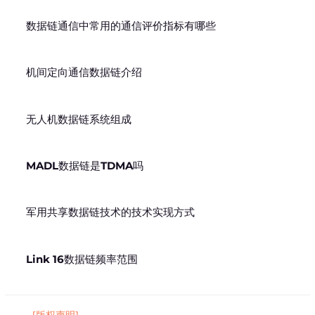
数据链通信中常用的通信评价指标有哪些
机间定向通信数据链介绍
无人机数据链系统组成
MADL数据链是TDMA吗
军用共享数据链技术的技术实现方式
Link 16数据链频率范围
[版权声明]