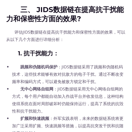
三、 JIDS数据链在提高抗干扰能
力和保密性方面的效果?
评估JIDS数据链在提高抗干扰能力和保密性方面的效果，可以
从以下几个方面进行详细分析：
1.
抗干扰能力
：
跳频和伪随机码保护
：JIDS数据链采用了跳频和伪随机码
技术，这些技术能够有效对抗敌方的电子干扰。通过不断改变
频率和编码方式，可以避免被敌方锁定和干扰。
无中心网络自组网
：JIDS数据链采用无中心网络自组网的
方式，每个用户都能自动加入作战平台并收发信息，这种结构
使得系统在面对局部破坏时仍能保持运行，提高了系统的抗毁
性和抗干扰能力。
扩频和快速跳频
：外军实践表明，未来的数据链系统将更
加广泛采用扩频、快速跳频等措施，以提高抗突发干扰和抗随