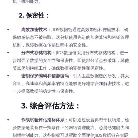
机干扰的能力。
2.
保密性
：
高效加密技术
：JIDS数据链通过高效加密和传输技术，确
保敏感信息不被窃取。这包括使用先进的加密算法和密钥管理
机制，保障数据在传输过程中的安全性。
分布式存储结构
：JIDS数据链采用分布式存储结构，进一
步增强了数据的安全性和保密性。即使部分节点被破坏，其他
节点仍能继续工作，确保数据的完整性和保密性。
密钥保护编码和信源编码
：引入卫星数据链的研发，其大
容量、高速率和高频率的特点能够更好地结合加解密技术，进
一步提高数据的稳定性与保密性。
3.
综合评估方法
：
作战试验评估指标体系
：可以通过设置典型干扰场景，检
验数据链装备在干扰条件下的网络管理能力、态势感知能力和
指挥控制能力。这些指标可以帮助全面评估JIDS数据链在实际