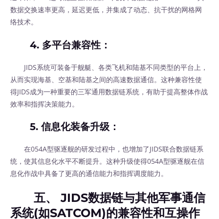
数据交换速率更高，延迟更低，并集成了动态、抗干扰的网格网
络技术。
4.
多平台兼容性
：
JIDS系统可装备于舰艇、各类飞机和陆基不同类型的平台上，
从而实现海基、空基和陆基之间的高速数据通信。这种兼容性使
得JIDS成为一种重要的三军通用数据链系统，有助于提高整体作战
效率和指挥决策能力。
5.
信息化装备升级
：
在054A型驱逐舰的研发过程中，也增加了JIDS联合数据链系
统，使其信息化水平不断提升。这种升级使得054A型驱逐舰在信
息化作战中具备了更高的通信能力和指挥调度能力。
五、 JIDS数据链与其他军事通信
系统(如SATCOM)的兼容性和互操作