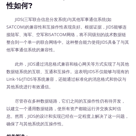
性如何?
JIDS(三军联合信息分发系统)与其他军事通信系统(如
SATCOM)的兼容性和互操作性表现良好。根据证据，JIDS能够连
接陆军、海军、空军和SATCOM网络，将不同级别的战术数据链
整合到一个单一的联合网络中。这种整合能力使得JIDS具备了与其
他军事通信系统的兼容性。
此外，JIDS通过消息格式兼容和核心网关等方式实现了与其他
数据链系统的互联、互通和互操作。这表明JIDS不仅能够与现有的
Link-16/JTIDS等系统兼容，还能通过标准化的消息格式和协议与
其他系统进行有效通信。
尽管存在多种数据链路，它们之间的互操作性仍有待开发，
以建立一个通用数据链路，使所有资产都能运行并交换实时信
息。然而，JIDS的设计和实现已经在一定程度上解决了这一问题，
确保了与其他系统的互操作性。