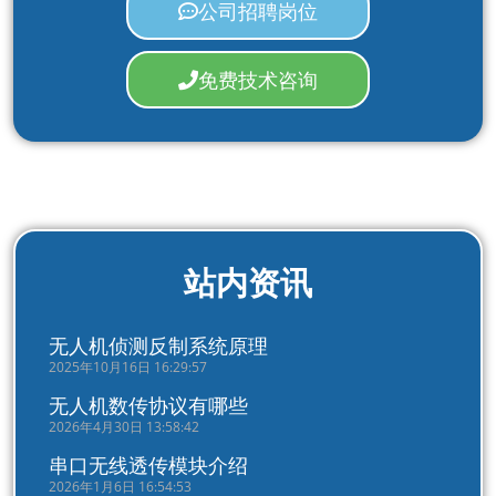
公司招聘岗位
免费技术咨询
站内资讯
无人机侦测反制系统原理
2025年10月16日 16:29:57
无人机数传协议有哪些
2026年4月30日 13:58:42
串口无线透传模块介绍
2026年1月6日 16:54:53