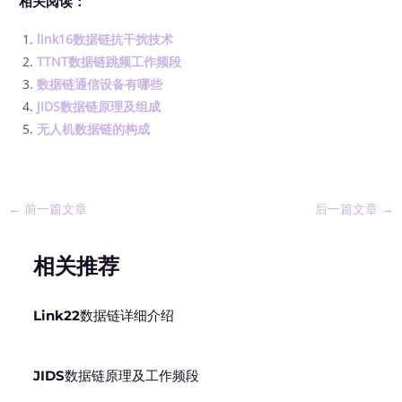
相关阅读：
link16数据链抗干扰技术
TTNT数据链跳频工作频段
数据链通信设备有哪些
JIDS数据链原理及组成
无人机数据链的构成
←
前一篇文章
后一篇文章
→
相关推荐
Link22数据链详细介绍
JIDS数据链原理及工作频段