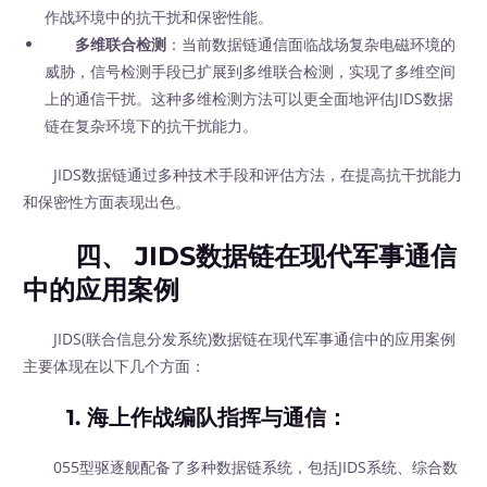
作战环境中的抗干扰和保密性能。
多维联合检测
：当前数据链通信面临战场复杂电磁环境的
威胁，信号检测手段已扩展到多维联合检测，实现了多维空间
上的通信干扰。这种多维检测方法可以更全面地评估JIDS数据
链在复杂环境下的抗干扰能力。
JIDS数据链通过多种技术手段和评估方法，在提高抗干扰能力
和保密性方面表现出色。
四、 JIDS数据链在现代军事通信
中的应用案例
JIDS(联合信息分发系统)数据链在现代军事通信中的应用案例
主要体现在以下几个方面：
1.
海上作战编队指挥与通信
：
055型驱逐舰配备了多种数据链系统，包括JIDS系统、综合数