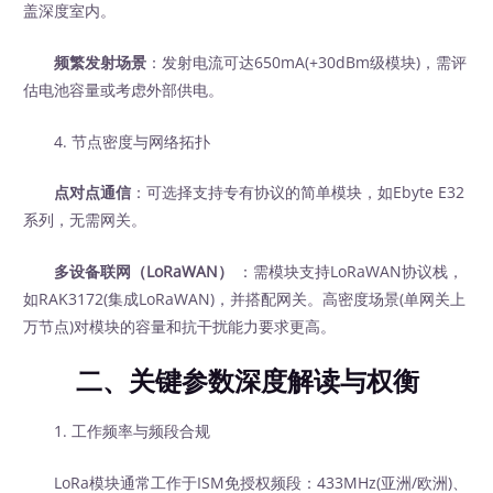
盖深度室内。
频繁发射场景
：发射电流可达650mA(+30dBm级模块)，需评
估电池容量或考虑外部供电。
4. 节点密度与网络拓扑
点对点通信
：可选择支持专有协议的简单模块，如Ebyte E32
系列，无需网关。
多设备联网（LoRaWAN）
‍ ：需模块支持LoRaWAN协议栈，
如RAK3172(集成LoRaWAN)，并搭配网关。高密度场景(单网关上
万节点)对模块的容量和抗干扰能力要求更高。
二、关键参数深度解读与权衡
1. 工作频率与频段合规
LoRa模块通常工作于ISM免授权频段：433MHz(亚洲/欧洲)、