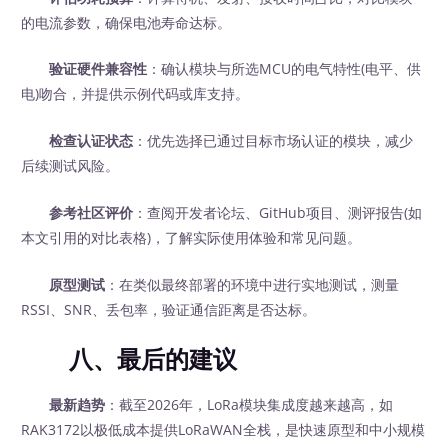
的电流参数，确保电池寿命达标。
验证硬件兼容性
：确认模块与所选MCU的电气特性(电平、供
电)吻合，并提供示例代码或库支持。
检查认证状态
：优先选择已通过目标市场认证的模块，减少
后续测试风险。
参考社区评价
：查阅开发者论坛、GitHub项目、测评报告(如
本文引用的对比表格)，了解实际使用体验和常见问题。
原型测试
：在类似最终部署的环境中进行实地测试，测量
RSSI、SNR、丢包率，验证通信距离是否达标。
八、最后的建议
最新趋势
：截至2026年，LoRa模块集成度越来越高，如
RAK3172以极低成本提供LoRaWAN全栈，是快速原型和中小规模