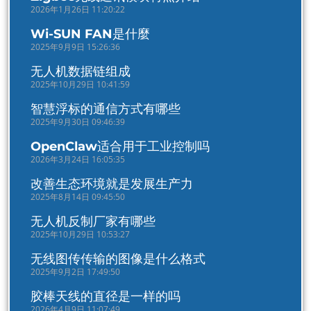
2026年1月26日 11:20:22
Wi-SUN FAN是什麼
2025年9月9日 15:26:36
无人机数据链组成
2025年10月29日 10:41:59
智慧浮标的通信方式有哪些
2025年9月30日 09:46:39
OpenClaw适合用于工业控制吗
2026年3月24日 16:05:35
改善生态环境就是发展生产力
2025年8月14日 09:45:50
无人机反制厂家有哪些
2025年10月29日 10:53:27
无线图传传输的图像是什么格式
2025年9月2日 17:49:50
胶棒天线的直径是一样的吗
2026年4月9日 11:07:49