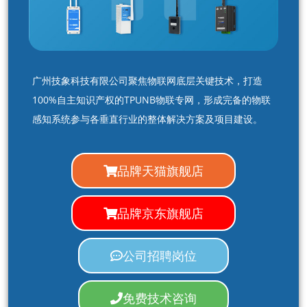
广州技象科技有限公司聚焦物联网底层关键技术，打造
100%自主知识产权的TPUNB物联专网，形成完备的物联
感知系统参与各垂直行业的整体解决方案及项目建设。
品牌天猫旗舰店
品牌京东旗舰店
公司招聘岗位
免费技术咨询