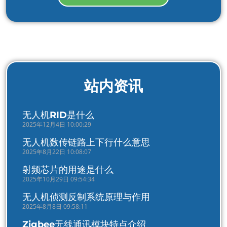
站内资讯
无人机RID是什么
2025年12月4日 10:00:29
无人机数传链路上下行什么意思
2025年8月22日 10:08:07
射频芯片的用途是什么
2025年10月29日 09:54:34
无人机侦测反制系统原理与作用
2025年8月8日 09:58:11
Zigbee无线通讯模块特点介绍