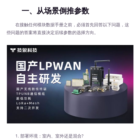
一、从场景倒推参数
在接触任何模块数据手册之前，必须首先回答以下问题，这
些问题的答案将直接决定后续参数的选择方向。
1. 部署环境：室内、室外还是混合?