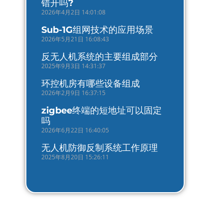
错开吗?
2026年4月2日 14:01:08
Sub-1G组网技术的应用场景
2026年5月21日 16:08:43
反无人机系统的主要组成部分
2025年9月3日 14:31:37
环控机房有哪些设备组成
2026年2月9日 16:37:15
zigbee终端的短地址可以固定
吗
2026年6月22日 16:40:05
无人机防御反制系统工作原理
2025年8月20日 15:26:11