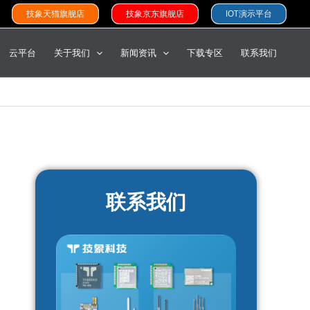
技象天猫旗舰店
技象京东旗舰店
IOT演示平台
云平台
关于我们
新闻资讯
下载专区
联系我们
联系我们