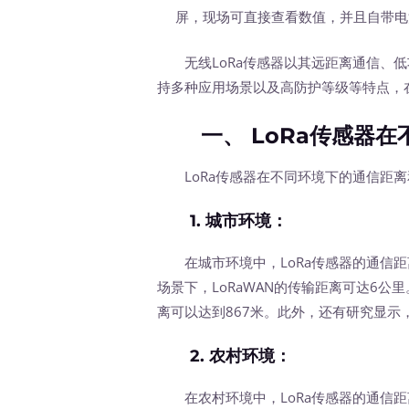
屏，现场可直接查看数值，并且自带电
无线LoRa传感器以其远距离通信、低
持多种应用场景以及高防护等级等特点，
一、 LoRa传感器在
LoRa传感器在不同环境下的通信距离
1.
城市环境
：
在城市环境中，LoRa传感器的通信距
场景下，LoRaWAN的传输距离可达6公
离可以达到867米。此外，还有研究显示
2.
农村环境
：
在农村环境中，LoRa传感器的通信距离