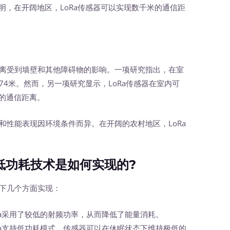
明，在开阔地区，LoRa传感器可以实现数千米的通信距
离受到墙壁和其他障碍物的影响。一项研究指出，在室
74米。然而，另一项研究显示，LoRa传感器在室内可
的通信距离。
性能表现因环境条件而异。在开阔的农村地区，LoRa
低功耗技术是如何实现的?
下几个方面实现：
Ra采用了较低的射频功率，从而降低了能量消耗。
Ra支持低功耗模式，传感器可以在休眠状态下维持极低的