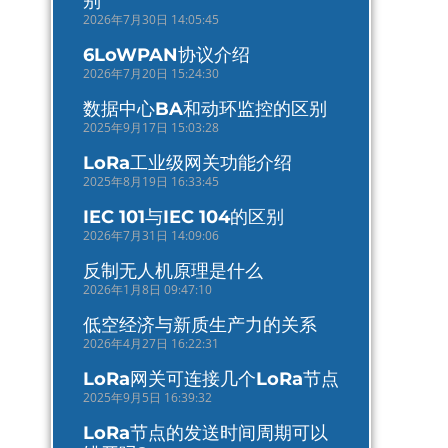
别
2026年7月30日 14:05:45
6LoWPAN协议介绍
2026年7月20日 15:24:30
数据中心BA和动环监控的区别
2025年9月17日 15:03:28
LoRa工业级网关功能介绍
2025年8月19日 16:33:45
IEC 101与IEC 104的区别
2026年7月31日 14:09:06
反制无人机原理是什么
2026年1月8日 09:47:10
低空经济与新质生产力的关系
2026年4月27日 16:22:31
LoRa网关可连接几个LoRa节点
2025年9月5日 16:39:32
LoRa节点的发送时间周期可以