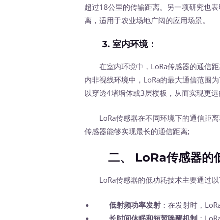
超过18公里的传输距离。另一项研究也表
离，适用于农业场地广阔的应用场景。
3.
室内环境
：
在室内环境中，LoRa传感器的通信距
内非视线环境中，LoRa的最大通信范围为
以穿透4堵墙体或3层楼板，从而实现更远
LoRa传感器在不同环境下的通信距离和
传感器能够实现最长的通信距离;
二、 LoRa传感器的
LoRa传感器的低功耗技术主要通过以
低射频功率发射
：在发射时，Lo
长时间休眠和短暂唤醒机制
：Lo