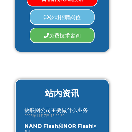
公司招聘岗位
免费技术咨询
站内资讯
物联网公司主要做什么业务
2025年11月7日 15:22:39
NAND Flash和NOR Flash区