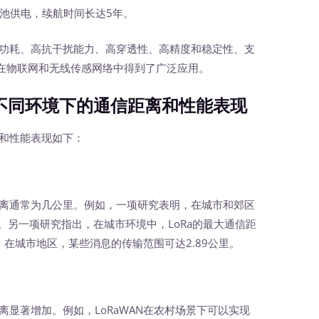
池供电，续航时间长达5年。
功耗、高抗干扰能力、高穿透性、高精度和稳定性、支
在物联网和无线传感网络中得到了广泛应用。
不同环境下的通信距离和性能表现
和性能表现如下：
离通常为几公里。例如，一项研究表明，在城市和郊区
里。另一项研究指出，在城市环境中，LoRa的最大通信距
，在城市地区，某些消息的传输范围可达2.89公里。
显著增加。例如，LoRaWAN在农村场景下可以实现