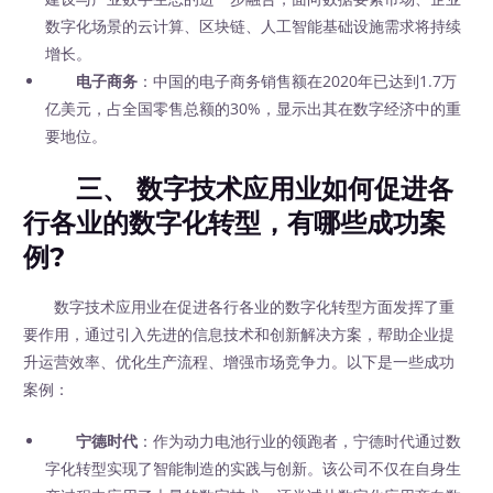
数字化场景的云计算、区块链、人工智能基础设施需求将持续
增长。
电子商务
：中国的电子商务销售额在2020年已达到1.7万
亿美元，占全国零售总额的30%，显示出其在数字经济中的重
要地位。
三、 数字技术应用业如何促进各
行各业的数字化转型，有哪些成功案
例?
数字技术应用业在促进各行各业的数字化转型方面发挥了重
要作用，通过引入先进的信息技术和创新解决方案，帮助企业提
升运营效率、优化生产流程、增强市场竞争力。以下是一些成功
案例：
宁德时代
：作为动力电池行业的领跑者，宁德时代通过数
字化转型实现了智能制造的实践与创新。该公司不仅在自身生