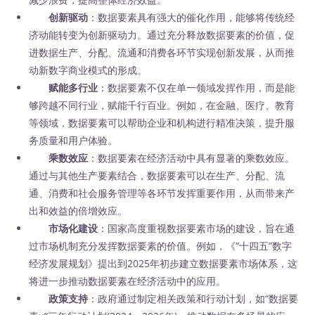
创新驱动
：数据要素具有强大的催化作用，能够将传统经
济动能转变为创新驱动力。通过充分释放数据要素的价值，促
进数据生产、分配、流通和消费各环节实现创新发展，从而推
动新数字商业模式的形成。
赋能多行业
：数据要素不仅在单一领域发挥作用，而是能
够跨越不同行业，赋能千行百业。例如，在金融、医疗、教育
等领域，数据要素可以帮助企业和机构进行精准决策，提升服
务质量和用户体验。
乘数效应
：数据要素在经济活动中具有显著的乘数效应。
通过与其他生产要素结合，数据要素可以在生产、分配、流
通、消费和社会服务管理等各环节发挥重要作用，从而带来产
出和效益的倍增效应。
市场化建设
：国家高度重视数据要素市场的建设，旨在通
过市场机制充分发挥数据要素的价值。例如，《”十四五”数字
经济发展规划》提出到2025年初步建立数据要素市场体系，这
将进一步推动数据要素在经济活动中的应用。
政策支持
：政府通过制定相关政策和行动计划，如“数据要