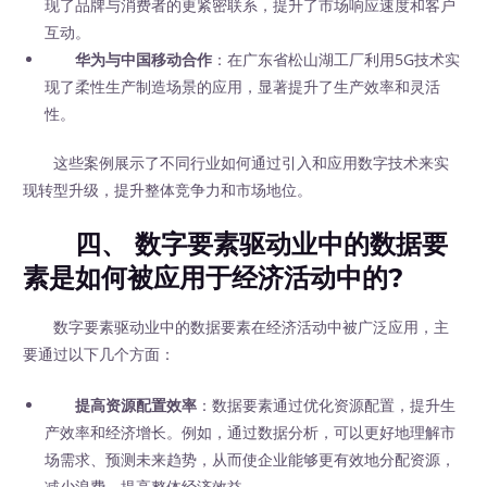
现了品牌与消费者的更紧密联系，提升了市场响应速度和客户
互动。
华为与中国移动合作
：在广东省松山湖工厂利用5G技术实
现了柔性生产制造场景的应用，显著提升了生产效率和灵活
性。
这些案例展示了不同行业如何通过引入和应用数字技术来实
现转型升级，提升整体竞争力和市场地位。
四、 数字要素驱动业中的数据要
素是如何被应用于经济活动中的?
数字要素驱动业中的数据要素在经济活动中被广泛应用，主
要通过以下几个方面：
提高资源配置效率
：数据要素通过优化资源配置，提升生
产效率和经济增长。例如，通过数据分析，可以更好地理解市
场需求、预测未来趋势，从而使企业能够更有效地分配资源，
减少浪费，提高整体经济效益。