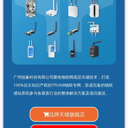
广州技象科技有限公司聚焦物联网底层关键技术，打造
100%自主知识产权的TPUNB物联专网，形成完备的物联
感知系统参与各垂直行业的整体解决方案及项目建设。
品牌天猫旗舰店