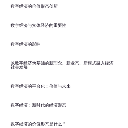
数字经济的价值形态创新
数字经济与实体经济的重要性
数字经济的影响
以数字经济为基础的新理念、新业态、新模式融入经济
社会发展
数字经济的平台化：价值与未来
数字经济：新时代的经济形态
数字经济的价值形态是什么？