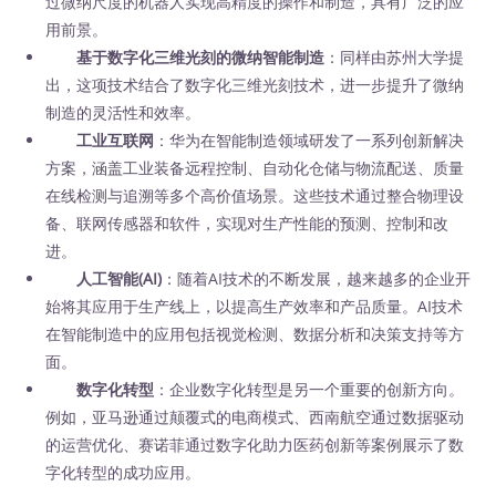
过微纳尺度的机器人实现高精度的操作和制造，具有广泛的应
用前景。
基于数字化三维光刻的微纳智能制造
：同样由苏州大学提
出，这项技术结合了数字化三维光刻技术，进一步提升了微纳
制造的灵活性和效率。
工业互联网
：华为在智能制造领域研发了一系列创新解决
方案，涵盖工业装备远程控制、自动化仓储与物流配送、质量
在线检测与追溯等多个高价值场景。这些技术通过整合物理设
备、联网传感器和软件，实现对生产性能的预测、控制和改
进。
人工智能(AI)
：随着AI技术的不断发展，越来越多的企业开
始将其应用于生产线上，以提高生产效率和产品质量。AI技术
在智能制造中的应用包括视觉检测、数据分析和决策支持等方
面。
数字化转型
：企业数字化转型是另一个重要的创新方向。
例如，亚马逊通过颠覆式的电商模式、西南航空通过数据驱动
的运营优化、赛诺菲通过数字化助力医药创新等案例展示了数
字化转型的成功应用。