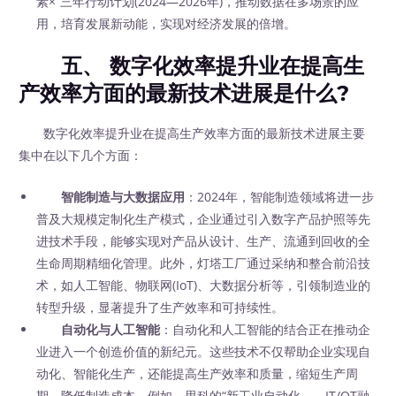
素×”三年行动计划(2024—2026年)，推动数据在多场景的应
用，培育发展新动能，实现对经济发展的倍增。
五、 数字化效率提升业在提高生
产效率方面的最新技术进展是什么?
数字化效率提升业在提高生产效率方面的最新技术进展主要
集中在以下几个方面：
智能制造与大数据应用
：2024年，智能制造领域将进一步
普及大规模定制化生产模式，企业通过引入数字产品护照等先
进技术手段，能够实现对产品从设计、生产、流通到回收的全
生命周期精细化管理。此外，灯塔工厂通过采纳和整合前沿技
术，如人工智能、物联网(IoT)、大数据分析等，引领制造业的
转型升级，显著提升了生产效率和可持续性。
自动化与人工智能
：自动化和人工智能的结合正在推动企
业进入一个创造价值的新纪元。这些技术不仅帮助企业实现自
动化、智能化生产，还能提高生产效率和质量，缩短生产周
期，降低制造成本。例如，思科的“新工业自动化——IT/OT融