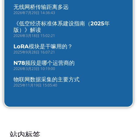
无线网桥传输距离多远
2026年7月29日 14:36:43
《低空经济标准体系建设指南（2025年
版）》解读
2026年3月18日 15:02:21
LoRA模块是干嘛用的？
2025年9月28日 16:07:21
N78频段是哪个运营商的
2026年3月23日 10:19:00
物联网数据采集的主要方式
2025年11月19日 15:05:40
站内标签