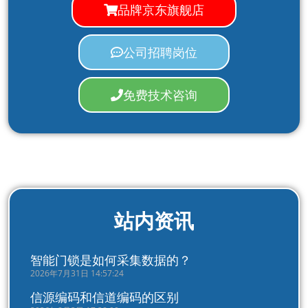
品牌京东旗舰店
公司招聘岗位
免费技术咨询
站内资讯
智能门锁是如何采集数据的？
2026年7月31日 14:57:24
信源编码和信道编码的区别