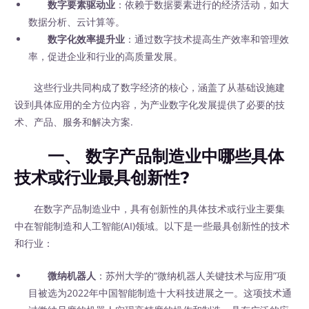
数字要素驱动业
：依赖于数据要素进行的经济活动，如大
数据分析、云计算等。
数字化效率提升业
：通过数字技术提高生产效率和管理效
率，促进企业和行业的高质量发展。
这些行业共同构成了数字经济的核心，涵盖了从基础设施建
设到具体应用的全方位内容，为产业数字化发展提供了必要的技
术、产品、服务和解决方案.
一、 数字产品制造业中哪些具体
技术或行业最具创新性?
在数字产品制造业中，具有创新性的具体技术或行业主要集
中在智能制造和人工智能(AI)领域。以下是一些最具创新性的技术
和行业：
微纳机器人
：苏州大学的“微纳机器人关键技术与应用”项
目被选为2022年中国智能制造十大科技进展之一。这项技术通