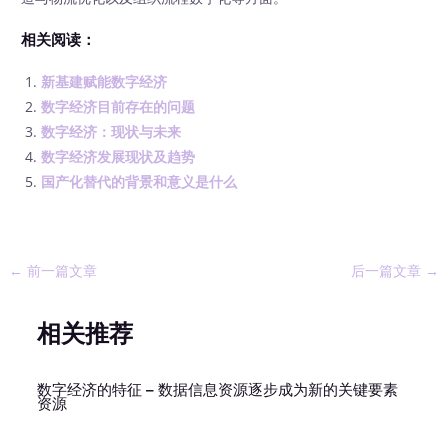
相关阅读：
新基建赋能数字经济
数字经济目前存在的问题
数字经济：现状与未来
数字经济发展现状及趋势
国产化替代的背景和意义是什么
←
前一篇文章
后一篇文章
→
相关推荐
数字经济的特征 – 数据信息资源逐步成为新的关键要素
资源