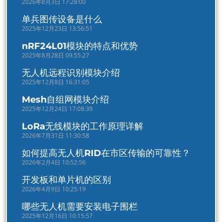
2026年8月3日 17:28:00
单兵图传设备是什么
2025年12月23日 13:56:51
nRF24L01模块的特点和优势
2025年8月28日 09:55:27
无人机远程识别模块介绍
2025年12月8日 16:31:05
Mesh自组网模块介绍
2025年12月24日 17:08:39
LoRa无线模块的工作原理详解
2026年7月31日 11:30:58
如何提高无人机RID在市区传输的可靠性？
2026年2月4日 10:52:56
开发板和单片机的区别
2026年4月9日 10:25:19
哪些无人机需要安装电子围栏
2025年12月16日 10:15:57