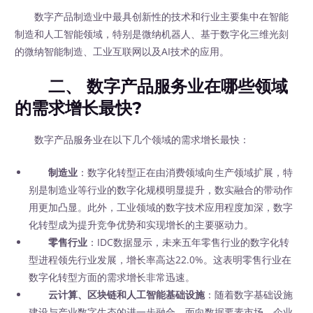
数字产品制造业中最具创新性的技术和行业主要集中在智能
制造和人工智能领域，特别是微纳机器人、基于数字化三维光刻
的微纳智能制造、工业互联网以及AI技术的应用。
二、 数字产品服务业在哪些领域
的需求增长最快?
数字产品服务业在以下几个领域的需求增长最快：
制造业
：数字化转型正在由消费领域向生产领域扩展，特
别是制造业等行业的数字化规模明显提升，数实融合的带动作
用更加凸显。此外，工业领域的数字技术应用程度加深，数字
化转型成为提升竞争优势和实现增长的主要驱动力。
零售行业
：IDC数据显示，未来五年零售行业的数字化转
型进程领先行业发展，增长率高达22.0%。这表明零售行业在
数字化转型方面的需求增长非常迅速。
云计算、区块链和人工智能基础设施
：随着数字基础设施
建设与产业数字生态的进一步融合，面向数据要素市场、企业