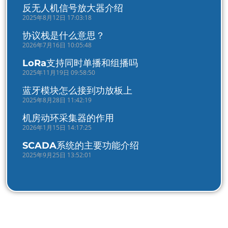
反无人机信号放大器介绍
2025年8月12日 17:03:18
协议栈是什么意思？
2026年7月16日 10:05:48
LoRa支持同时单播和组播吗
2025年11月19日 09:58:50
蓝牙模块怎么接到功放板上
2025年8月28日 11:42:19
机房动环采集器的作用
2026年1月15日 14:17:25
SCADA系统的主要功能介绍
2025年9月25日 13:52:01