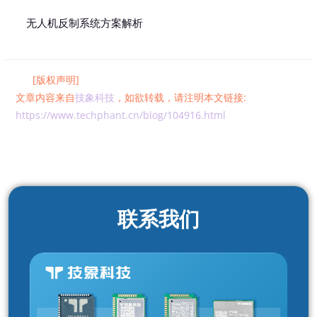
无人机反制系统方案解析
[版权声明]
文章内容来自
技象科技
，如欲转载，请注明本文链接:
https://www.techphant.cn/blog/104916.html
联系我们