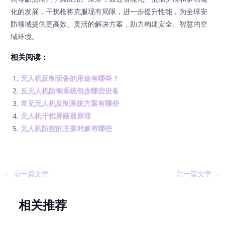
化的发展，干扰枪将克服现有局限，进一步提升性能，为全球安
防领域提供更高效、灵活的解决方案，助力构建安全、智慧的空
域环境。
相关阅读：
无人机反制设备的用途有哪些？
反无人机防御系统包含哪些设备
常见无人机反制系统方案有哪些
无人机干扰屏蔽器原理
无人机防控的主要对象有哪些
←
前一篇文章
后一篇文章
→
相关推荐