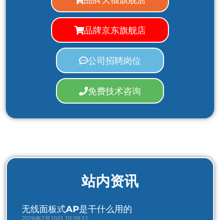
品牌京东旗舰店
公司招聘岗位
免费技术咨询
站内资讯
无线面板式AP是干什么用的
2026年2月10日 10:39:11