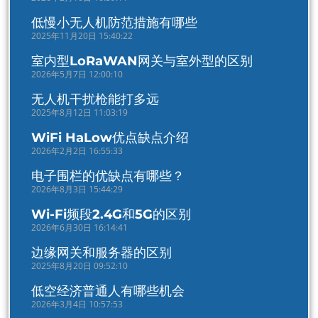
低慢小无人机防范措施有哪些
2025年11月20日 15:40:22
室内型LoRaWAN网关与室外型的区别
2026年5月7日 12:00:10
无人机干扰枪能打多远
2025年8月12日 11:03:19
WiFi HaLow优点缺点介绍
2026年2月2日 16:55:33
电子围栏的优缺点有哪些？
2026年8月3日 15:44:29
Wi-Fi频段2.4G和5G的区别
2026年6月30日 16:14:41
边缘网关和服务器的区别
2025年8月20日 09:52:10
低空经济普通人有哪些机会
2026年3月4日 10:57:53