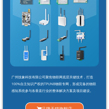
广州技象科技有限公司聚焦物联网底层关键技术，打造
100%自主知识产权的TPUNB物联专网，形成完备的物联
感知系统参与各垂直行业的整体解决方案及项目建设。
品牌天猫旗舰店