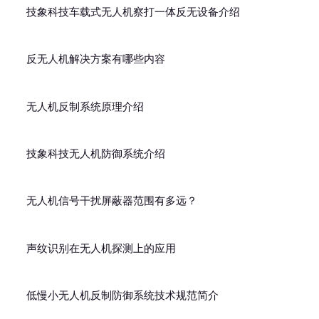
技象科技车载式无人机察打一体反无设备介绍
反无人机解决方案有哪些内容
无人机反制系统原理介绍
技象科技无人机防御系统介绍
无人机信号干扰屏蔽器范围有多远？
声纹识别在无人机探测上的应用
低慢小无人机反制防御系统技术规范简介