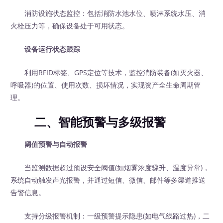
消防设施状态监控：包括消防水池水位、喷淋系统水压、消
火栓压力等，确保设备处于可用状态。
设备运行状态跟踪
利用RFID标签、GPS定位等技术，监控消防装备(如灭火器、
呼吸器)的位置、使用次数、损坏情况，实现资产全生命周期管
理。
二、智能预警与多级报警
阈值预警与自动报警
当监测数据超过预设安全阈值(如烟雾浓度骤升、温度异常)，
系统自动触发声光报警，并通过短信、微信、邮件等多渠道推送
告警信息。
支持分级报警机制：一级预警提示隐患(如电气线路过热)，二