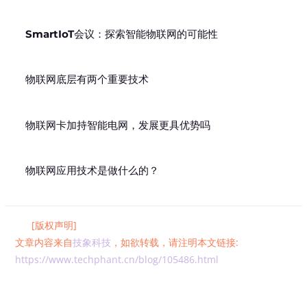
SmartIoT会议：探索智能物联网的可能性
物联网底层有两个重要技术
物联网卡加持智能电网，发展更具优势吗
物联网应用技术是做什么的？
[版权声明]
文章内容来自
技象科技
，如欲转载，请注明本文链接:
https://www.techphant.cn/blog/105486.html