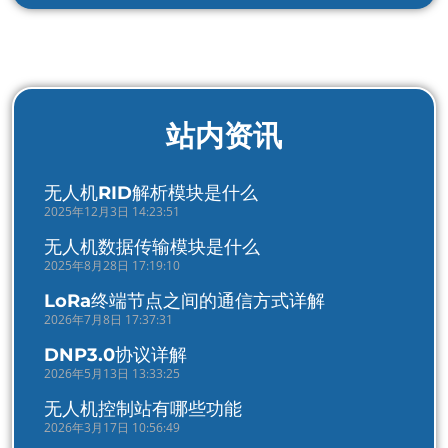
站内资讯
无人机RID解析模块是什么
2025年12月3日 14:23:51
无人机数据传输模块是什么
2025年8月28日 17:19:10
LoRa终端节点之间的通信方式详解
2026年7月8日 17:37:31
DNP3.0协议详解
2026年5月13日 13:33:25
无人机控制站有哪些功能
2026年3月17日 10:56:49