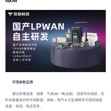
环境参数监测
通过部署温度、烟雾、气体(如一氧化碳)、湿度等传感器，实
时采集建筑内外环境数据。例如，电气火灾监测模块可跟踪线路
温度、电流、电压异常。