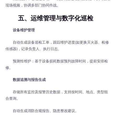
现场视频，协调多部门协同作战。
五、运维管理与数字化巡检
设备维护管理
自动生成设备巡检工单，跟踪维护进度(如更换灭火器、检修
传感器)，记录负责人、执行日志。
预测性维护：基于设备损耗数据预判故障时间，提前安排检
修。
数据追溯与报告生成
存储所有监控及报警历史数据，支持按时间、地点、类型组
合查询。
自动生成消防合规报告、隐患整改建议。