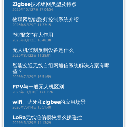
Zigbee技术组网类型及特点
2025年10月27日 17:04:54
物联网智能路灯控制系统介绍
2026年6月29日 11:33:15
“短报文”有大作用
2025年8月12日 16:48:38
无人机侦测反制设备是什么
2025年8月22日 11:28:01
智能交通无线自组网通信系统解决方案有哪
些？
2026年7月29日 16:51:59
FPV与一般无人机区别
2025年10月16日 17:01:26
wifi、蓝牙和zigbee的应用场景
2026年7月14日 15:51:40
LoRa无线通信模块怎么接遥控
2026年5月29日 14:13:29