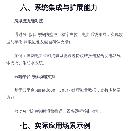
六、系统集成与扩展能力
跨系统无缝对接
通过API接口与安防监控、楼宇自控、电力系统集成，实现数
据共享(如调取摄像头画面确认火情)。
案例：国网电力公司消防系统通过协议转换器整合变电站气
体灭火、消防水系统。
云端平台与移动端支持
基于云平台(如Hadoop、Spark)处理海量数据，支持多终端
访问。
移动APP提供实时报警推送、设备远程控制功能。
七、实际应用场景示例