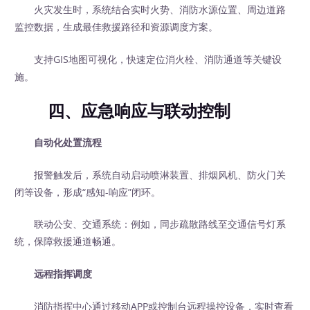
火灾发生时，系统结合实时火势、消防水源位置、周边道路
监控数据，生成最佳救援路径和资源调度方案。
支持GIS地图可视化，快速定位消火栓、消防通道等关键设
施。
四、应急响应与联动控制
自动化处置流程
报警触发后，系统自动启动喷淋装置、排烟风机、防火门关
闭等设备，形成“感知-响应”闭环。
联动公安、交通系统：例如，同步疏散路线至交通信号灯系
统，保障救援通道畅通。
远程指挥调度
消防指挥中心通过移动APP或控制台远程操控设备，实时查看