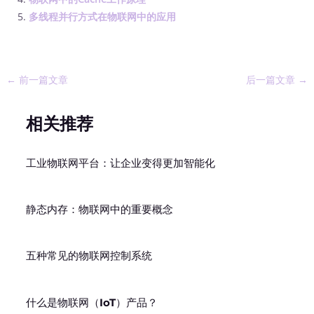
多线程并行方式在物联网中的应用
←
前一篇文章
后一篇文章
→
相关推荐
工业物联网平台：让企业变得更加智能化
静态内存：物联网中的重要概念
五种常见的物联网控制系统
什么是物联网（IoT）产品？