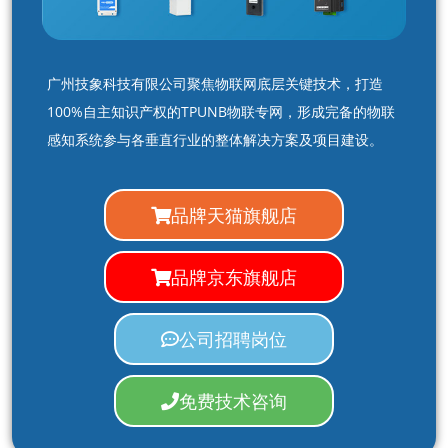
广州技象科技有限公司聚焦物联网底层关键技术，打造
100%自主知识产权的TPUNB物联专网，形成完备的物联
感知系统参与各垂直行业的整体解决方案及项目建设。
品牌天猫旗舰店
品牌京东旗舰店
公司招聘岗位
免费技术咨询