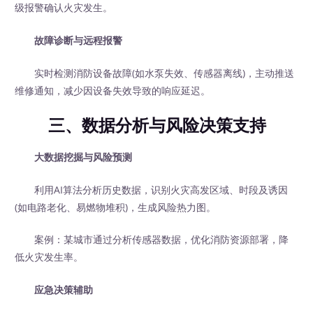
级报警确认火灾发生。
故障诊断与远程报警
实时检测消防设备故障(如水泵失效、传感器离线)，主动推送
维修通知，减少因设备失效导致的响应延迟。
三、数据分析与风险决策支持
大数据挖掘与风险预测
利用AI算法分析历史数据，识别火灾高发区域、时段及诱因
(如电路老化、易燃物堆积)，生成风险热力图。
案例：某城市通过分析传感器数据，优化消防资源部署，降
低火灾发生率。
应急决策辅助