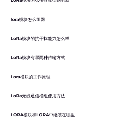
LoRa模块怎么接收数据到电脑
lora模块怎么组网
LoRa模块的抗干扰能力怎么样
LoRa模块有哪两种传输方式
Lora模块的工作原理
LoRa无线通信模组使用方法
LORA模块和LORA中继装在哪里