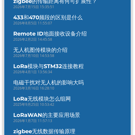
zigbee的传输距离有何可扩展性？
2026年7月15日 15:35:51
433和470频段的区别是什么
2026年8月5日 11:55:07
Remote ID地面接收设备介绍
2026年2月2日 14:45:58
无人机图传模块的介绍
2026年7月10日 14:53:58
LoRa模块与STM32连接教程
2026年4月1日 13:56:34
电磁干扰对无人机的影响大吗
2026年3月16日 16:28:10
LoRa无线模块怎么组网
2025年9月25日 10:53:42
LoRaWAN的主要应用场景
2026年1月7日 11:57:13
zigbee无线数据传输原理