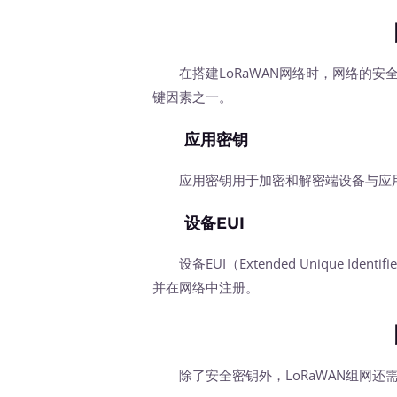
在搭建LoRaWAN网络时，网络的安
键因素之一。
应用密钥
应用密钥用于加密和解密端设备与应用
设备EUI
设备EUI（Extended Unique Ide
并在网络中注册。
除了安全密钥外，LoRaWAN组网还