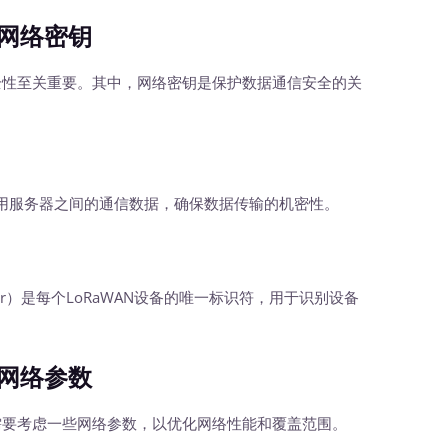
网络密钥
全性至关重要。其中，网络密钥是保护数据通信安全的关
服务器之间的通信数据，确保数据传输的机密性。
ntifier）是每个LoRaWAN设备的唯一标识符，用于识别设备
网络参数
需要考虑一些网络参数，以优化网络性能和覆盖范围。