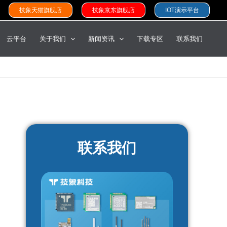
技象天猫旗舰店
技象京东旗舰店
IOT演示平台
云平台
关于我们
新闻资讯
下载专区
联系我们
联系我们