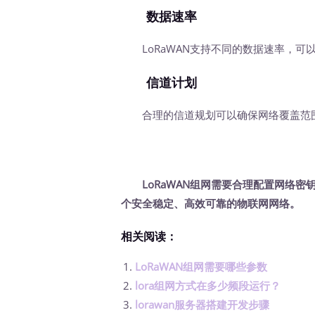
数据速率
LoRaWAN支持不同的数据速率，可
信道计划
合理的信道规划可以确保网络覆盖范围
LoRaWAN组网需要合理配置网络密
个安全稳定、高效可靠的物联网网络。
相关阅读：
LoRaWAN组网需要哪些参数
lora组网方式在多少频段运行？
lorawan服务器搭建开发步骤