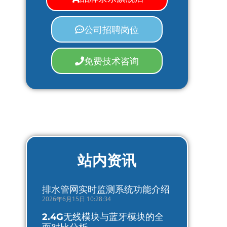
公司招聘岗位
免费技术咨询
站内资讯
排水管网实时监测系统功能介绍
2026年6月15日 10:28:34
2.4G无线模块与蓝牙模块的全