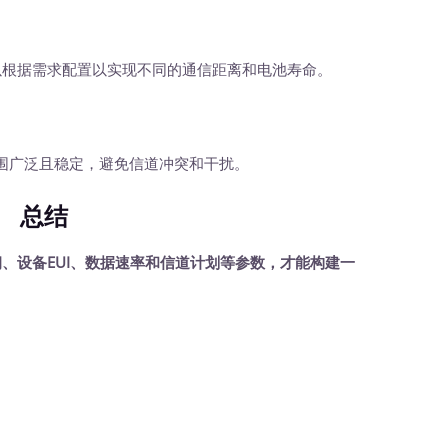
以根据需求配置以实现不同的通信距离和电池寿命。
广泛且稳定，避免信道冲突和干扰。
总结
钥、设备EUI、数据速率和信道计划等参数，才能构建一