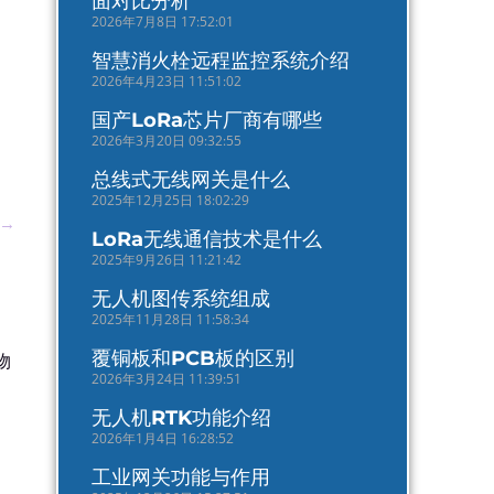
面对比分析
2026年7月8日 17:52:01
智慧消火栓远程监控系统介绍
2026年4月23日 11:51:02
国产LoRa芯片厂商有哪些
2026年3月20日 09:32:55
总线式无线网关是什么
2025年12月25日 18:02:29
→
LoRa无线通信技术是什么
2025年9月26日 11:21:42
无人机图传系统组成
2025年11月28日 11:58:34
覆铜板和PCB板的区别
物
2026年3月24日 11:39:51
无人机RTK功能介绍
2026年1月4日 16:28:52
工业网关功能与作用