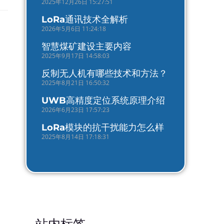
2025年12月26日 15:27:51
LoRa通讯技术全解析
2026年5月6日 11:24:18
智慧煤矿建设主要内容
2025年9月17日 14:58:03
反制无人机有哪些技术和方法？
2025年8月21日 16:50:32
UWB高精度定位系统原理介绍
2026年6月23日 17:57:23
LoRa模块的抗干扰能力怎么样
2025年8月14日 17:18:31
站内标签