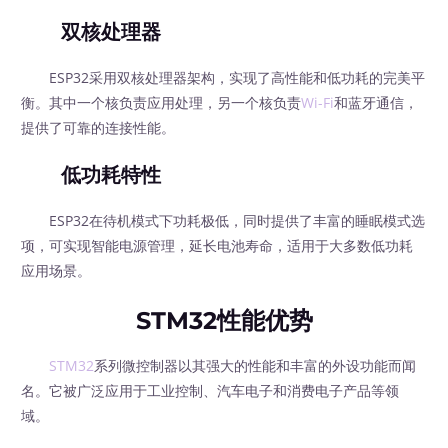
双核处理器
ESP32采用双核处理器架构，实现了高性能和低功耗的完美平
衡。其中一个核负责应用处理，另一个核负责
Wi-Fi
和蓝牙通信，
提供了可靠的连接性能。
低功耗特性
ESP32在待机模式下功耗极低，同时提供了丰富的睡眠模式选
项，可实现智能电源管理，延长电池寿命，适用于大多数低功耗
应用场景。
STM32性能优势
STM32
系列微控制器以其强大的性能和丰富的外设功能而闻
名。它被广泛应用于工业控制、汽车电子和消费电子产品等领
域。