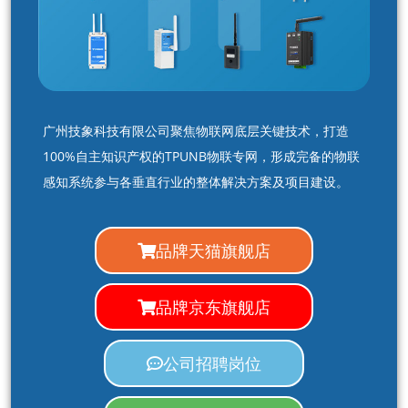
广州技象科技有限公司聚焦物联网底层关键技术，打造
100%自主知识产权的TPUNB物联专网，形成完备的物联
感知系统参与各垂直行业的整体解决方案及项目建设。
品牌天猫旗舰店
品牌京东旗舰店
公司招聘岗位