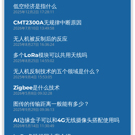
低空经济是指什么
2025年12月2日 17:28:11
CMT2300A无规律中断原因
2026年7月10日 13:49:58
无人机被反制后的反应
2025年8月27日 16:36:24
多个LoRa模块可以共用天线吗
2025年8月25日 14:55:02
无人机反制技术的五个领域是什么？
2025年9月4日 15:53:05
Zigbee是什么技术
2026年5月8日 09:32:28
图传的传输距离一般能有多少？
2025年9月29日 09:36:13
AI边缘盒子可以和4G无线摄像头搭配使用吗
2026年5月14日 11:30:49