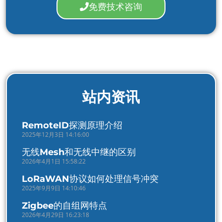
免费技术咨询
站内资讯
RemoteID探测原理介绍
2025年12月3日 14:16:00
无线Mesh和无线中继的区别
2026年4月1日 15:58:22
LoRaWAN协议如何处理信号冲突
2025年9月9日 14:10:46
Zigbee的自组网特点
2026年4月29日 16:23:18