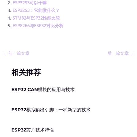
ESP32S3可以干嘛
ESP32S3：它能做什么？
STM32与ESP32性能比较
ESP8266与ESP32对比分析
←
前一篇文章
后一篇文章
→
相关推荐
ESP32 CAN模块的应用与技术
ESP32模拟输出引脚：一种新型的技术
ESP32芯片技术特性