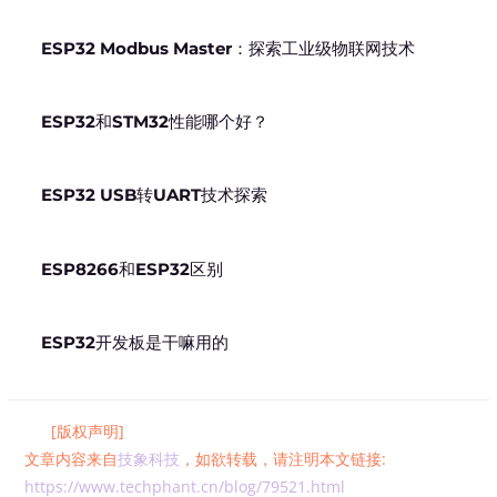
ESP32 Modbus Master：探索工业级物联网技术
ESP32和STM32性能哪个好？
ESP32 USB转UART技术探索
ESP8266和ESP32区别
ESP32开发板是干嘛用的
[版权声明]
文章内容来自
技象科技
，如欲转载，请注明本文链接:
https://www.techphant.cn/blog/79521.html