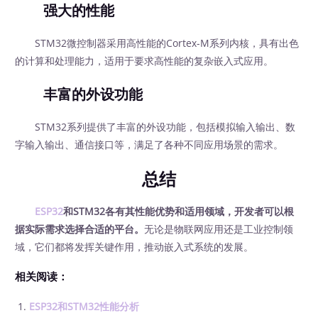
强大的性能
STM32微控制器采用高性能的Cortex-M系列内核，具有出色
的计算和处理能力，适用于要求高性能的复杂嵌入式应用。
丰富的外设功能
STM32系列提供了丰富的外设功能，包括模拟输入输出、数
字输入输出、通信接口等，满足了各种不同应用场景的需求。
总结
ESP32
和STM32各有其性能优势和适用领域，开发者可以根
据实际需求选择合适的平台。
无论是物联网应用还是工业控制领
域，它们都将发挥关键作用，推动嵌入式系统的发展。
相关阅读：
ESP32和STM32性能分析