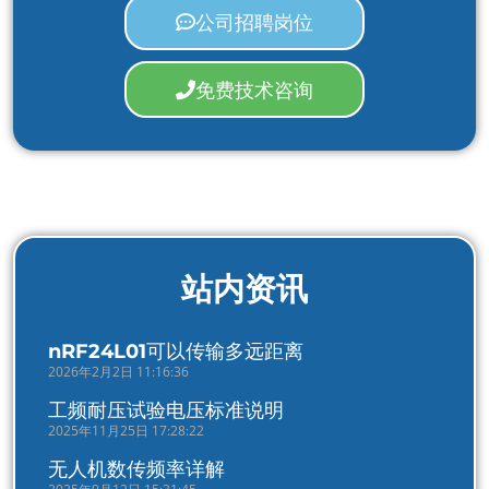
公司招聘岗位
免费技术咨询
站内资讯
nRF24L01可以传输多远距离
2026年2月2日 11:16:36
工频耐压试验电压标准说明
2025年11月25日 17:28:22
无人机数传频率详解