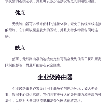
供灵活的连接选项，并且可以减少连接设备之间的电缆混乱。
优点
无线路由器可以带来便利的连接体验，避免了传统有线连接
的限制。它们可以覆盖较大的区域，并且支持多种设备同时连
接。
缺点
然而，无线路由器的连接稳定性可能会受到信号干扰和距离
限制的影响，而且可能存在安全隐患。
企业级路由器
企业级路由器通常设计用于高负荷的网络环境，如大型企
业、数据中心或运营商。它们具有更强大的处理能力和更高的可
靠性，以应对大量网络流量和复杂的网络配置需求。