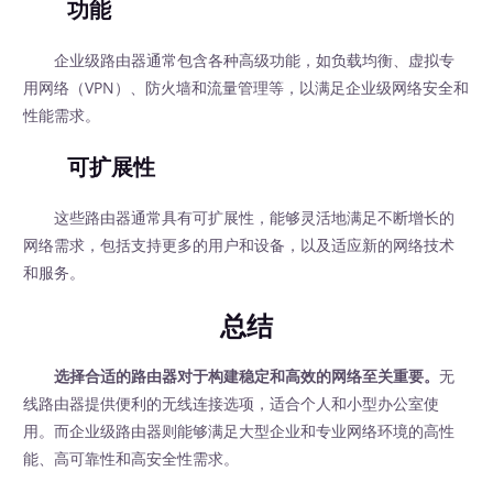
功能
企业级路由器通常包含各种高级功能，如负载均衡、虚拟专
用网络（VPN）、防火墙和流量管理等，以满足企业级网络安全和
性能需求。
可扩展性
这些路由器通常具有可扩展性，能够灵活地满足不断增长的
网络需求，包括支持更多的用户和设备，以及适应新的网络技术
和服务。
总结
选择合适的路由器对于构建稳定和高效的网络至关重要。
无
线路由器提供便利的无线连接选项，适合个人和小型办公室使
用。而企业级路由器则能够满足大型企业和专业网络环境的高性
能、高可靠性和高安全性需求。