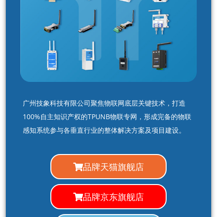
广州技象科技有限公司聚焦物联网底层关键技术，打造
100%自主知识产权的TPUNB物联专网，形成完备的物联
感知系统参与各垂直行业的整体解决方案及项目建设。
品牌天猫旗舰店
品牌京东旗舰店