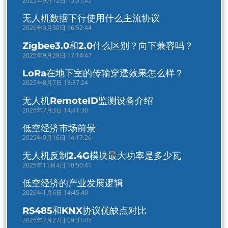
2025年9月12日 15:31:45
无人机数据下行使用什么主流协议
2026年3月30日 16:52:44
Zigbee3.0和2.0什么区别？向下兼容吗？
2025年9月28日 17:14:47
LoRa在地下室的传输穿透效果怎么样？
2025年8月7日 13:37:24
无人机RemoteID监测设备介绍
2026年7月3日 14:41:30
低空经济市场前景
2025年9月16日 14:17:26
无人机反制2.4G模块最大功率是多少瓦
2025年11月4日 10:50:41
低空经济的产业发展逻辑
2026年1月6日 14:45:49
RS485和KNX协议优缺点对比
2026年7月27日 09:31:07