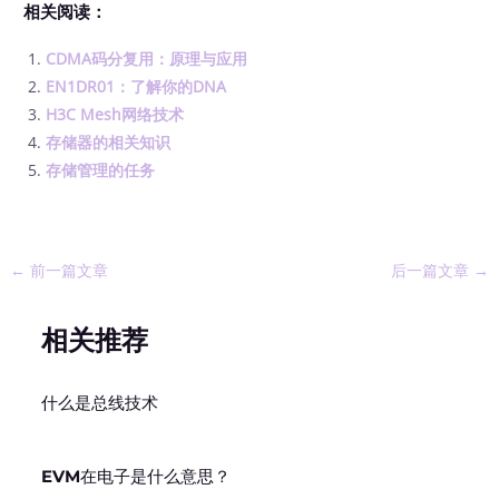
相关阅读：
CDMA码分复用：原理与应用
EN1DR01：了解你的DNA
H3C Mesh网络技术
存储器的相关知识
存储管理的任务
←
前一篇文章
后一篇文章
→
相关推荐
什么是总线技术
EVM在电子是什么意思？