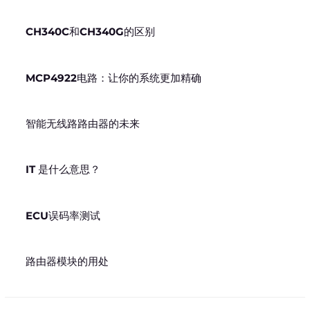
CH340C和CH340G的区别
MCP4922电路：让你的系统更加精确
智能无线路路由器的未来
IT 是什么意思？
ECU误码率测试
路由器模块的用处