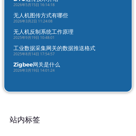
2026年5月15日 16:14:18
无人机图传方式有哪些
2026年3月2日 11:24:08
无人机反制系统工作原理
2025年9月19日 10:48:01
工业数据采集网关的数据推送格式
2025年8月14日 17:54:57
Zigbee网关是什么
2026年3月19日 14:01:24
站内标签