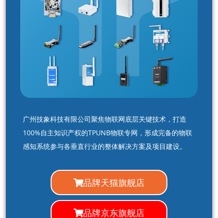
广州技象科技有限公司聚焦物联网底层关键技术，打造
100%自主知识产权的TPUNB物联专网，形成完备的物联
感知系统参与各垂直行业的整体解决方案及项目建设。
品牌天猫旗舰店
品牌京东旗舰店