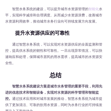
智慧水务系统的建设，可以提升城市水资源管理的
智能化
水
平，实现科学减排和合理调度。从而减少水资源浪费，改善城市
水资源利用效率，推动城市水务行业向可持续发展方向发展。
提升水资源供应的可靠性
通过智慧水务系统，可以实现对水资源供应的全面监测和管
控，提高供水系统的韧性和可靠性。一旦出现异常情况，可以快
速响应和处理，保障城市居民的用水需求，提高城市的水资源安
全性。
总结
智慧水务系统建设方案是城市水务管理的重要手段，利用先
进的信息技术和智能设备，实现对水资源的科学管理和智能监
控。
通过技术应用和对城市发展的推动，智慧水务系统为城市提
供了更加清洁、可靠的饮用水资源，同时为水务行业的可持续发
展注入了新的动力。