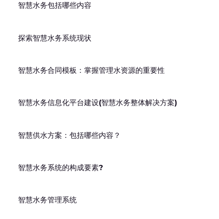
智慧水务包括哪些内容
探索智慧水务系统现状
智慧水务合同模板：掌握管理水资源的重要性
智慧水务信息化平台建设(智慧水务整体解决方案)
智慧供水方案：包括哪些内容？
智慧水务系统的构成要素?
智慧水务管理系统