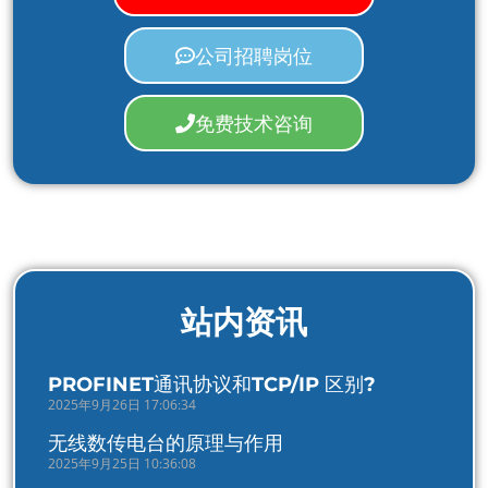
公司招聘岗位
免费技术咨询
站内资讯
PROFINET通讯协议和TCP/IP 区别?
2025年9月26日 17:06:34
无线数传电台的原理与作用
2025年9月25日 10:36:08