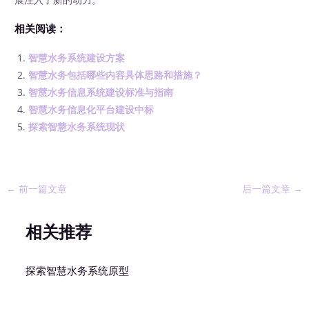
相关阅读：
智慧水务系统建设方案
智慧水务包括哪些内容具体思路和措施？
智慧水务信息系统建设标准与指南
智慧水务信息化平台建设中标
探索智慧水务系统现状
←
前一篇文章
后一篇文章
→
相关推荐
探索智慧水务系统原型