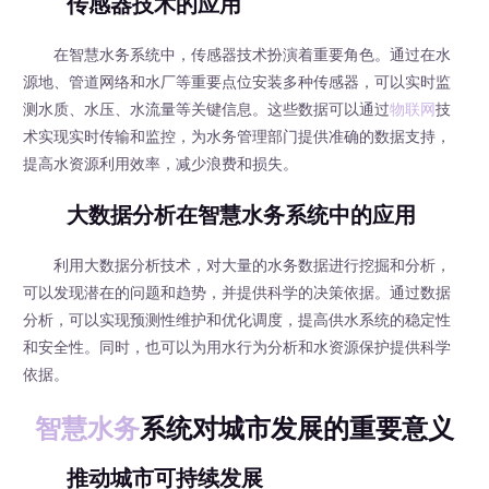
传感器技术的应用
在智慧水务系统中，传感器技术扮演着重要角色。通过在水
源地、管道网络和水厂等重要点位安装多种传感器，可以实时监
测水质、水压、水流量等关键信息。这些数据可以通过
物联网
技
术实现实时传输和监控，为水务管理部门提供准确的数据支持，
提高水资源利用效率，减少浪费和损失。
大数据分析在智慧水务系统中的应用
利用大数据分析技术，对大量的水务数据进行挖掘和分析，
可以发现潜在的问题和趋势，并提供科学的决策依据。通过数据
分析，可以实现预测性维护和优化调度，提高供水系统的稳定性
和安全性。同时，也可以为用水行为分析和水资源保护提供科学
依据。
智慧水务
系统对城市发展的重要意义
推动城市可持续发展