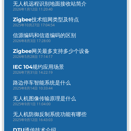
无人机远程识别地面接收站简介
2026年1月12日 11:20:40
Zigbee技术组网类型及特点
2025年10月27日 17:04:54
信源编码和信道编码的区别
2026年8月3日 17:28:00
Zigbee网关最多支持多少个设备
2026年5月28日 17:14:17
IEC 104规约应用场景
2026年7月31日 14:22:19
路边停车智能系统是什么
2025年8月14日 10:33:44
无人机图像传输原理是什么
2025年9月1日 11:04:00
无人机防御反制系统功能有哪些
2025年9月12日 16:43:03
DTU透传技术介绍