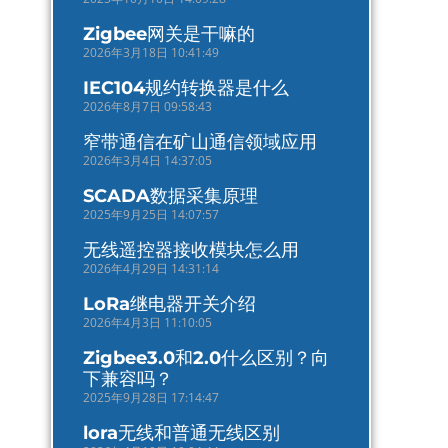
Zigbee网关是干嘛的
2026年3月18日 10:41:49
IEC104规约转换器是什么
2026年8月7日 09:58:43
窄带通信在矿山通信领域应用
2026年3月4日 14:37:05
SCADA数据采集原理
2025年9月25日 14:07:57
无线遥控器接收模块怎么用
2026年4月29日 14:31:14
LoRa继电器开关介绍
2026年4月3日 11:10:05
Zigbee3.0和2.0什么区别？向
下兼容吗？
2025年9月28日 17:14:47
lora无线和普通无线区别