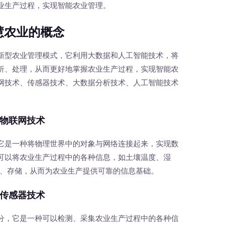
业生产过程，实现智能农业管理。
慧农业的概念
型农业管理模式，它利用大数据和人工智能技术，将
析、处理，从而更好地掌握农业生产过程，实现智能农
网技术、传感器技术、大数据分析技术、人工智能技术
物联网技术
是一种将物理世界中的对象与网络连接起来，实现数
可以将农业生产过程中的各种信息，如土壤温度、湿
输、存储，从而为农业生产提供可靠的信息基础。
传感器技术
，它是一种可以检测、采集农业生产过程中的各种信