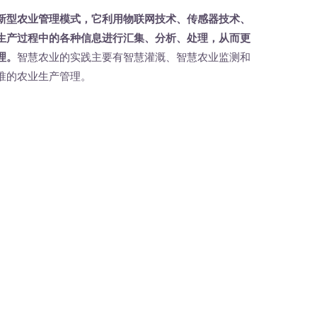
新型农业管理模式，它利用物联网技术、传感器技术、
生产过程中的各种信息进行汇集、分析、处理，从而更
理。
智慧农业的实践主要有智慧灌溉、智慧农业监测和
准的农业生产管理。