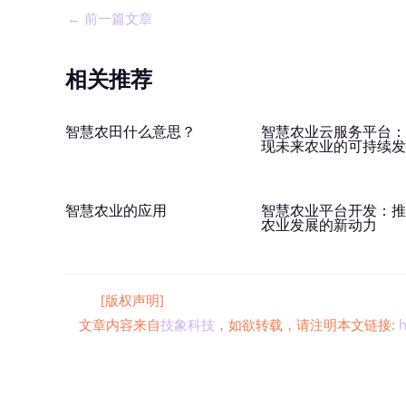
←
前一篇文章
相关推荐
智慧农田什么意思？
智慧农业云服务平台
现未来农业的可持续
智慧农业的应用
智慧农业平台开发：
农业发展的新动力
[版权声明]
文章内容来自
技象科技
，如欲转载，请注明本文链接:
h