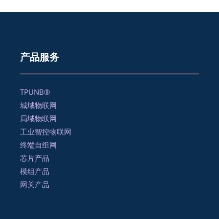
产品服务
TPUNB®
城域物联网
局域物联网
工业智控物联网
终端自组网
芯片产品
模组产品
网关产品