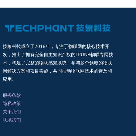
技象科技成立于2018年，专注于物联网的核心技术开
发，推出了拥有完全自主知识产权的TPUNB物联专网技
术，构建了完整的物联感知系统。参与多个领域的物联
网解决方案和项目实施，共同推动物联网技术的普及和
应用。
服务条款
隐私政策
关于我们
联系我们