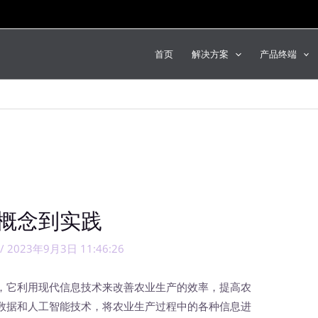
首页
解决方案
产品终端
概念到实践
/
2023年9月3日 11:46:26
它利用现代信息技术来改善农业生产的效率，提高农
数据和人工智能技术，将农业生产过程中的各种信息进