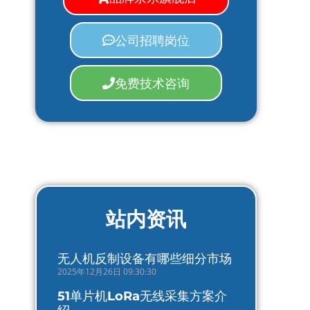
公司招聘岗位
免费技术咨询
站内资讯
无人机反制设备有哪些细分市场
2025年12月26日 09:30:30
51单片机LoRa无线采集方案介