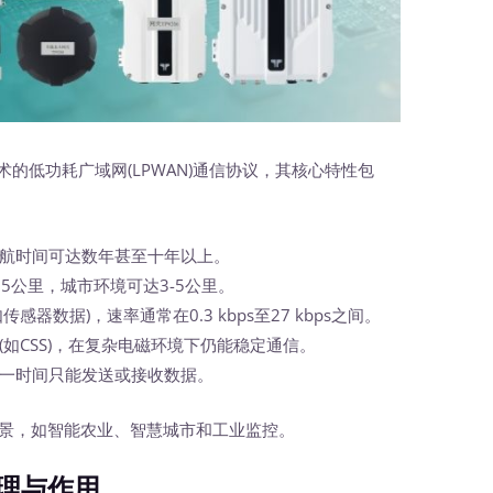
频技术的低功耗广域网(LPWAN)通信协议，其核心特性包
航时间可达数年甚至十年以上。
15公里，城市环境可达3-5公里。
感器数据)，速率通常在0.3 kbps至27 kbps之间。
(如CSS)，在复杂电磁环境下仍能稳定通信。
一时间只能发送或接收数据。
景，如智能农业、智慧城市和工业监控。
理与作用