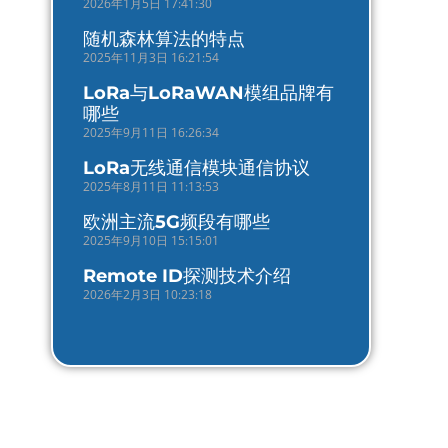
2026年1月5日 17:41:30
随机森林算法的特点
2025年11月3日 16:21:54
LoRa与LoRaWAN模组品牌有
哪些
2025年9月11日 16:26:34
LoRa无线通信模块通信协议
2025年8月11日 11:13:53
欧洲主流5G频段有哪些
2025年9月10日 15:15:01
Remote ID探测技术介绍
2026年2月3日 10:23:18