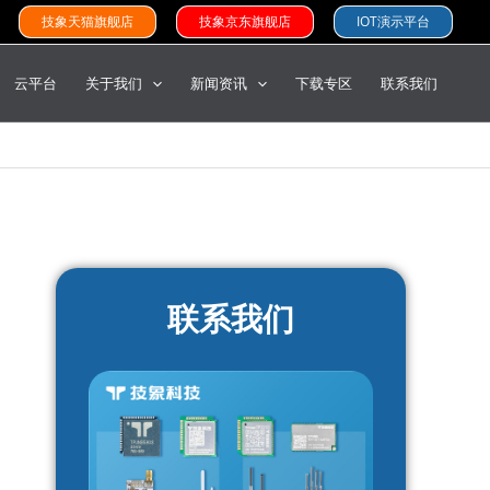
技象天猫旗舰店
技象京东旗舰店
IOT演示平台
云平台
关于我们
新闻资讯
下载专区
联系我们
联系我们