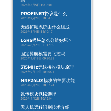
绍
2026年3月5日 10:38:01
PROFINET协议是什么
2025年9月28日 10:54:05
无线扩频系统由什么组成
2026年8月4日 14:10:17
LoRa模块怎么分辨好坏？
2025年8月29日 11:17:59
固定翼航模需要飞控吗
2025年9月18日 09:30:33
315MHz无线接收模块原理
2025年9月19日 10:40:21
NRF24L01模块的主要功能
2025年8月28日 10:07:24
数传模块频段选择
2026年4月2日 16:12:04
无人机远程识别技术介绍