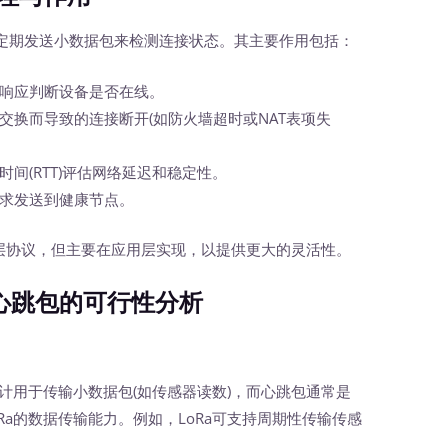
期发送小数据包来检测连接状态。其主要作用包括：
响应判断设备是否在线。
交换而导致的连接断开(如防火墙超时或NAT表项失
间(RTT)评估网络延迟和稳定性。
求发送到健康节点。
层协议，但主要在应用层实现，以提供更大的灵活性。
持心跳包的可行性分析
a设计用于传输小数据包(如传感器读数)，而心跳包通常是
Ra的数据传输能力。例如，LoRa可支持周期性传输传感