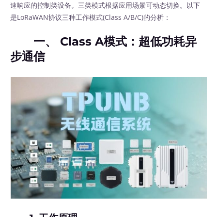
速响应的控制类设备。三类模式根据应用场景可动态切换。以下
是LoRaWAN协议三种工作模式(Class A/B/C)的分析：
一、 Class A模式：超低功耗异
步通信