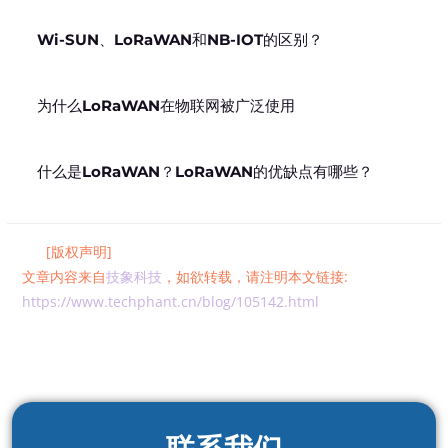
Wi-SUN、LoRaWAN和NB-IOT的区别？
为什么LoRaWAN在物联网被广泛使用
什么是LoRaWAN？LoRaWAN的优缺点有哪些？
[版权声明]
文章内容来自
技象科技
，如欲转载，请注明本文链接:
https://www.techphant.cn/blog/105142.html