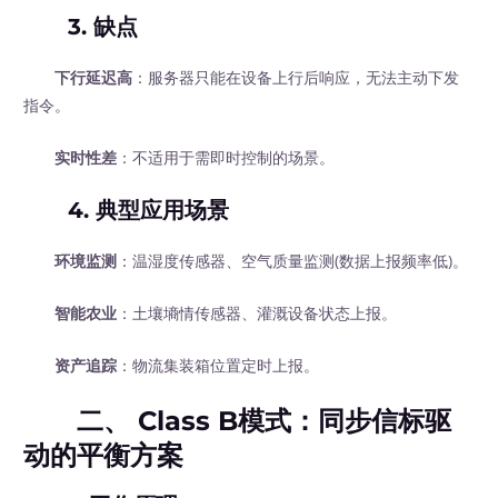
3.
缺点
下行延迟高
：服务器只能在设备上行后响应，无法主动下发
指令。
实时性差
：不适用于需即时控制的场景。
4.
典型应用场景
环境监测
：温湿度传感器、空气质量监测(数据上报频率低)。
智能农业
：土壤墒情传感器、灌溉设备状态上报。
资产追踪
：物流集装箱位置定时上报。
二、 Class B模式：同步信标驱
动的平衡方案