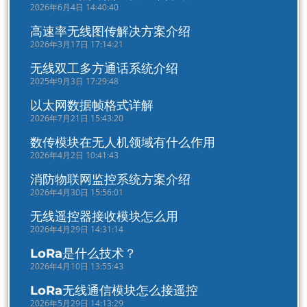
2026年6月4日 14:40:40
高速率无线图传解决方案介绍
2026年3月17日 17:14:21
无线双工多方通话系统介绍
2025年9月3日 17:29:48
以太网数据帧格式详解
2026年7月21日 15:43:20
数传模块在无人机领域有什么作用
2026年4月2日 10:41:43
消防物联网监控系统方案介绍
2026年4月30日 15:56:01
无线遥控器接收模块怎么用
2026年4月29日 14:31:14
LoRa是什么技术？
2026年4月10日 13:55:43
LoRa无线通信模块怎么接遥控
2026年5月29日 14:13:29