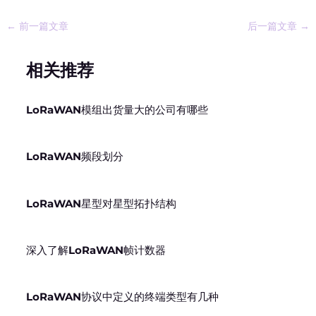
←
前一篇文章
后一篇文章
→
相关推荐
LoRaWAN模组出货量大的公司有哪些
LoRaWAN频段划分
LoRaWAN星型对星型拓扑结构
深入了解LoRaWAN帧计数器
LoRaWAN协议中定义的终端类型有几种