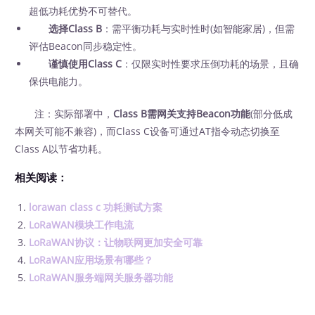
超低功耗优势不可替代。
选择Class B
：需平衡功耗与实时性时(如智能家居)，但需
评估Beacon同步稳定性。
谨慎使用Class C
：仅限实时性要求压倒功耗的场景，且确
保供电能力。
注：实际部署中，
Class B需网关支持Beacon功能
(部分低成
本网关可能不兼容)，而Class C设备可通过AT指令动态切换至
Class A以节省功耗。
相关阅读：
lorawan class c 功耗测试方案
LoRaWAN模块工作电流
LoRaWAN协议：让物联网更加安全可靠
LoRaWAN应用场景有哪些？
LoRaWAN服务端网关服务器功能