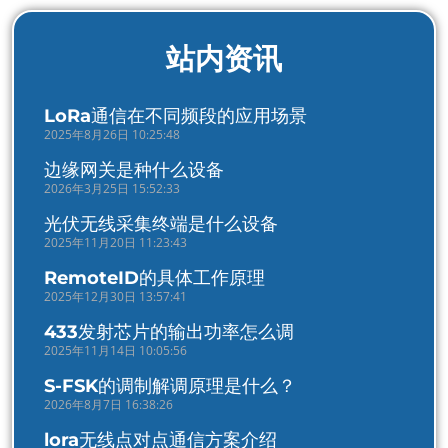
站内资讯
LoRa通信在不同频段的应用场景
2025年8月26日 10:25:48
边缘网关是种什么设备
2026年3月25日 15:52:33
光伏无线采集终端是什么设备
2025年11月20日 11:23:43
RemoteID的具体工作原理
2025年12月30日 13:57:41
433发射芯片的输出功率怎么调
2025年11月14日 10:05:56
S-FSK的调制解调原理是什么？
2026年8月7日 16:38:26
lora无线点对点通信方案介绍