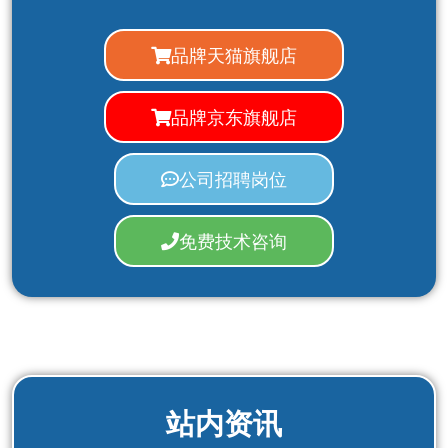
品牌天猫旗舰店
品牌京东旗舰店
公司招聘岗位
免费技术咨询
站内资讯