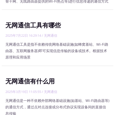
骨干网、无线路由器提供的Wi-Fi热点等)进行信息传递的通信方式
无网通信工具有哪些
2025年7月22日 16:29:14
/
无网通信
无网通信工具是指不依赖传统网络基础设施(如蜂窝基站、Wi-Fi路
由器、互联网服务器)即可实现信息传输的设备或技术。根据技术
原理和应用场景
无网通信有什么用
2025年3月19日 11:05:55
/
无网通信
无网通信是一种不依赖外部网络基础设施(如基站、Wi-Fi路由器等)
的通信方式，通过点对点连接或分布式协议实现设备间的直接信
息传输