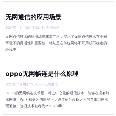
无网通信的应用场景
2024年11月10日 13:02:43
/
无网通信
无网通信技术的应用场景非常广泛，展示了无网通信技术在不同
环境下的灵活性和重要性，特别是在传统网络不可用或不稳定的
环境中
oppo无网畅连是什么原理
2024年11月9日 16:53:38
/
无网通信
OPPO的无网畅连技术是一种去中心化的通信技术，能够在没有蜂
窝网络、Wi-Fi和蓝牙的情况下，通过多台设备之间的自由组网实
现通信。这项技术被称为MeshTalk