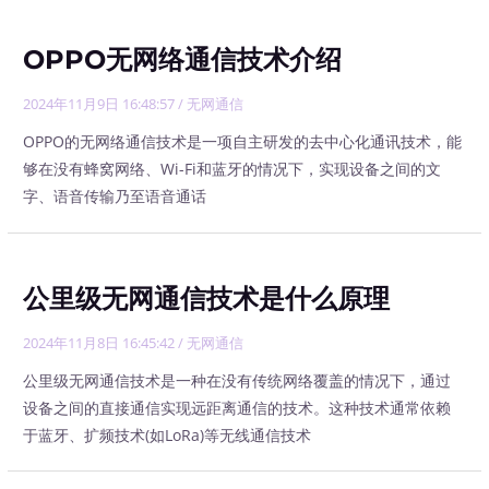
OPPO无网络通信技术介绍
2024年11月9日 16:48:57
/
无网通信
OPPO的无网络通信技术是一项自主研发的去中心化通讯技术，能
够在没有蜂窝网络、Wi-Fi和蓝牙的情况下，实现设备之间的文
字、语音传输乃至语音通话
公里级无网通信技术是什么原理
2024年11月8日 16:45:42
/
无网通信
公里级无网通信技术是一种在没有传统网络覆盖的情况下，通过
设备之间的直接通信实现远距离通信的技术。这种技术通常依赖
于蓝牙、扩频技术(如LoRa)等无线通信技术