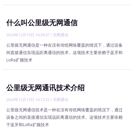
什么叫公里级无网通信
2024年12月10日 16:39:37
/
无网通信
公里级无网通信是一种在没有传统网络覆盖的情况下，通过设备
间直接通信实现远距离通信的技术。这项技术主要依赖于蓝牙和
LoRa扩频技术
公里级无网通讯技术介绍
2024年12月10日 16:12:22
/
无网通信
公里级无网通信技术是一种在没有传统网络覆盖的情况下，通过
设备之间的直接通信实现远距离通信的技术。这项技术主要依赖
于蓝牙和LoRa扩频技术