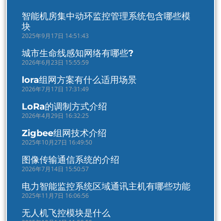
智能机房集中动环监控管理系统包含哪些模
块
2025年9月17日 14:51:43
城市生命线感知网络有哪些?
2026年6月23日 15:55:59
lora组网方案有什么适用场景
2026年7月17日 17:31:49
LoRa的调制方式介绍
2026年4月29日 16:32:25
Zigbee组网技术介绍
2025年10月27日 16:49:50
图像传输通信系统的介绍
2026年7月14日 15:50:57
电力智能监控系统区域通讯主机有哪些功能
2025年11月7日 16:06:56
无人机飞控模块是什么