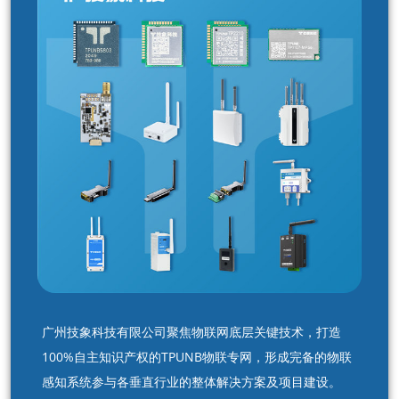
广州技象科技有限公司聚焦物联网底层关键技术，打造
100%自主知识产权的TPUNB物联专网，形成完备的物联
感知系统参与各垂直行业的整体解决方案及项目建设。