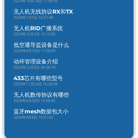
2025年10月14日 11:58:55
无人机无线协议RX和TX
2026年1月5日 16:57:49
无人机RID广播系统
2025年12月3日 15:13:00
低空通导监设备是什么
2026年4月10日 17:26:05
动环管理设备介绍
2025年12月8日 09:36:19
433芯片有哪些型号
2025年11月24日 16:28:56
无人机数传协议有哪些
2026年4月30日 13:58:42
蓝牙mesh数据包大小
2026年4月8日 10:31:02