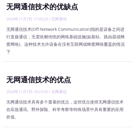
无网通信技术的优缺点
2024年11月7日 17:43:25
/
无网通信
无网通信技术(Off-Network Communication)指的是设备之间进
行直接通信，无需依赖传统的网络基础设施(如基站、路由器或蜂
窝网络)。这种技术允许设备在没有互联网或蜂窝网络覆盖的情况
下
无网通信技术的优点
2024年11月7日 16:23:20
/
无网通信
无网通信技术具有多个显著的优点，这些优点使得无网通信技术
在应急通讯、野外探险、科学考察等特殊场景中具有重要的应用
价值。