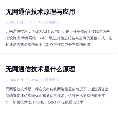
无网通信技术原理与应用
2024年11月8日 15:14:16
/
无网通信
无网通信技术，也称为Ad hoc网络，是一种不依赖于传统网络基
础设施(如蜂窝网络、Wi-Fi等)进行信息传输与交流的通信方式。这
种通信方式通常依赖于点对点的连接或分布式的网络
无网通信技术是什么原理
2024年11月8日 11:04:07
/
无网通信
无网通信技术是一种在没有传统网络覆盖的情况下，通过设备之
间的直接通信实现远距离通信的技术。这种技术通常依赖于蓝
牙、扩频技术(如TPUNB、LoRa)等无线通信技术