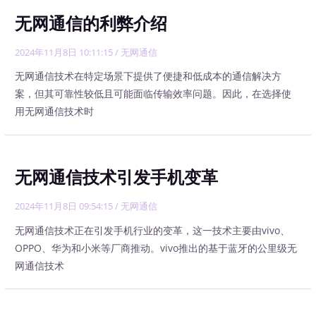
无网通信的利弊介绍
2024年11月8日 10:11:15
/
无网通信
无网通信技术在特定场景下提供了便捷和低成本的通信解决方
案，但其可靠性较低且可能面临传输效率问题。因此，在选择使
用无网通信技术时
无网通信技术引发手机变革
2024年11月8日 09:54:15
/
无网通信
无网通信技术正在引发手机行业的变革，这一技术主要由vivo、
OPPO、华为和小米等厂商推动。vivo推出的基于蓝牙的公里级无
网通信技术