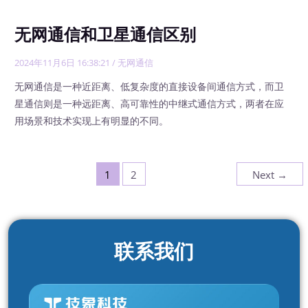
无网通信和卫星通信区别
2024年11月6日 16:38:21
/
无网通信
无网通信是一种近距离、低复杂度的直接设备间通信方式，而卫
星通信则是一种远距离、高可靠性的中继式通信方式，两者在应
用场景和技术实现上有明显的不同。
1
2
Next
→
联系我们