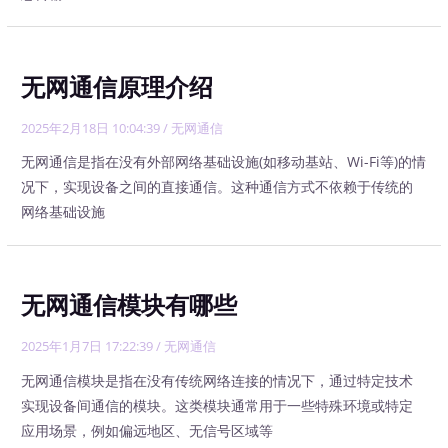
无网通信原理介绍
2025年2月18日 10:04:39
/
无网通信
无网通信是指在没有外部网络基础设施(如移动基站、Wi-Fi等)的情
况下，实现设备之间的直接通信。这种通信方式不依赖于传统的
网络基础设施
无网通信模块有哪些
2025年1月7日 17:22:39
/
无网通信
无网通信模块是指在没有传统网络连接的情况下，通过特定技术
实现设备间通信的模块。这类模块通常用于一些特殊环境或特定
应用场景，例如偏远地区、无信号区域等