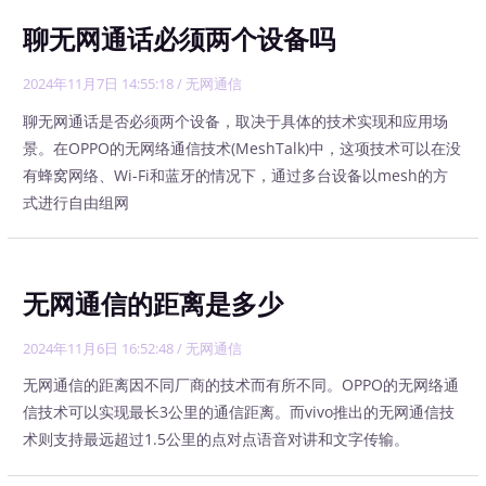
聊无网通话必须两个设备吗
2024年11月7日 14:55:18
/
无网通信
聊无网通话是否必须两个设备，取决于具体的技术实现和应用场
景。在OPPO的无网络通信技术(MeshTalk)中，这项技术可以在没
有蜂窝网络、Wi-Fi和蓝牙的情况下，通过多台设备以mesh的方
式进行自由组网
无网通信的距离是多少
2024年11月6日 16:52:48
/
无网通信
无网通信的距离因不同厂商的技术而有所不同。OPPO的无网络通
信技术可以实现最长3公里的通信距离。而vivo推出的无网通信技
术则支持最远超过1.5公里的点对点语音对讲和文字传输。