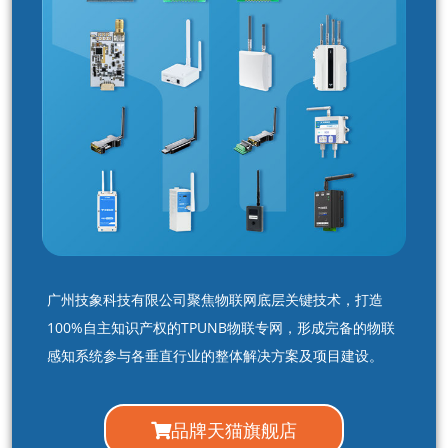
广州技象科技有限公司聚焦物联网底层关键技术，打造
100%自主知识产权的TPUNB物联专网，形成完备的物联
感知系统参与各垂直行业的整体解决方案及项目建设。
品牌天猫旗舰店