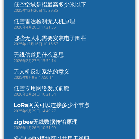
低空空域是指最高多少米以下
2025年12月26日 15:39:35
低空雷达检测无人机原理
2026年4月20日 17:21:35
哪些无人机需要安装电子围栏
2025年12月16日 10:15:57
无线信道是什么意思
2026年2月27日 15:52:14
无人机反制系统的意义
2025年9月9日 17:50:14
低空专用网络发展前瞻
2026年2月24日 10:21:54
LoRa网关可以连接多少个节点
2025年9月29日 14:49:27
zigbee无线数据传输原理
2026年1月26日 10:51:09
多个LoRa模块可以共用天线吗