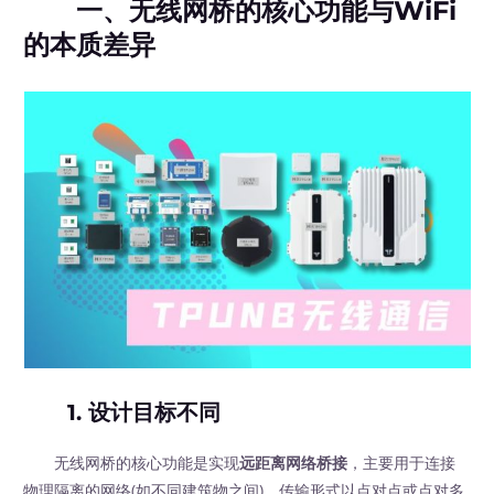
一、无线网桥的核心功能与WiFi
的本质差异
1.
设计目标不同
无线网桥的核心功能是实现
远距离网络桥接
，主要用于连接
物理隔离的网络(如不同建筑物之间)，传输形式以点对点或点对多