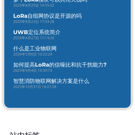
2025年8月25日 14:55:02
LoRa自组网协议是开源的吗
2025年9月23日 17:53:28
UWB定位系统简介
2026年4月27日 17:13:26
什么是工业物联网
2026年5月6日 10:23:24
如何提高LoRa的信噪比和抗干扰能力?
2025年9月4日 14:39:15
智慧消防物联网解决方案是什么
2025年10月31日 16:27:58