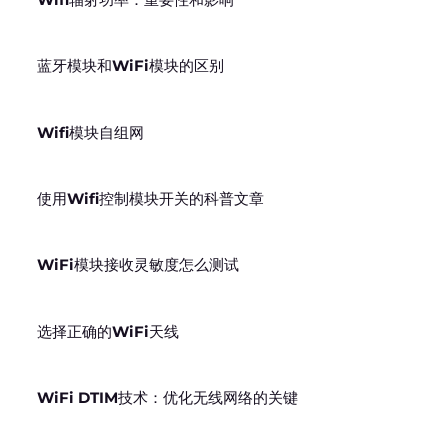
蓝牙模块和WiFi模块的区别
Wifi模块自组网
使用Wifi控制模块开关的科普文章
WiFi模块接收灵敏度怎么测试
选择正确的WiFi天线
WiFi DTIM技术：优化无线网络的关键