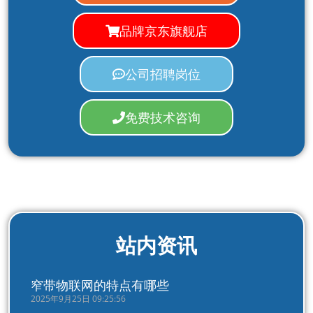
品牌京东旗舰店
公司招聘岗位
免费技术咨询
站内资讯
窄带物联网的特点有哪些
2025年9月25日 09:25:56