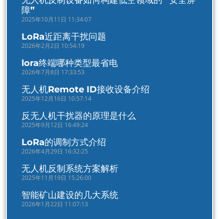
无人机反制设备如何构建低空领域的 “安全屏
障”
2025年10月11日 11:34:07
LoRa近距离干扰问题
2026年2月2日 10:54:19
lora终端哪种类型最省电
2026年7月8日 17:33:53
无人机Remote ID接收设备介绍
2025年12月16日 10:57:14
反无人机干扰器的原理是什么
2025年9月12日 16:49:24
LoRa的调制方式介绍
2026年4月29日 16:32:25
无人机反制系统方案解析
2025年11月19日 15:26:00
智能矿山建设的几大系统
2026年1月22日 11:07:13