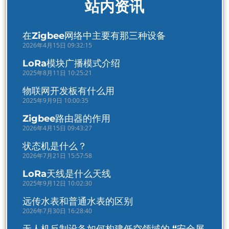
站内资讯
​在Zigbee网络中主要有那三种设备
2026年4月15日 09:32:15
LoRa模块广播模式介绍
2025年8月11日 10:25:21
物联网开发板有什么用
2025年9月9日 10:00:35
Zigbee路由器的作用
2026年4月15日 09:43:27
状态机是什么？
2026年7月21日 15:57:58
LoRa天线是什么天线
2025年9月12日 10:02:30
远传水表和普通水表的区别
2026年7月30日 16:28:40