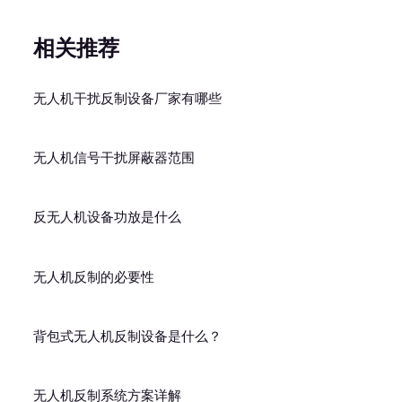
相关推荐
无人机干扰反制设备厂家有哪些
无人机信号干扰屏蔽器范围
反无人机设备功放是什么
无人机反制的必要性
背包式无人机反制设备是什么？
无人机反制系统方案详解