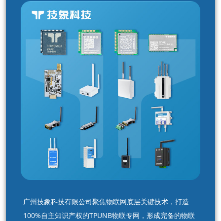
广州技象科技有限公司聚焦物联网底层关键技术，打造
100%自主知识产权的TPUNB物联专网，形成完备的物联