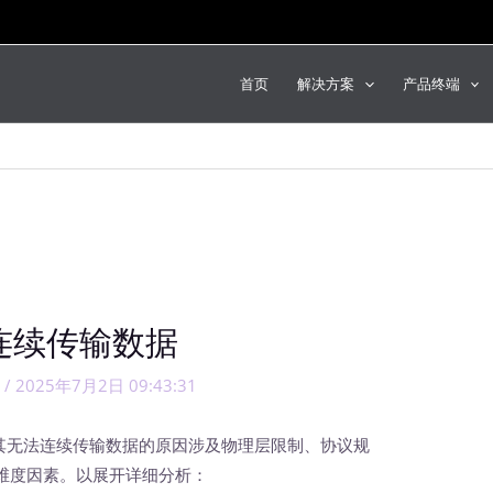
首页
解决方案
产品终端
能连续传输数据
片
/
2025年7月2日 09:43:31
其无法连续传输数据的原因涉及物理层限制、协议规
维度因素。以展开详细分析：