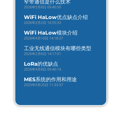
窄带通信是什么技术
2026年5月8日 09:40:50
WiFi HaLow优点缺点介绍
2026年2月2日 16:55:33
WiFi HaLow模块介绍
2026年4月10日 14:18:37
工业无线通信模块有哪些类型
2026年2月6日 14:17:01
LoRa的优缺点
2026年4月8日 09:40:14
MES系统的作用和用途
2025年9月25日 11:33:37