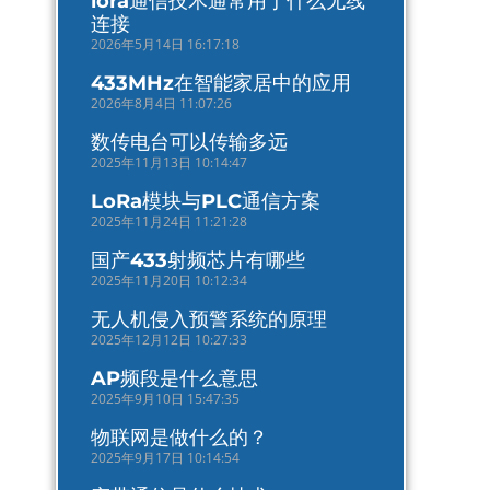
lora通信技术通常用于什么无线
连接
2026年5月14日 16:17:18
433MHz在智能家居中的应用
2026年8月4日 11:07:26
数传电台可以传输多远
2025年11月13日 10:14:47
LoRa模块与PLC通信方案
2025年11月24日 11:21:28
国产433射频芯片有哪些
2025年11月20日 10:12:34
无人机侵入预警系统的原理
2025年12月12日 10:27:33
AP频段是什么意思
2025年9月10日 15:47:35
物联网是做什么的？
2025年9月17日 10:14:54