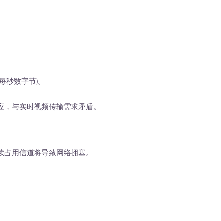
每秒数字节)。
应，与实时视频传输需求矛盾。
占用信道将导致网络拥塞。