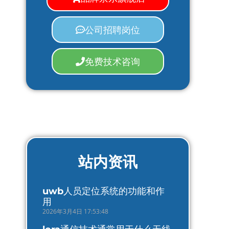
公司招聘岗位
免费技术咨询
站内资讯
uwb人员定位系统的功能和作
用
2026年3月4日 17:53:48