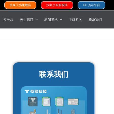
技象天猫旗舰店
技象京东旗舰店
IOT演示平台
云平台
关于我们
新闻资讯
下载专区
联系我们
联系我们