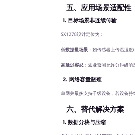
五、应用场景适配性
1.
目标场景非连续传输
SX1278设计定位为：
低数据量场景
：如传感器上传温湿度(
高延迟容忍
：农业监测允许分钟级响
2.
网络容量瓶颈
单网关最多支持千级设备，若设备持续
六、替代解决方案
1.
数据分块与压缩