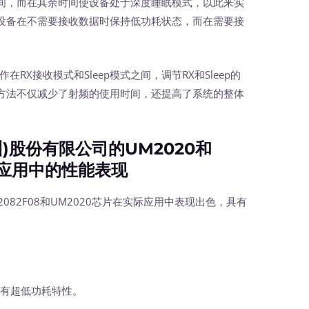
间，而在其余时间使设备处于深度睡眠模式，以此来实
设备在不需要接收数据时保持低功耗状态，而在需要接
X接收模式和Sleep模式之间，调节RX和Sleep的
方法不仅减少了射频的使用时间，还提高了系统的整体
股份有限公司的UM2020和
际应用中的性能表现
82F08和UM2020芯片在实际应用中表现出色，具有
具有超低功耗特性。