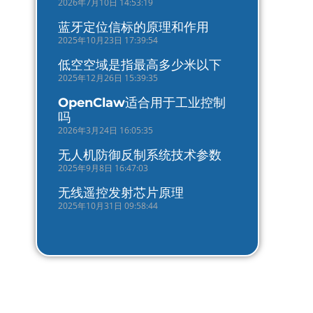
2026年7月10日 14:53:19
蓝牙定位信标的原理和作用
2025年10月23日 17:39:54
低空空域是指最高多少米以下
2025年12月26日 15:39:35
OpenClaw适合用于工业控制
吗
2026年3月24日 16:05:35
无人机防御反制系统技术参数
2025年9月8日 16:47:03
无线遥控发射芯片原理
2025年10月31日 09:58:44