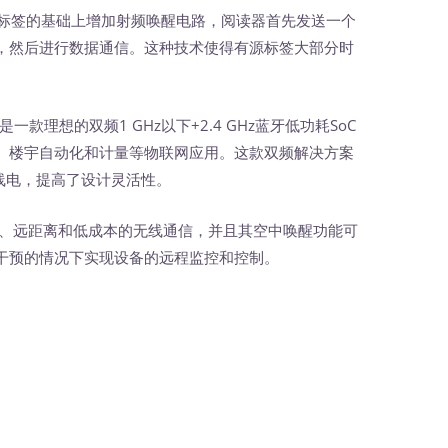
ID标签的基础上增加射频唤醒电路，阅读器首先发送一个
，然后进行数据通信。这种技术使得有源标签大部分时
oC是一款理想的双频1 GHz以下+2.4 GHz蓝牙低功耗SoC
、楼宇自动化和计量等物联网应用。这款双频解决方案
无线电，提高了设计灵活性。
功耗、远距离和低成本的无线通信，并且其空中唤醒功能可
干预的情况下实现设备的远程监控和控制。