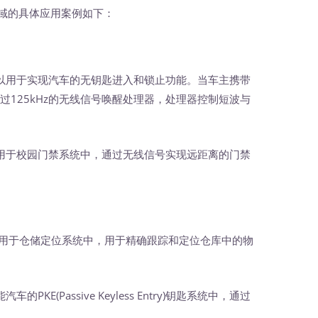
领域的具体应用案例如下：
片可以用于实现汽车的无钥匙进入和锁止功能。当车主携带
通过125kHz的无线信号唤醒处理器，处理器控制短波与
应用于校园门禁系统中，通过无线信号实现远距离的门禁
泛应用于仓储定位系统中，用于精确跟踪和定位仓库中的物
车的PKE(Passive Keyless Entry)钥匙系统中，通过