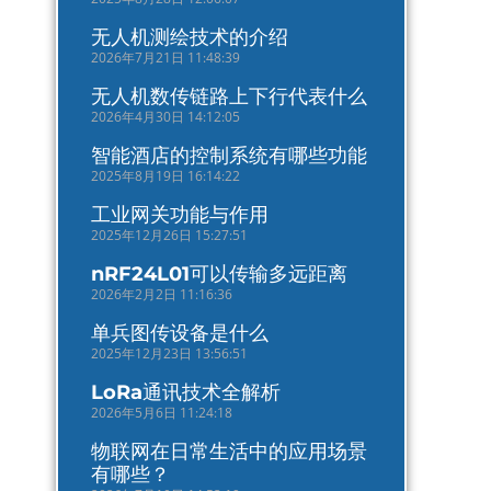
无人机测绘技术的介绍
2026年7月21日 11:48:39
无人机数传链路上下行代表什么
2026年4月30日 14:12:05
智能酒店的控制系统有哪些功能
2025年8月19日 16:14:22
工业网关功能与作用
2025年12月26日 15:27:51
nRF24L01可以传输多远距离
2026年2月2日 11:16:36
单兵图传设备是什么
2025年12月23日 13:56:51
LoRa通讯技术全解析
2026年5月6日 11:24:18
物联网在日常生活中的应用场景
有哪些？