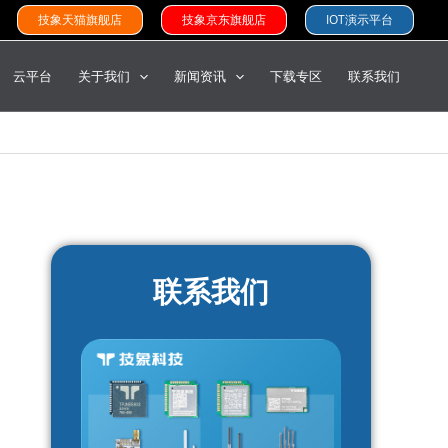
技象天猫旗舰店
技象京东旗舰店
IOT演示平台
云平台
关于我们
新闻资讯
下载专区
联系我们
联系我们