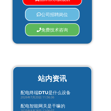
公司招聘岗位
免费技术咨询
站内资讯
配电终端DTU是什么设备
2026年7月20日 11:56:36
配电智能网关是干嘛的
2025年8月28日 12:06:07