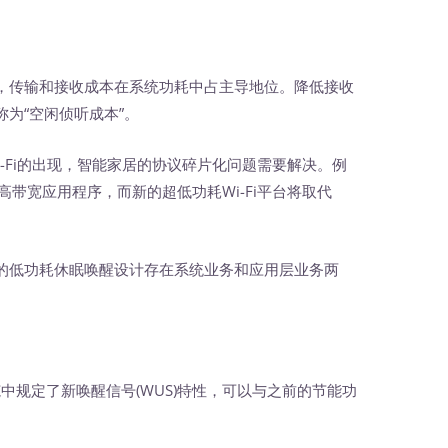
，传输和接收成本在系统功耗中占主导地位。降低接收
为“空闲侦听成本”。
耗Wi-Fi的出现，智能家居的协议碎片化问题需要解决。例
的高带宽应用程序，而新的超低功耗Wi-Fi平台将取代
的低功耗休眠唤醒设计存在系统业务和应用层业务两
规范中规定了新唤醒信号(WUS)特性，可以与之前的节能功