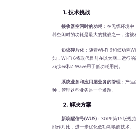
1. 技术挑战
接收器空闲时的功耗
：在无线环境中
器空闲时的功耗是最大的挑战之一，这被称
协议碎片化
：随着Wi-Fi 6和低功
如，Wi-Fi 6将取代目前在以太网上运行
Zigbee和Z-Wave用于低功耗用例。
系统业务和应用层业务的管理
：产品
种，管理这些业务是一个难题。
2. 解决方案
新唤醒信号(WUS)
：3GPP第15版
能作对比，进一步优化低功耗唤醒技术。