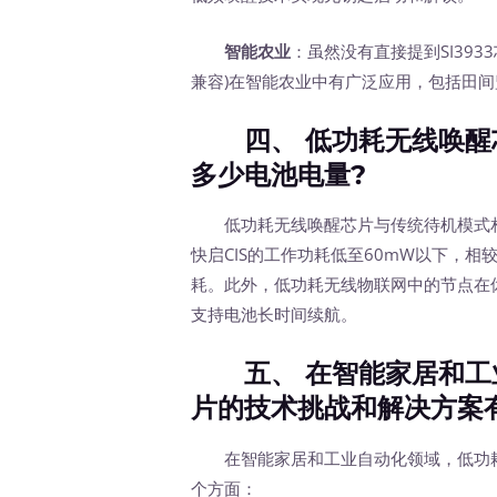
智能农业
：虽然没有直接提到SI3933
兼容)在智能农业中有广泛应用，包括田
四、 低功耗无线唤醒
多少电池电量?
低功耗无线唤醒芯片与传统待机模式相比，
快启CIS的工作功耗低至60mW以下，相较
耗。此外，低功耗无线物联网中的节点在
支持电池长时间续航。
五、 在智能家居和工
片的技术挑战和解决方案
在智能家居和工业自动化领域，低功耗
个方面：