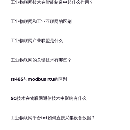
工业物联网技术在智能制造中起什么作用？
工业物联网和工业互联网的区别
工业物联网产业联盟是什么
工业物联网的关键技术有哪些？
rs485与modbus rtu的区别
5G技术在物联网通信技术中影响有什么
工业物联网平台iot如何直接采集设备数据？