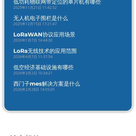
低功耗物联网带定位的单片机有哪些
2025年11月21日 11:42:52
无人机电子围栏是什么
2025年12月15日 17:21:47
LoRaWAN协议应用场景
2026年1月7日 14:44:30
LoRa无线技术的应用范围
2026年4月7日 11:37:54
低空经济基础设施有哪些
2026年3月2日 10:34:21
西门子mes解决方案是什么
2026年2月28日 14:05:05