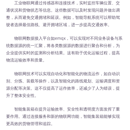
工业物联网通过传感器和连接技术，实时监控车辆位置、交
通状况和货物状态等信息。这些数据可以及时发现问题并做出调
整，从而避免交通拥堵和延误。例如，智能导航系统可以帮助驾
驶者选择最佳路线、避开拥堵区域，进一步提高交通效率。
物联网数据接入平台如emqx，可以实现对不同业务设备与系
统数据源的统一汇聚，将各类数据源的数据进行聚合和分析，为
企业提供实时的监测和分析结果。这有助于优化运输过程，提高
物流运输效率和质量。
物联网技术可以实现自动化和智能化的物流运作，如自动识
别、分拣、装载等操作，以及智能化的路线规划、运输调度和资
源分配等决策。这不仅提高了运作效率，还减少了人为错误，提
升了整体安全性。
智能集装箱在提升运输效率、安全性和透明度方面发挥了重
要作用。通过连接服务和新的物联网功能，智能集装箱能够实现
更高效的货物管理和追踪。