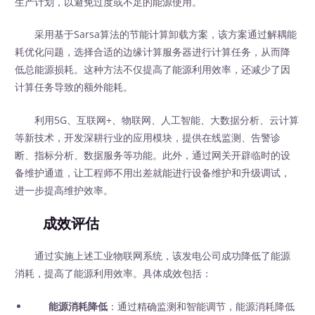
生产计划，以避免过度或不足的能源使用。
采用基于Sarsa算法的节能计算卸载方案，该方案通过解耦能
耗优化问题，选择合适的边缘计算服务器进行计算任务，从而降
低总能源损耗。这种方法不仅提高了能源利用效率，还减少了因
计算任务导致的额外能耗。
利用5G、互联网+、物联网、人工智能、大数据分析、云计算
等新技术，开发深耕行业的应用模块，提供在线监测、告警诊
断、指标分析、数据服务等功能。此外，通过网关开辟临时的设
备维护通道，让工程师不用出差就能进行设备维护和升级调试，
进一步提高维护效率。
成效评估
通过实施上述工业物联网系统，该发电公司成功降低了能源
消耗，提高了能源利用效率。具体成效包括：
能源消耗降低
：通过精确监测和智能调节，能源消耗降低