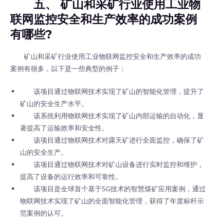
五、 矿山和采矿行业使用工业物
联网监控安全和生产效率的成功案例
有哪些?
矿山和采矿行业使用工业物联网监控安全和生产效率的成功
案例有很多，以下是一些典型的例子：
该项目通过物联网技术实现了矿山的智能化管理，提升了
矿山的安全生产水平。
该系统利用物联网技术实现了矿山内部运输的自动化，显
著提高了运输效率和安全性。
该项目通过物联网技术对露天矿进行全面监控，确保了矿
山的安全生产。
该项目通过物联网技术对矿山设备进行实时监控和维护，
提高了设备的运行效率和可靠性。
该项目是全球首个基于5G技术的智慧煤矿应用案例，通过
物联网技术实现了矿山的全面智能化管理，获得了年度标杆示
范案例的认可。