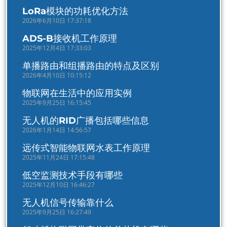
LoRa模块的功耗优化方法
2026年6月10日 17:37:18
ADS-B接收机工作原理
2025年12月4日 17:33:03
单播路由和组播路由的特点及区别
2026年4月10日 10:15:12
物联网在生活中的应用实例
2025年9月25日 16:15:45
无人机的RID广播包括哪些信息
2026年1月14日 14:56:57
远传式智能物联网水表工作原理
2025年11月24日 17:15:48
低空监测技术手段有哪些
2025年12月10日 16:46:27
无人机信号传输靠什么
2025年9月25日 16:27:49