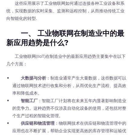
这些应用展示了工业物联网如何通过连接各种工业设备和系
统，实现数据的实时采集、监测和远程控制，从而推动传统工业
向智能化的转型.
一、 工业物联网在制造业中的最
新应用趋势是什么?
工业物联网(IIoT)在制造业中的最新应用趋势主要集中在以下
几个方面：
大数据与分析
：制造业通常产生大量数据，这些数据可以
通过物联网技术进行收集和分析，从而优化生产流程、提高效
率和降低成本。
智能工厂
：智能工厂计划将在未来五年内显著影响制造业
的竞争力。这种趋势不仅涉及自动化设备的使用，还包括对整
个生产过程的智能化管理。
供应链和物流管理
：物联网技术在供应链和物流管理中的
应用也在不断扩展，帮助企业实现更高效的库存管理和运输优