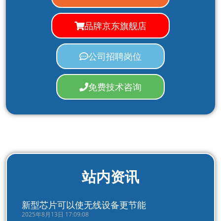
品牌京东旗舰店
公司招聘岗位
免费技术咨询
站内资讯
新型芯片可以使无线设备更节能
2025年8月13日 17:09:08