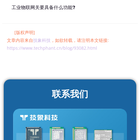
工业物联网关要具备什么功能?
[版权声明]
文章内容来自
技象科技
，如欲转载，请注明本文链接:
https://www.techphant.cn/blog/93082.html
联系我们