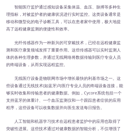
智能医疗监护通过感知设备采集体温、血压、脉搏等多种生
理指标，对被监护者的健康状况进行实时监控。这类设备通常是
移动和微型化的电子诊断工具，可以在患者家中使用，极大地提
高了远程健康监测的便捷性和效率。
光纤传感器作为一种新兴的可穿戴技术，已经在远程健康监
测和医疗康复领域发挥了重要作用。这些传感器可以实时监测人
体的各种生理参数，并通过无线网络将数据传输到医疗专业人员
的终端设备，从而实现远程监控。
无线医疗设备是物联网市场中增长最快的利基市场之一。这
些设备通过无线技术(如蓝牙)与医疗专业人员的终端设备连接，能
够实时收集和传输患者的健康数据。例如，Cycore系统包括一个
支持蓝牙的体重计、一个血压监测仪和一个跟踪患者症状的应用
程序，这些设备可以收集数据并向医生发送每日报告。
人工智能和机器学习技术在远程患者监护中的应用也取得了
突破性进展。这些技术通过对健康数据的智能分析，不仅增强了