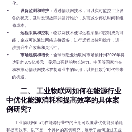
化。
设备监测和维护
：通过物联网技术，可以实时监控工业设
备的状态，及时发现故障并进行维护，从而减少停机时间和维
修成本。
远程采集和控制
：物联网技术使得远程采集和控制成为可
能，企业可以通过网络连接设备，进行远程监控和操作，进一
步提升生产效率和灵活性。
市场规模和增长
：全球制造业物联网市场预计到2026年将
达到约879亿美元，显示出强劲的增长潜力。中国等国家也在
积极推动物联网技术在制造业中的应用，以抓住数字时代带来
的机遇。
二、 工业物联网如何在能源行业
中优化能源消耗和提高效率的具体案
例研究?
工业物联网(IIoT)在能源行业中的应用可以显著优化能源消耗
和提高效率。以下是一个具体的案例研究，展示了如何通过工业