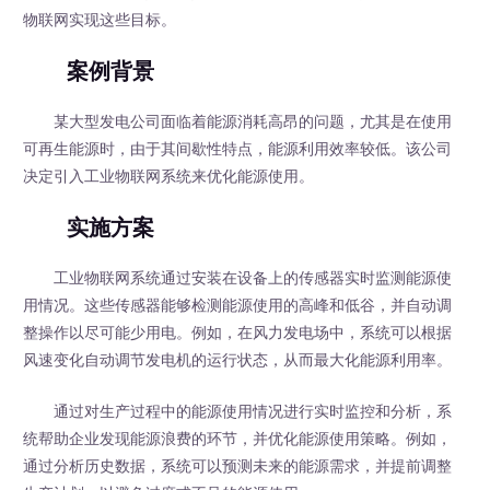
物联网实现这些目标。
案例背景
某大型发电公司面临着能源消耗高昂的问题，尤其是在使用
可再生能源时，由于其间歇性特点，能源利用效率较低。该公司
决定引入工业物联网系统来优化能源使用。
实施方案
工业物联网系统通过安装在设备上的传感器实时监测能源使
用情况。这些传感器能够检测能源使用的高峰和低谷，并自动调
整操作以尽可能少用电。例如，在风力发电场中，系统可以根据
风速变化自动调节发电机的运行状态，从而最大化能源利用率。
通过对生产过程中的能源使用情况进行实时监控和分析，系
统帮助企业发现能源浪费的环节，并优化能源使用策略。例如，
通过分析历史数据，系统可以预测未来的能源需求，并提前调整