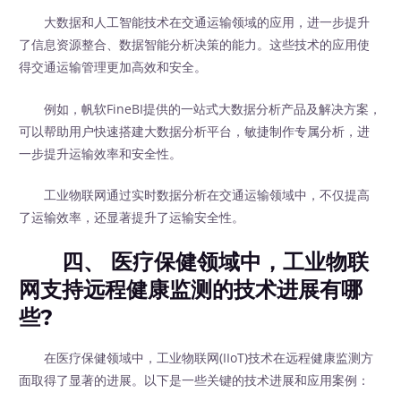
大数据和人工智能技术在交通运输领域的应用，进一步提升
了信息资源整合、数据智能分析决策的能力。这些技术的应用使
得交通运输管理更加高效和安全。
例如，帆软FineBI提供的一站式大数据分析产品及解决方案，
可以帮助用户快速搭建大数据分析平台，敏捷制作专属分析，进
一步提升运输效率和安全性。
工业物联网通过实时数据分析在交通运输领域中，不仅提高
了运输效率，还显著提升了运输安全性。
四、 医疗保健领域中，工业物联
网支持远程健康监测的技术进展有哪
些?
在医疗保健领域中，工业物联网(IIoT)技术在远程健康监测方
面取得了显著的进展。以下是一些关键的技术进展和应用案例：