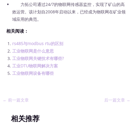
力拓公司通过24/7的物联网传感器监控，实现了矿山的高
效运营。该计划自2008年启动以来，已经成为物联网在矿业领
域应用的典范。
相关阅读：
rs485与modbus rtu的区别
工业物联网是什么意思
工业物联网关键技术有哪些?
工业DTU物联网解决方案
工业物联网设备有哪些
←
前一篇文章
后一篇文章
→
相关推荐