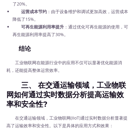
了20%。
运营成本节约
：由于设备维护和调试更加高效，运营成本
降低了15%。
可再生能源利用率提升
：通过优化可再生能源的使用，可
再生能源利用率提高了30%。
结论
工业物联网在能源行业中的应用不仅可以显著优化能源消
耗，还能提高整体运营效率。
三、 在交通运输领域，工业物联
网如何通过实时数据分析提高运输效
率和安全性?
在交通运输领域，工业物联网(IIoT)通过实时数据分析显著提
高了运输效率和安全性。以下是具体的应用方式和效果：