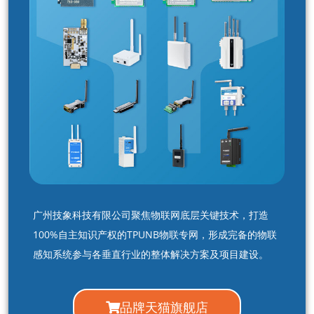
广州技象科技有限公司聚焦物联网底层关键技术，打造
100%自主知识产权的TPUNB物联专网，形成完备的物联
感知系统参与各垂直行业的整体解决方案及项目建设。
品牌天猫旗舰店