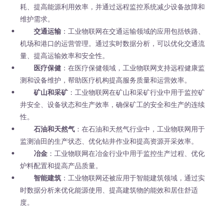
耗、提高能源利用效率，并通过远程监控系统减少设备故障和
维护需求。
交通运输
：工业物联网在交通运输领域的应用包括铁路、
机场和港口的运营管理。通过实时数据分析，可以优化交通流
量、提高运输效率和安全性。
医疗保健
：在医疗保健领域，工业物联网支持远程健康监
测和设备维护，帮助医疗机构提高服务质量和运营效率。
矿山和采矿
：工业物联网在矿山和采矿行业中用于监控矿
井安全、设备状态和生产效率，确保矿工的安全和生产的连续
性。
石油和天然气
：在石油和天然气行业中，工业物联网用于
监测油田的生产状态、优化钻井作业和提高资源开采效率。
冶金
：工业物联网在冶金行业中用于监控生产过程、优化
炉料配置和提高产品质量。
智能建筑
：工业物联网还被应用于智能建筑领域，通过实
时数据分析来优化能源使用、提高建筑物的能效和居住舒适
度。