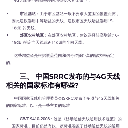
4G天线在不同频率段的增益要求具体如下：
市区基站
：由于市区基站一般不要求大范围的覆盖距离，
因此建议选用中等增益的天线。建议市区天线增益选用15-
18dBi的天线。
郊区农村地区
：在郊区农村地区，建议选择较高增益(16-
18dBi)的定向天线或9-11dBi的全向天线。
这些增益值是根据覆盖范围和信号传播距离的需求来确定
的。
三、 中国SRRC发布的与4G天线
相关的国家标准有哪些?
中国国家无线电管理委员会(SRRC)发布了多项与4G天线相关
的国家标准。以下是一些主要的标准：
GB/T 9410-2008
：这是《移动通信天线通用技术规范》的
国家标准，目前仍然有效。该标准涵盖了移动通信天线的通用