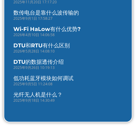
2025年11月20日 17:17:20
数传电台是靠什么波传输的
2025年9月1日 17:58:27
Wi-Fi HaLow有什么优势?
2026年4月10日 14:06:58
DTU和RTU有什么区别
2026年5月28日 14:08:10
DTU的数据透传介绍
2025年9月26日 10:19:13
低功耗蓝牙模块如何调试
2025年9月5日 11:24:08
光纤无人机是什么？
2025年9月18日 14:30:49