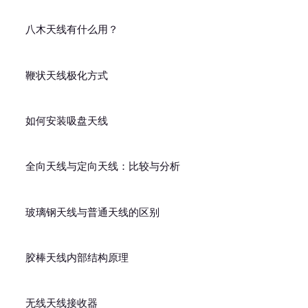
八木天线有什么用？
鞭状天线极化方式
如何安装吸盘天线
全向天线与定向天线：比较与分析
玻璃钢天线与普通天线的区别
胶棒天线内部结构原理
无线天线接收器