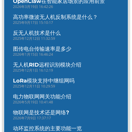
OpenClaw在智能家居场景的应用前景
2026年3月19日 16:42:26
高功率微波无人机反制系统是什么？
2025年9月17日 15:10:17
反无人机技术是什么
2025年12月12日 11:32:59
图传电台传输速率是多少
2026年1月15日 16:46:24
无人机RID远程识别模块介绍
2025年12月1日 16:12:19
LoRa模块支持中继组网吗
2025年12月11日 10:29:59
电力物联网网关功能介绍
2026年5月19日 10:41:48
物联网是技术还是网络?
2026年7月9日 17:37:17
动环监控系统的主要功能一览