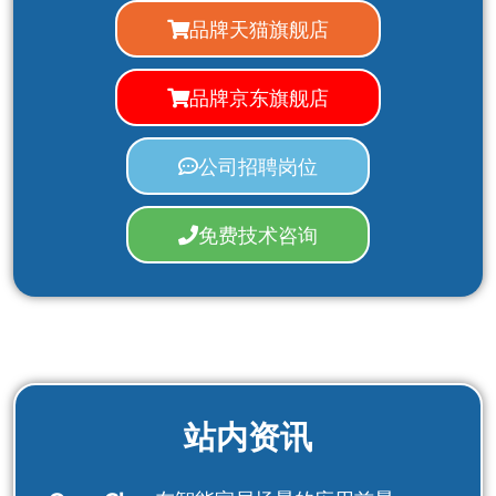
品牌天猫旗舰店
品牌京东旗舰店
公司招聘岗位
免费技术咨询
站内资讯