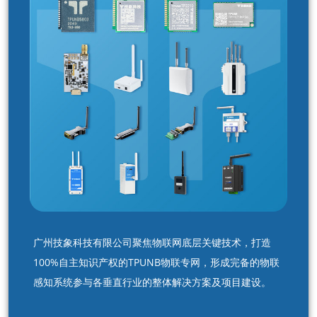
广州技象科技有限公司聚焦物联网底层关键技术，打造
100%自主知识产权的TPUNB物联专网，形成完备的物联
感知系统参与各垂直行业的整体解决方案及项目建设。