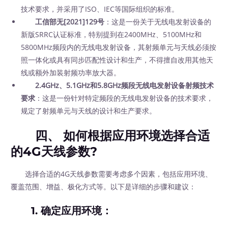
技术要求，并采用了ISO、IEC等国际组织的标准。
工信部无[2021]129号
：这是一份关于无线电发射设备的
新版SRRC认证标准，特别提到在2400MHz、5100MHz和
5800MHz频段内的无线电发射设备，其射频单元与天线必须按
照一体化或具有同步匹配性设计和生产，不得擅自改用其他天
线或额外加装射频功率放大器。
2.4GHz、5.1GHz和5.8GHz频段无线电发射设备射频技术
要求
：这是一份针对特定频段的无线电发射设备的技术要求，
规定了射频单元与天线的设计和生产要求。
四、 如何根据应用环境选择合适
的4G天线参数?
选择合适的4G天线参数需要考虑多个因素，包括应用环境、
覆盖范围、增益、极化方式等。以下是详细的步骤和建议：
1.
确定应用环境
：