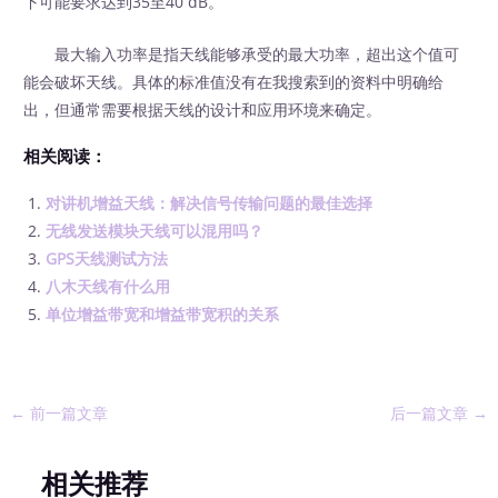
下可能要求达到35至40 dB。
最大输入功率是指天线能够承受的最大功率，超出这个值可
能会破坏天线。具体的标准值没有在我搜索到的资料中明确给
出，但通常需要根据天线的设计和应用环境来确定。
相关阅读：
对讲机增益天线：解决信号传输问题的最佳选择
无线发送模块天线可以混用吗？
GPS天线测试方法
八木天线有什么用
单位增益带宽和增益带宽积的关系
←
前一篇文章
后一篇文章
→
相关推荐