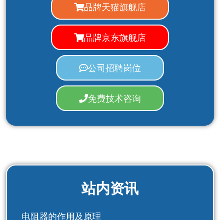
品牌天猫旗舰店
品牌京东旗舰店
公司招聘岗位
免费技术咨询
站内资讯
电阻器的作用及原理