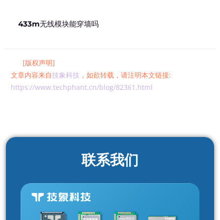
433m无线模块能穿墙吗
[版权声明]
文章内容来自
技象科技
，如欲转载，请注明本文链接:
https://www.techphant.cn/blog/82361.html
联系我们