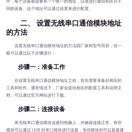
中，每个设备都需要有一个唯一的地址，以便进行通信和区分不
同的设备。这个地址可以通过设置来进行配置。
二、 设置无线串口通信模块地址
的方法
设置无线串口通信模块地址的方法因厂家和型号而异，但一
般可以通过以下步骤进行：
步骤一：准备工作
在设置无线串口通信模块地址之前，首先需要准备好相应的
工具和软件。通常情况下，厂家会提供相应的配置工具和说明文
档，可以通过官方网站进行下载。
步骤二：连接设备
将无线串口通信模块连接到电脑上，并确保连接正常。有些
模块可以通过 USB 转串口模块进行连接，有些模块则可以直接通