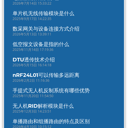
2026年7月14日 15:33:22
单片机无线传输模块是什么
2025年9月17日 14:22:35
数采网关与设备连接方式介绍
2026年5月13日 13:39:11
低空报文设备是指的什么
2025年11月14日 17:19:36
DTU透传技术介绍
2026年5月15日 16:14:18
nRF24L01可以传输多远距离
2026年2月2日 11:16:36
手提式无人机反制系统有哪些优势
2025年11月20日 11:54:50
无人机RID解析模块是什么
2025年12月3日 14:23:51
单播路由和组播路由的特点及区别
2026年4月10日 10:15:12