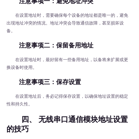
注意事项一：避免地址冲突
在设置地址时，需要确保每个设备的地址都是唯一的，避免
出现地址冲突的情况。地址冲突会导致通信故障，甚至损坏设
备。
注意事项二：保留备用地址
在设置地址时，最好留有一些备用地址，以备将来扩展或更
换设备时使用。
注意事项三：保存设置
在设置地址后，务必记得保存设置，以确保地址设置的稳定
性和持久性。
四、 无线串口通信模块地址设置
的技巧