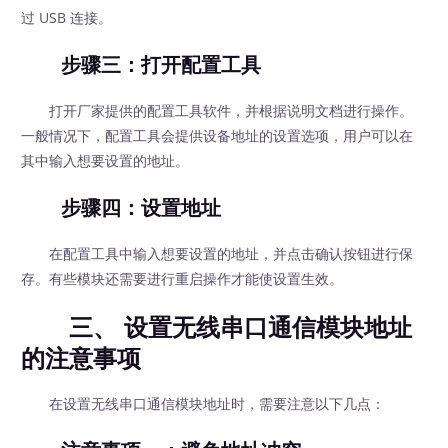
过 USB 连接。
步骤三：打开配置工具
打开厂家提供的配置工具软件，并根据说明文档进行操作。
一般情况下，配置工具会提供设备地址的设置选项，用户可以在
其中输入想要设置的地址。
步骤四：设置地址
在配置工具中输入想要设置的地址，并点击确认按钮进行保
存。有些模块还需要进行重启操作才能使设置生效。
三、 设置无线串口通信模块地址
的注意事项
在设置无线串口通信模块地址时，需要注意以下几点：