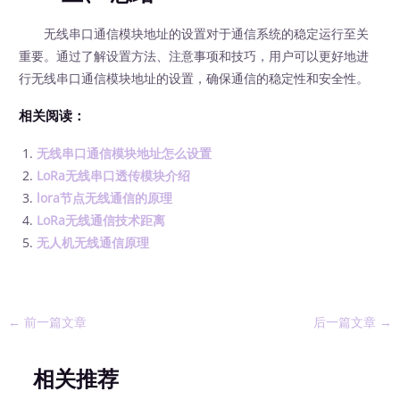
无线串口通信模块地址的设置对于通信系统的稳定运行至关
重要。通过了解设置方法、注意事项和技巧，用户可以更好地进
行无线串口通信模块地址的设置，确保通信的稳定性和安全性。
相关阅读：
无线串口通信模块地址怎么设置
LoRa无线串口透传模块介绍
lora节点无线通信的原理
LoRa无线通信技术距离
无人机无线通信原理
←
前一篇文章
后一篇文章
→
相关推荐