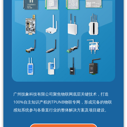
广州技象科技有限公司聚焦物联网底层关键技术，打造
100%自主知识产权的TPUNB物联专网，形成完备的物联
感知系统参与各垂直行业的整体解决方案及项目建设。