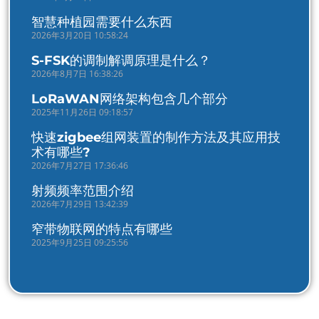
智慧种植园需要什么东西
2026年3月20日 10:58:24
S-FSK的调制解调原理是什么？
2026年8月7日 16:38:26
LoRaWAN网络架构包含几个部分
2025年11月26日 09:18:57
快速zigbee组网装置的制作方法及其应用技
术有哪些?
2026年7月27日 17:36:46
射频频率范围介绍
2026年7月29日 13:42:39
窄带物联网的特点有哪些
2025年9月25日 09:25:56