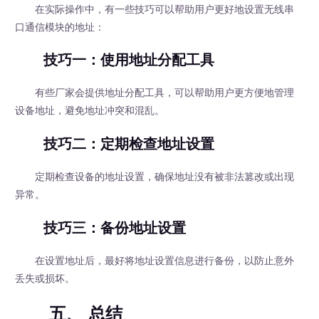
在实际操作中，有一些技巧可以帮助用户更好地设置无线串
口通信模块的地址：
技巧一：使用地址分配工具
有些厂家会提供地址分配工具，可以帮助用户更方便地管理
设备地址，避免地址冲突和混乱。
技巧二：定期检查地址设置
定期检查设备的地址设置，确保地址没有被非法篡改或出现
异常。
技巧三：备份地址设置
在设置地址后，最好将地址设置信息进行备份，以防止意外
丢失或损坏。
五、 总结