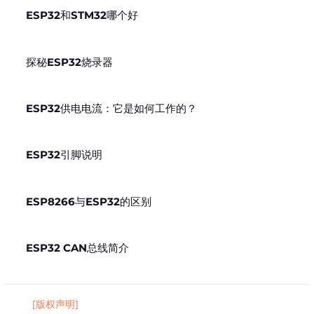
ESP32和STM32哪个好
探秘ESP32烧录器
ESP32供电电流：它是如何工作的？
ESP32引脚说明
ESP8266与ESP32的区别
ESP32 CAN总线简介
[版权声明]