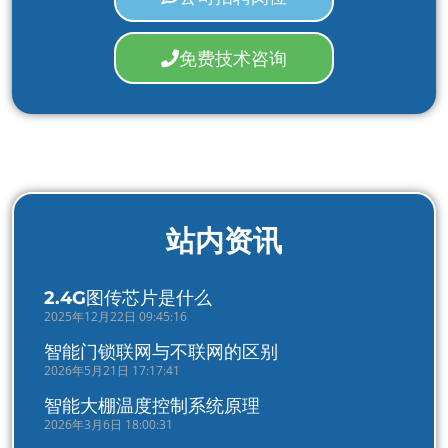
免费技术咨询
站内资讯
2.4G图传芯片是什么
2025年12月22日 09:45:16
智能门锁联网与不联网的区别
2026年5月21日 17:17:41
智能大棚温度控制系统原理
2026年3月6日 18:00:31