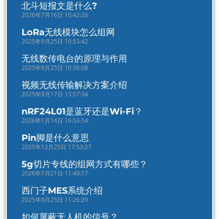
北斗短报文是什么?
2026年7月16日 10:42:26
LoRa无线模块怎么组网
2025年9月25日 10:53:42
无线数传电台的原理与作用
2025年9月25日 10:36:08
视频无线传输解决方案介绍
2025年9月17日 13:57:34
nRF24L01是蓝牙还是Wi-Fi？
2026年1月14日 16:53:54
Pin脚是什么意思
2025年12月25日 17:53:27
5g切片专线的组网方式有哪些？
2026年7月21日 11:49:17
西门子MES系统介绍
2025年9月25日 11:26:29
如何屏蔽无人机的信号？