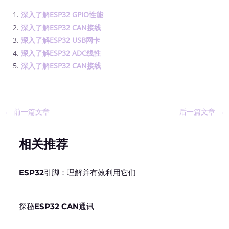
深入了解ESP32 GPIO性能
深入了解ESP32 CAN接线
深入了解ESP32 USB网卡
深入了解ESP32 ADC线性
深入了解ESP32 CAN接线
←
前一篇文章
后一篇文章
→
相关推荐
ESP32引脚：理解并有效利用它们
探秘ESP32 CAN通讯