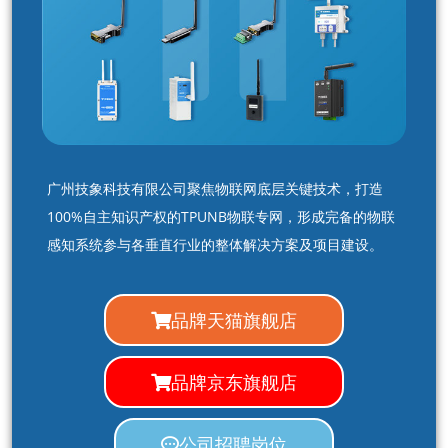
广州技象科技有限公司聚焦物联网底层关键技术，打造
100%自主知识产权的TPUNB物联专网，形成完备的物联
感知系统参与各垂直行业的整体解决方案及项目建设。
品牌天猫旗舰店
品牌京东旗舰店
公司招聘岗位