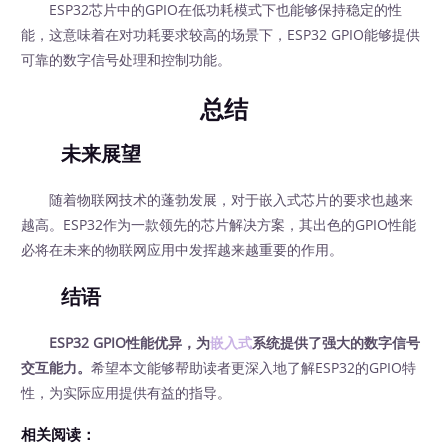
ESP32芯片中的GPIO在低功耗模式下也能够保持稳定的性
能，这意味着在对功耗要求较高的场景下，ESP32 GPIO能够提供
可靠的数字信号处理和控制功能。
总结
未来展望
随着物联网技术的蓬勃发展，对于嵌入式芯片的要求也越来
越高。ESP32作为一款领先的芯片解决方案，其出色的GPIO性能
必将在未来的物联网应用中发挥越来越重要的作用。
结语
ESP32 GPIO性能优异，为
嵌入式
系统提供了强大的数字信号
交互能力。
希望本文能够帮助读者更深入地了解ESP32的GPIO特
性，为实际应用提供有益的指导。
相关阅读：