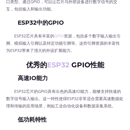
口类型。通过GPIO，可以让芯片与外部设备进行数字信号的交
互，包括输入和输出功能。
ESP32中的GPIO
ESP32芯片具有丰富的
GPIO
资源，包括多个数字输入输出引
脚、模拟输入引脚以及特定功能引脚等。这些引脚资源的丰富性
为ESP32带来了强大的外设扩展能力。
优秀的
ESP32
GPIO性能
高速IO能力
ESP32芯片的GPIO具有出色的高速IO能力，能够支持快速的
数字信号输入输出。这一特性使得ESP32非常适合需要高速数据处
理和传输的应用场景，例如工业自动化设备和数据采集系统。
低功耗特性